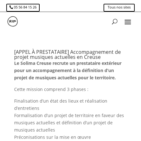
05 56 84 15 26
Tous nos sites
[APPEL À PRESTATAIRE] Accompagnement de
projet musiques actuelles en Creuse
Le Solima Creuse recrute un prestataire extérieur
pour un accompagnement à la définition d’un
projet de musiques actuelles pour le territoire.
Cette mission comprend 3 phases :
Finalisation d’un état des lieux et réalisation
d’entretiens
Formalisation d’un projet de territoire en faveur des
musiques actuelles et définition d’un projet de
musiques actuelles
Préconisations sur la mise en œuvre