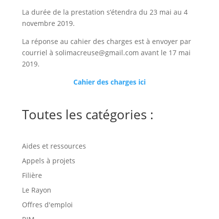
La durée de la prestation s’étendra du 23 mai au 4
novembre 2019.
La réponse au cahier des charges est à envoyer par
courriel à solimacreuse@gmail.com avant le 17 mai
2019.
Cahier des charges ici
Toutes les catégories :
Aides et ressources
Appels à projets
Filière
Le Rayon
Offres d'emploi