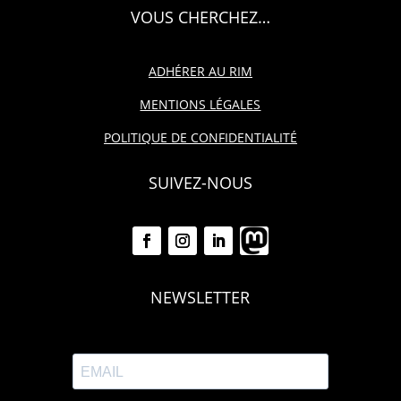
VOUS CHERCHEZ…
ADHÉRER AU RIM
MENTIONS LÉGALES
POLITIQUE DE CONFIDENTIALITÉ
SUIVEZ-NOUS
NEWSLETTER