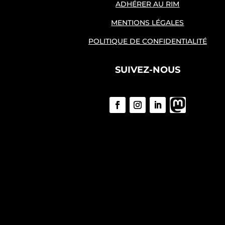
ADHÉRER AU RIM
MENTIONS LÉGALES
POLITIQUE DE CONFIDENTIALITÉ
SUIVEZ-NOUS