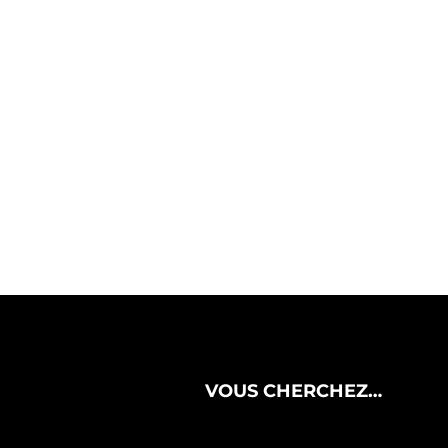
VOUS CHERCHEZ…