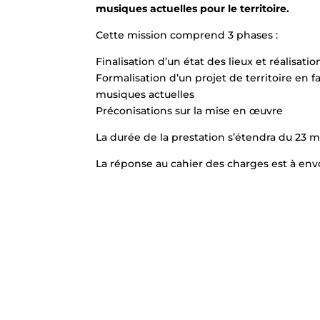
musiques actuelles pour le territoire.
Cette mission comprend 3 phases :
Finalisation d’un état des lieux et réalisati
Formalisation d’un projet de territoire en 
musiques actuelles
Préconisations sur la mise en œuvre
La durée de la prestation s’étendra du 23 
La réponse au cahier des charges est à env