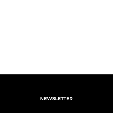
NEWSLETTER