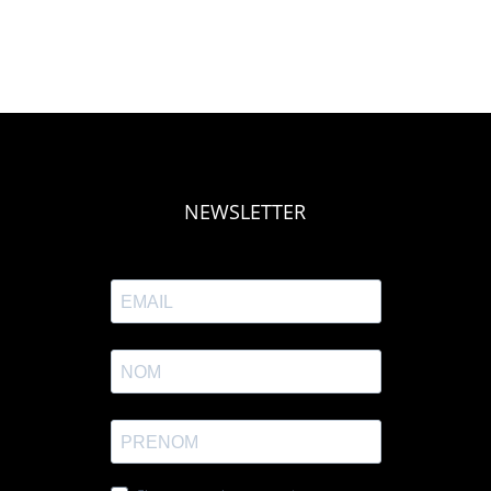
NEWSLETTER