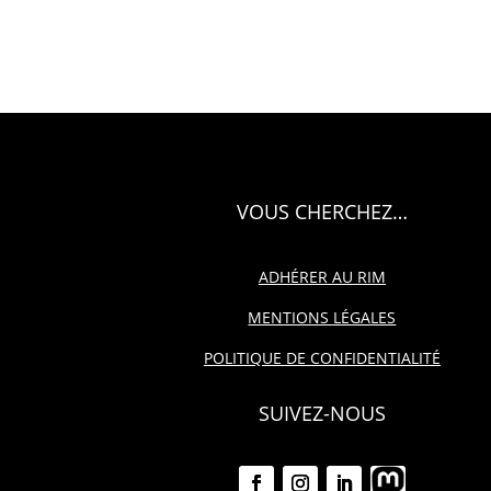
VOUS CHERCHEZ…
ADHÉRER AU RIM
MENTIONS LÉGALES
POLITIQUE DE CONFIDENTIALITÉ
SUIVEZ-NOUS