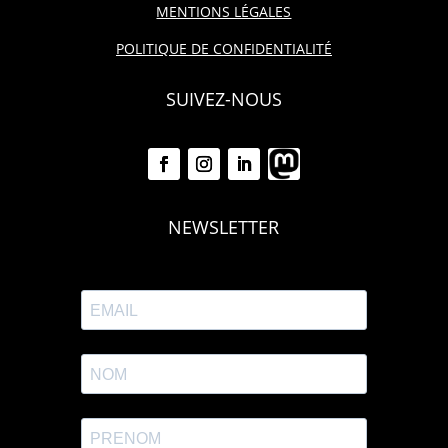
MENTIONS LÉGALES
POLITIQUE DE CONFIDENTIALITÉ
SUIVEZ-NOUS
NEWSLETTER