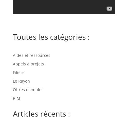
Toutes les catégories :
Aides et ressources
Appels à projets
Filière
Le Rayon
Offres d'emploi
RIM
Articles récents :