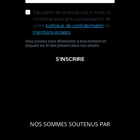
NOS SOMMES SOUTENUS PAR