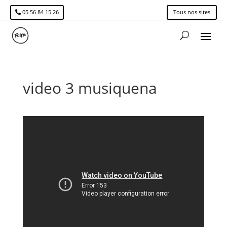
05 56 84 15 26
Tous nos sites
video 3 musiquena