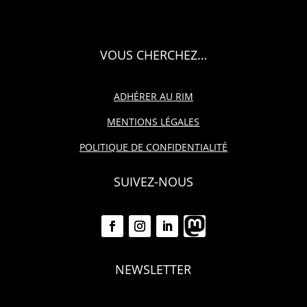
VOUS CHERCHEZ…
ADHÉRER AU RIM
MENTIONS LÉGALES
POLITIQUE DE CONFIDENTIALITÉ
SUIVEZ-NOUS
NEWSLETTER