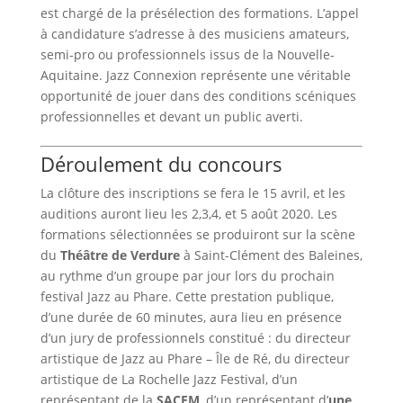
est chargé de la présélection des formations. L’appel
à candidature s’adresse à des musiciens amateurs,
semi-pro ou professionnels issus de la Nouvelle-
Aquitaine. Jazz Connexion représente une véritable
opportunité de jouer dans des conditions scéniques
professionnelles et devant un public averti.
Déroulement du concours
La clôture des inscriptions se fera le 15 avril, et les
auditions auront lieu les 2,3,4, et 5 août 2020. Les
formations sélectionnées se produiront sur la scène
du
Théâtre de Verdure
à Saint-Clément des Baleines,
au rythme d’un groupe par jour lors du prochain
festival Jazz au Phare. Cette prestation publique,
d’une durée de 60 minutes, aura lieu en présence
d’un jury de professionnels constitué : du directeur
artistique de Jazz au Phare – Île de Ré, du directeur
artistique de La Rochelle Jazz Festival, d’un
représentant de la
SACEM
, d’un représentant d’
une