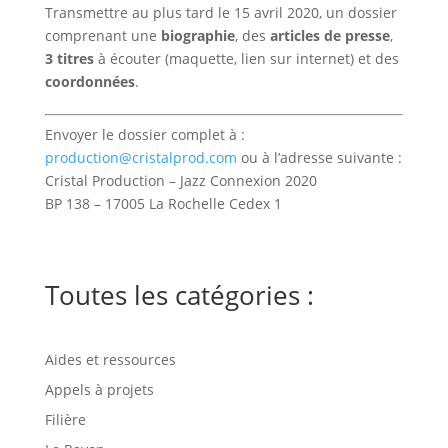
Transmettre au plus tard le 15 avril 2020, un dossier
comprenant une
biographie
, des
articles de presse
,
3 titres
à écouter (maquette, lien sur internet) et des
coordonnées
.
Envoyer le dossier complet à :
production@cristalprod.com
ou à l’adresse suivante :
Cristal Production – Jazz Connexion 2020
BP 138 – 17005 La Rochelle Cedex 1
Toutes les catégories :
Aides et ressources
Appels à projets
Filière