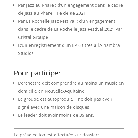
Par Jazz au Phare : d’un engagement dans le cadre
de Jazz au Phare – Île de Ré 2021
Par La Rochelle Jazz Festival : d’un engagement
dans le cadre de La Rochelle Jazz Festival 2021 Par
Cristal Groupe :
D’un enregistrement d’un EP 6 titres à l’Alhambra
Studios
Pour participer
L’orchestre doit comprendre au moins un musicien
domicilié en Nouvelle-Aquitaine.
Le groupe est autoproduit, il ne doit pas avoir
signé avec une maison de disques.
Le leader doit avoir moins de 35 ans.
La présélection est effectuée sur dossier: