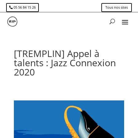
05 56 84 15 26
Tous nos sites
[TREMPLIN] Appel à
talents : Jazz Connexion
2020