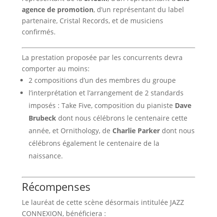
agence de promotion
, d’un représentant du label
partenaire, Cristal Records, et de musiciens
confirmés.
La prestation proposée par les concurrents devra
comporter au moins:
2 compositions d’un des membres du groupe
l’interprétation et l’arrangement de 2 standards
imposés : Take Five, composition du pianiste
Dave
Brubeck
dont nous célébrons le centenaire cette
année, et Ornithology, de
Charlie Parker
dont nous
célébrons également le centenaire de la
naissance.
Récompenses
Le lauréat de cette scène désormais intitulée JAZZ
CONNEXION, bénéficiera :