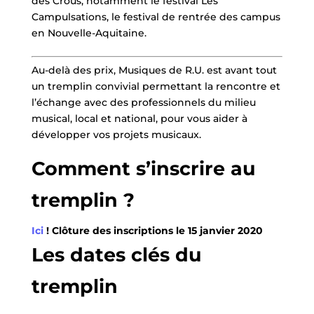
des Crous, notamment le festival Les
Campulsations, le festival de rentrée des campus
en Nouvelle-Aquitaine.
Au-delà des prix, Musiques de R.U. est avant tout
un tremplin convivial permettant la rencontre et
l’échange avec des professionnels du milieu
musical, local et national, pour vous aider à
développer vos projets musicaux.
Comment s’inscrire au
tremplin ?
Ici
! Clôture des inscriptions le 15 janvier 2020
Les dates clés du
tremplin