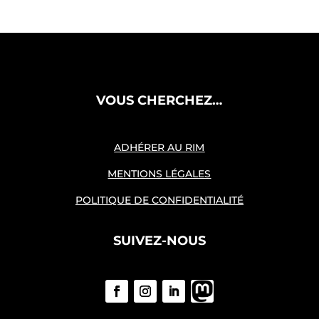
VOUS CHERCHEZ…
ADHÉRER AU RIM
MENTIONS LÉGALES
POLITIQUE DE CONFIDENTIALITÉ
SUIVEZ-NOUS