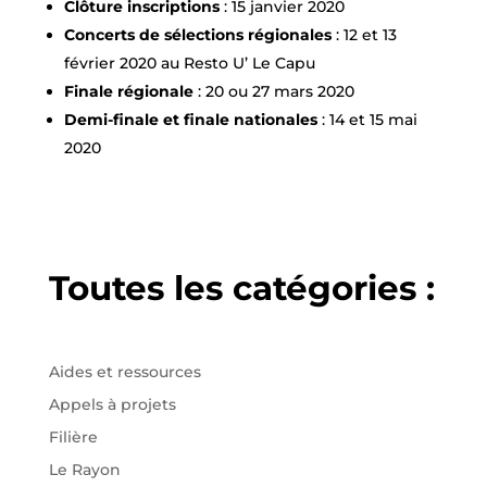
Clôture inscriptions
: 15 janvier 2020
Concerts de sélections régionales
: 12 et 13
février 2020 au Resto U’ Le Capu
Finale régionale
: 20 ou 27 mars 2020
Demi-finale et finale nationales
: 14 et 15 mai
2020
Toutes les catégories :
Aides et ressources
Appels à projets
Filière
Le Rayon