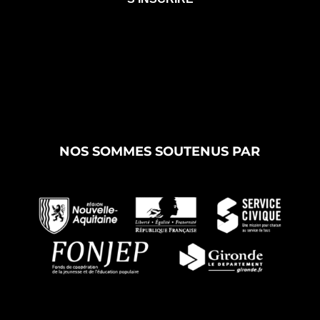
NOS SOMMES SOUTENUS PAR