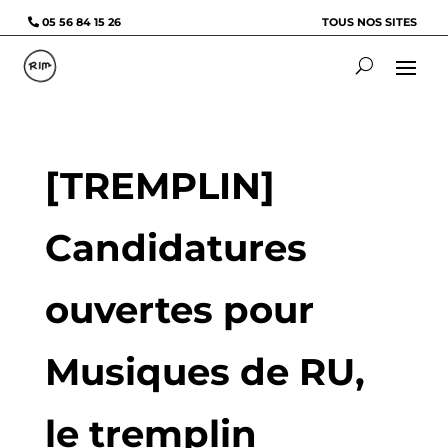
05 56 84 15 26
TOUS NOS SITES
[TREMPLIN]
Candidatures
ouvertes pour
Musiques de RU,
le tremplin