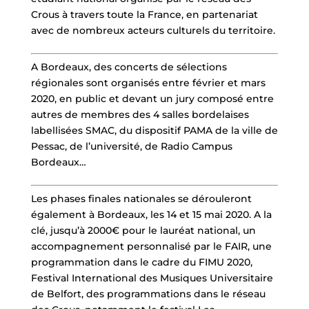
Crous à travers toute la France, en partenariat
avec de nombreux acteurs culturels du territoire.
A Bordeaux, des concerts de sélections
régionales sont organisés entre février et mars
2020, en public et devant un jury composé entre
autres de membres des 4 salles bordelaises
labellisées SMAC, du dispositif PAMA de la ville de
Pessac, de l’université, de Radio Campus
Bordeaux…
Les phases finales nationales se dérouleront
également à Bordeaux, les 14 et 15 mai 2020. A la
clé, jusqu’à 2000€ pour le lauréat national, un
accompagnement personnalisé par le FAIR, une
programmation dans le cadre du FIMU 2020,
Festival International des Musiques Universitaire
de Belfort, des programmations dans le réseau