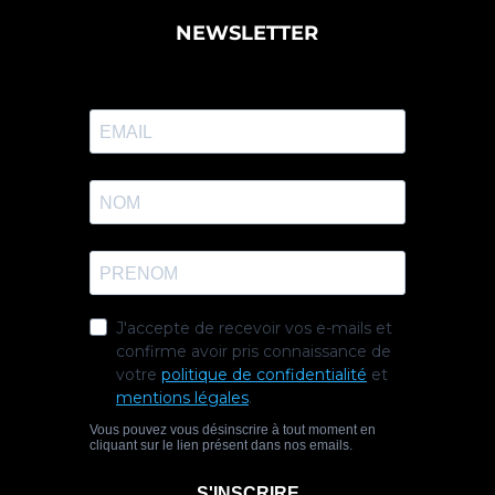
NEWSLETTER