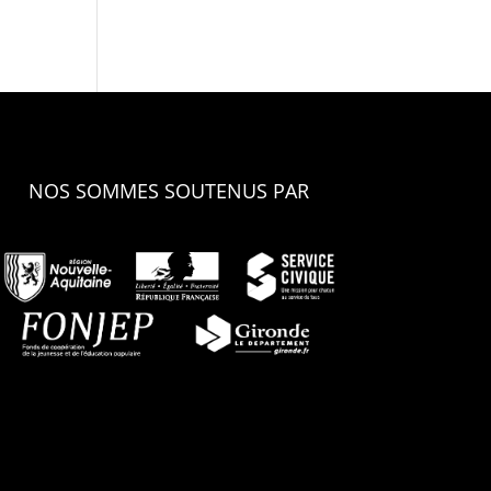
NOS SOMMES SOUTENUS PAR