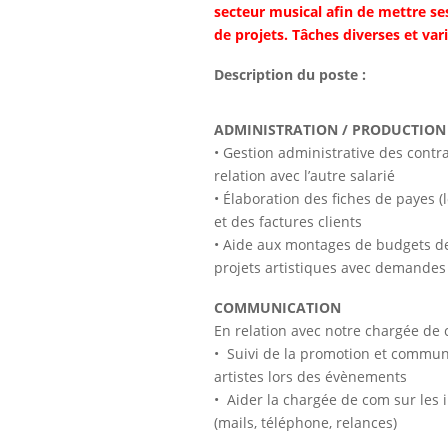
secteur musical afin de mettre se
de projets. Tâches diverses et vari
Description du poste :
ADMINISTRATION / PRODUCTION
• Gestion administrative des contr
relation avec l’autre salarié
• Élaboration des fiches de payes (
et des factures clients
• Aide aux montages de budgets d
projets artistiques avec demandes
COMMUNICATION
En relation avec notre chargée de 
• Suivi de la promotion et commun
artistes lors des évènements
• Aider la chargée de com sur les i
(mails, téléphone, relances)