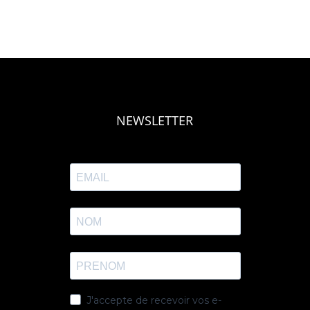
NEWSLETTER