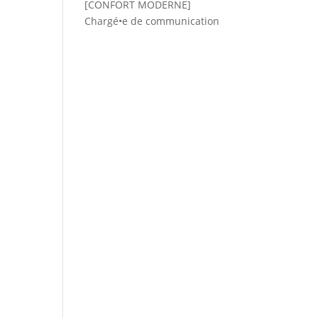
[CONFORT MODERNE]
Chargé•e de communication