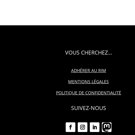
VOUS CHERCHEZ…
ADHÉRER AU RIM
MENTIONS LÉGALES
POLITIQUE DE CONFIDENTIALITÉ
SUIVEZ-NOUS