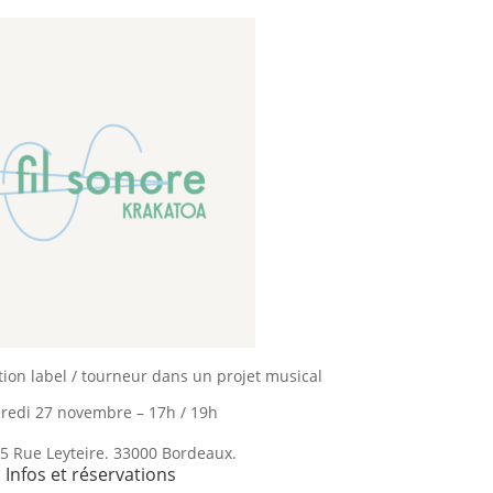
ation label / tourneur dans un projet musical
redi 27 novembre – 17h / 19h
5 Rue Leyteire. 33000 Bordeaux.
Infos et réservations