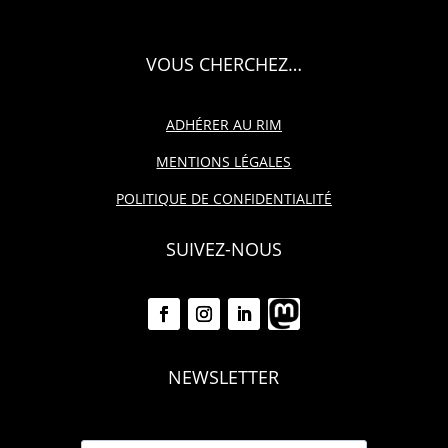
VOUS CHERCHEZ…
ADHÉRER AU RIM
MENTIONS LÉGALES
POLITIQUE DE CONFIDENTIALITÉ
SUIVEZ-NOUS
NEWSLETTER