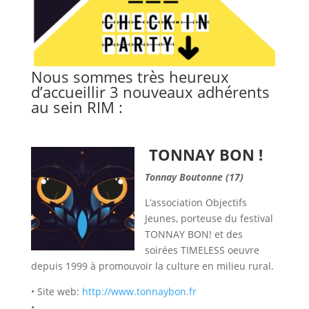
Nous sommes très heureux
d’accueillir 3 nouveaux adhérents
au sein RIM :
TONNAY BON !
Tonnay Boutonne (17)
L’association Objectifs
Jeunes, porteuse du festival
TONNAY BON! et des
soirées TIMELESS oeuvre
depuis 1999 à promouvoir la culture en milieu rural.
• Site web:
http://www.tonnaybon.fr
•