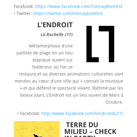
Facebook:
https://www.facebook.com/TonnayBonFest
• Twitter:
https://twitter.com/tonnaybonfest
L’ENDROIT
La Rochelle (17)
Métamorphose d’une
paillote de plage en un lieu
atypique ouvert sur
l’extérieur où l’on se
restaure et où diverses animations culturelles sont
menées au cœur d’une ville qui « connait la musique
» et qui défend le spectacle vivant. Rythmé par les
beaux jours, L’Endroit est un lieu ouvert de Mars à
Octobre.
• Facebook:
http://www.facebook.com/lendroitdu17/
TERRE DU
MILIEU – CHECK