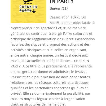
IN PARTY
Guéret (23)
L’association TERRE DU
MILIEU a pour objet l’activité
d’entrepreneur de spectacles et, d’une manière
générale, de contribuer à élargir l’offre culturelle et
artistique de l’agglomération de Guéret. L’association
favorise, développe et promeut des actions et des
activités artistiques et culturelles en organisant,
entre autre, chaque année, un festival dédié aux
musiques actuelles et indépendantes – CHECK IN
PARTY. A ce titre, plus précisément, elle représente,
anime, gère, coordonne et administre le festival.
L’association a pour mission de développer toutes
relations avec les réseaux culturels et artistiques
qualifiés et les partenaires concernés (publics et
privés). Elle se donne également la possibilité, par
tous les moyens légaux, d’aider à l’organisation
d’autres structures de même objet.