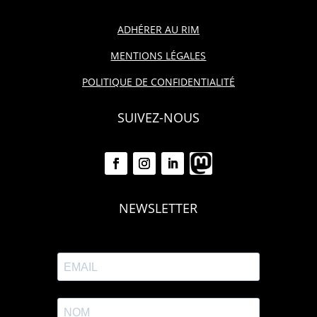
ADHÉRER AU RIM
MENTIONS LÉGALES
POLITIQUE DE CONFIDENTIALITÉ
SUIVEZ-NOUS
NEWSLETTER