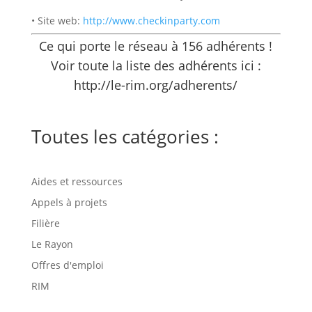
• Site web:
http://www.checkinparty.com
Ce qui porte le réseau à 156 adhérents !
Voir toute la liste des adhérents ici :
http://le-rim.org/adherents/
Toutes les catégories :
Aides et ressources
Appels à projets
Filière
Le Rayon
Offres d'emploi
RIM