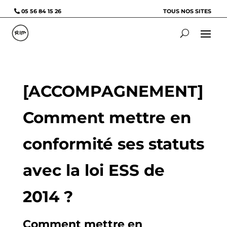
05 56 84 15 26
TOUS NOS SITES
[ACCOMPAGNEMENT]
Comment mettre en
conformité ses statuts
avec la loi ESS de
2014 ?
Comment mettre en