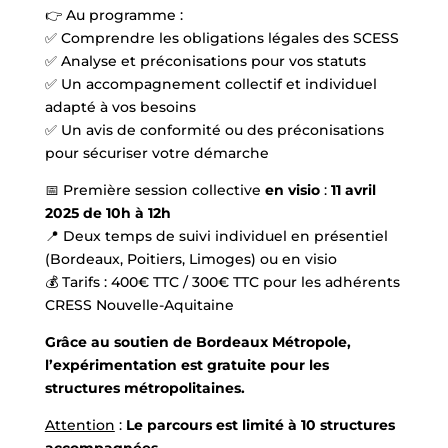
👉 Au programme :
✅ Comprendre les obligations légales des SCESS
✅ Analyse et préconisations pour vos statuts
✅ Un accompagnement collectif et individuel
adapté à vos besoins
✅ Un avis de conformité ou des préconisations
pour sécuriser votre démarche
📅 Première session collective
en visio
:
11 avril
2025 de 10h à 12h
📍 Deux temps de suivi individuel en présentiel
(Bordeaux, Poitiers, Limoges) ou en visio
💰 Tarifs : 400€ TTC / 300€ TTC pour les adhérents
CRESS Nouvelle-Aquitaine
Grâce au soutien de Bordeaux Métropole,
l’expérimentation est gratuite pour les
structures métropolitaines.
Attention
:
Le parcours est limité à 10 structures