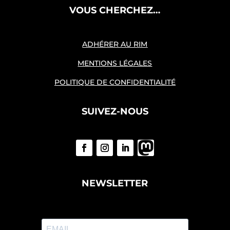
VOUS CHERCHEZ…
ADHÉRER AU RIM
MENTIONS LÉGALES
POLITIQUE DE CONFIDENTIALITÉ
SUIVEZ-NOUS
NEWSLETTER