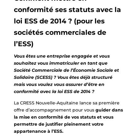
conformité ses statuts avec la
loi ESS de 2014 ? (pour les
sociétés commerciales de
l’ESS)
Vous êtes une entreprise engagée et vous
souhaitez vous immatriculer en tant que
Société Commerciale de l’Économie Sociale et
Solidaire (SCESS) ? Vous êtes déjà structuré
mais vous voulez vous assurer d’être en
conformité avec la loi ESS de 2014 ?
La CRESS Nouvelle-Aquitaine lance sa première
offre d’accompagnement pour vous
guider dans
la mise en conformité de vos statuts et vous
permettre de justifier pleinement votre
appartenance à l’ESS.