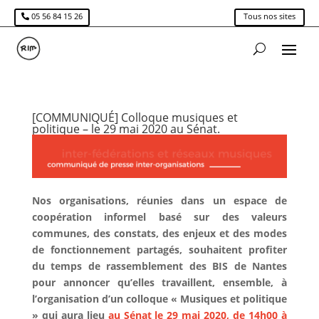
05 56 84 15 26
Tous nos sites
[COMMUNIQUÉ] Colloque musiques et
politique – le 29 mai 2020 au Sénat.
Nos organisations, réunies dans un espace de
coopération informel basé sur des valeurs
communes, des constats, des enjeux et des modes
de fonctionnement partagés, souhaitent profiter
du temps de rassemblement des BIS de Nantes
pour annoncer qu’elles travaillent, ensemble, à
l’organisation d’un colloque « Musiques et politique
» qui aura lieu
au Sénat le 29 mai 2020, de 14h00 à