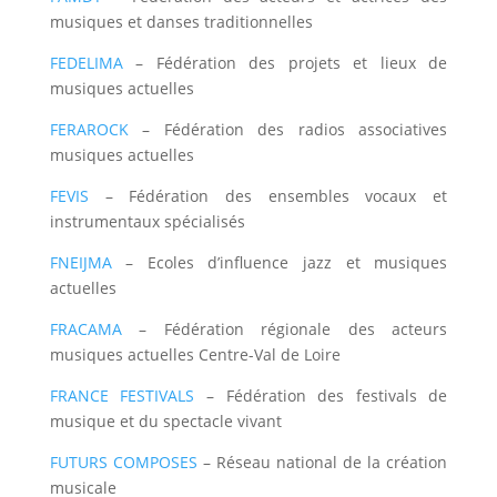
musiques et danses traditionnelles
FEDELIMA
– Fédération des projets et lieux de
musiques actuelles
FERAROCK
– Fédération des radios associatives
musiques actuelles
FEVIS
– Fédération des ensembles vocaux et
instrumentaux spécialisés
FNEIJMA
– Ecoles d’influence jazz et musiques
actuelles
FRACAMA
– Fédération régionale des acteurs
musiques actuelles Centre-Val de Loire
FRANCE FESTIVALS
– Fédération des festivals de
musique et du spectacle vivant
FUTURS COMPOSES
– Réseau national de la création
musicale