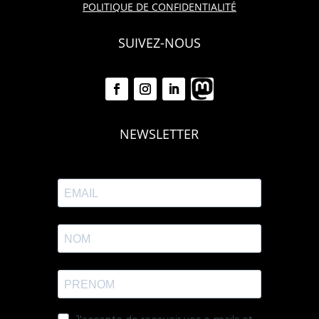
POLITIQUE DE CONFIDENTIALITÉ
SUIVEZ-NOUS
NEWSLETTER