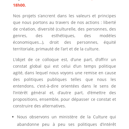
18h00.
Nos projets s’ancrent dans les valeurs et principes
que nous portons au travers de nos actions : liberté
de création, diversité (culturelle, des personnes, des
genres, des esthétiques, des modèles
économiques…), droit des personnes, équité
territoriale, primauté de l’art et de la culture.
L’objet de ce colloque est, d’une part, d’offrir un
constat global qui est celui d’un temps politique
agité, dans lequel nous voyons une remise en cause
des politiques publiques telles que nous les
entendons, c’est-à-dire orientées dans le sens de
l’intérêt général et, d’autre part, d’émettre des
propositions, ensemble, pour dépasser ce constat et
construire des alternatives.
Nous observons un ministère de la Culture qui
abandonne peu à peu ses politiques d’intérêt