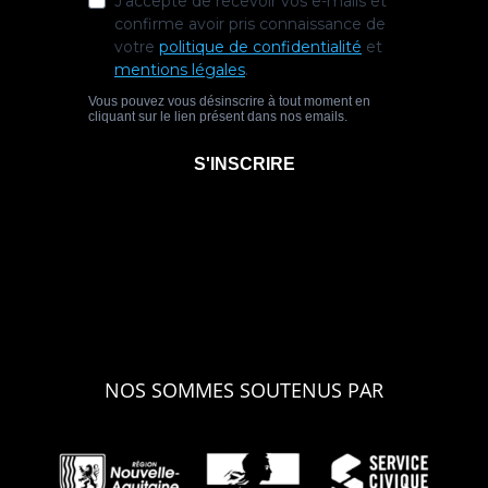
NOS SOMMES SOUTENUS PAR