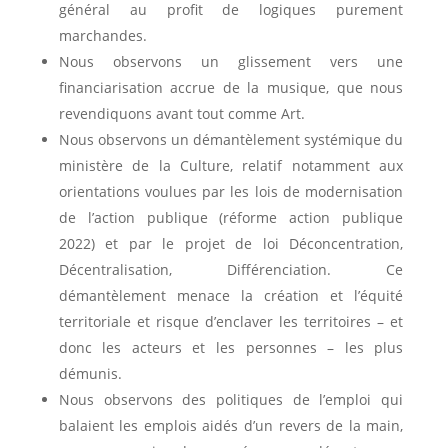
général au profit de logiques purement
marchandes.
Nous observons un glissement vers une
financiarisation accrue de la musique, que nous
revendiquons avant tout comme Art.
Nous observons un démantèlement systémique du
ministère de la Culture, relatif notamment aux
orientations voulues par les lois de modernisation
de l’action publique (réforme action publique
2022) et par le projet de loi Déconcentration,
Décentralisation, Différenciation. Ce
démantèlement menace la création et l’équité
territoriale et risque d’enclaver les territoires – et
donc les acteurs et les personnes – les plus
démunis.
Nous observons des politiques de l’emploi qui
balaient les emplois aidés d’un revers de la main,