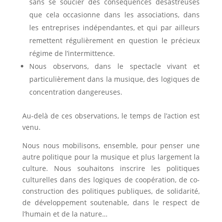
sans se soucier des conséquences désastreuses
que cela occasionne dans les associations, dans
les entreprises indépendantes, et qui par ailleurs
remettent régulièrement en question le précieux
régime de l’intermittence.
Nous observons, dans le spectacle vivant et
particulièrement dans la musique, des logiques de
concentration dangereuses.
Au-delà de ces observations, le temps de l’action est
venu.
Nous nous mobilisons, ensemble, pour penser une
autre politique pour la musique et plus largement la
culture. Nous souhaitons inscrire les politiques
culturelles dans des logiques de coopération, de co-
construction des politiques publiques, de solidarité,
de développement soutenable, dans le respect de
l’humain et de la nature…