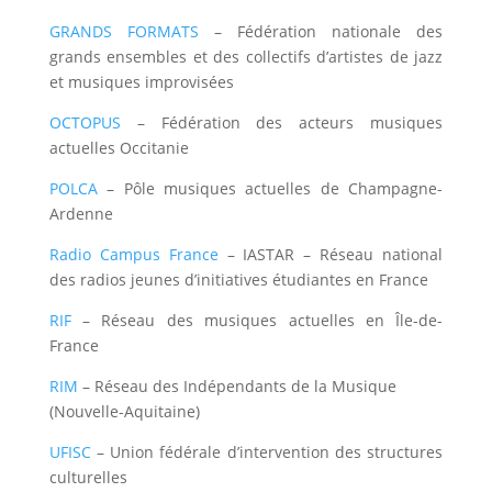
GRANDS FORMATS
– Fédération nationale des
grands ensembles et des collectifs d’artistes de jazz
et musiques improvisées
OCTOPUS
– Fédération des acteurs musiques
actuelles Occitanie
POLCA
– Pôle musiques actuelles de Champagne-
Ardenne
Radio Campus France
– IASTAR – Réseau national
des radios jeunes d’initiatives étudiantes en France
RIF
– Réseau des musiques actuelles en Île-de-
France
RIM
– Réseau des Indépendants de la Musique
(Nouvelle-Aquitaine)
UFISC
– Union fédérale d’intervention des structures
culturelles