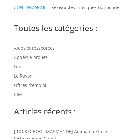
ZONE FRANCHE
– Réseau des musiques du monde
Toutes les catégories :
Aides et ressources
Appels à projets
Filière
Le Rayon
Offres d'emploi
RIM
Articles récents :
[ROCKSCHOOL MARMANDE] Animateur•trice-
technicien•ne Chant