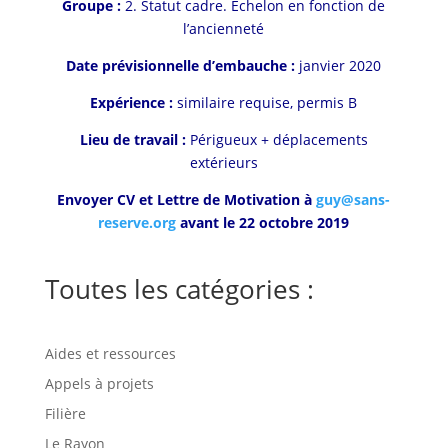
Groupe :
2. Statut cadre. Echelon en fonction de
l’ancienneté
Date prévisionnelle d’embauche :
janvier 2020
Expérience :
similaire requise, permis B
Lieu de travail :
Périgueux + déplacements
extérieurs
Envoyer CV et Lettre de Motivation à
guy@sans-
reserve.org
avant le 22 octobre 2019
Toutes les catégories :
Aides et ressources
Appels à projets
Filière
Le Rayon