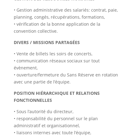
• Gestion administrative des salariés: contrat, paie,
planning, congés, récupérations, formations,
• vérification de la bonne application de la
convention collective.
DIVERS / MISSIONS PARTAGÉES
• Vente de billets les soirs de concerts,
• communication réseaux sociaux sur tout
évènement,
• ouverture/fermeture du Sans Réserve en rotation
avec une partie de l’équipe.
POSITION HIÉRARCHIQUE ET RELATIONS
FONCTIONNELLES
• Sous l’autorité du directeur,
• responsabilité du personnel sur le plan
administratif et organisationnel,
• liaisons internes avec toute l’équipe,