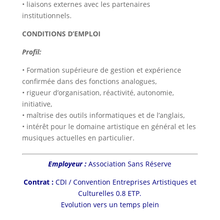
• liaisons externes avec les partenaires
institutionnels.
CONDITIONS D’EMPLOI
Profil:
• Formation supérieure de gestion et expérience
confirmée dans des fonctions analogues,
• rigueur d’organisation, réactivité, autonomie,
initiative,
• maîtrise des outils informatiques et de l’anglais,
• intérêt pour le domaine artistique en général et les
musiques actuelles en particulier.
Employeur :
Association Sans Réserve
Contrat :
CDI / Convention Entreprises Artistiques et
Culturelles 0.8 ETP.
Evolution vers un temps plein