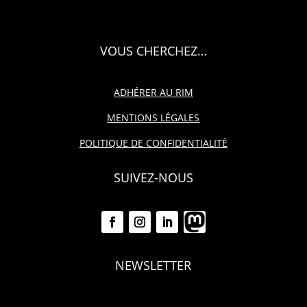
VOUS CHERCHEZ…
ADHÉRER AU RIM
MENTIONS LÉGALES
POLITIQUE DE CONFIDENTIALITÉ
SUIVEZ-NOUS
NEWSLETTER