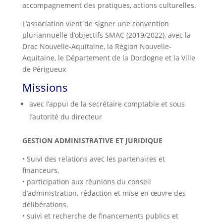
accompagnement des pratiques, actions culturelles.
L’association vient de signer une convention
pluriannuelle d’objectifs SMAC (2019/2022), avec la
Drac Nouvelle-Aquitaine, la Région Nouvelle-
Aquitaine, le Département de la Dordogne et la Ville
de Périgueux
Missions
avec l’appui de la secrétaire comptable et sous
l’autorité du directeur
GESTION ADMINISTRATIVE ET JURIDIQUE
• Suivi des relations avec les partenaires et
financeurs,
• participation aux réunions du conseil
d’administration, rédaction et mise en œuvre des
délibérations,
• suivi et recherche de financements publics et