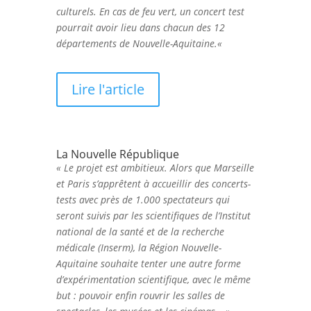
culturels. En cas de feu vert, un concert test
pourrait avoir lieu dans chacun des 12
départements de Nouvelle-Aquitaine.
«
Lire l'article
La Nouvelle République
« Le projet est ambitieux. Alors que Marseille
et Paris s’apprêtent à accueillir des concerts-
tests avec près de 1.000 spectateurs qui
seront suivis par les scientifiques de l’Institut
national de la santé et de la recherche
médicale (Inserm), la Région Nouvelle-
Aquitaine souhaite tenter une autre forme
d’expérimentation scientifique, avec le même
but : pouvoir enfin rouvrir les salles de