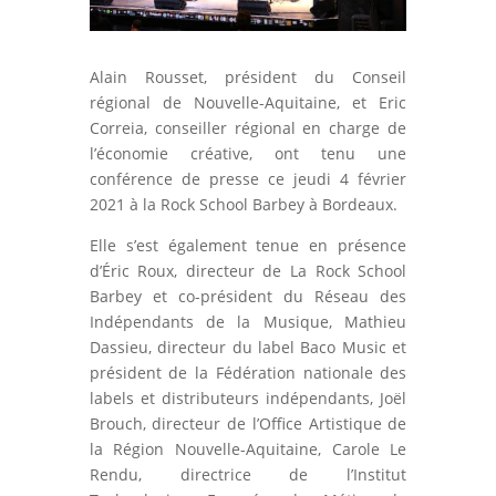
Alain Rousset, président du Conseil
régional de Nouvelle-Aquitaine, et Eric
Correia, conseiller régional en charge de
l’économie créative, ont tenu une
conférence de presse ce jeudi 4 février
2021 à la Rock School Barbey à Bordeaux.
Elle s’est également tenue en présence
d’Éric Roux, directeur de La Rock School
Barbey et co-président du Réseau des
Indépendants de la Musique, Mathieu
Dassieu, directeur du label Baco Music et
président de la Fédération nationale des
labels et distributeurs indépendants, Joël
Brouch, directeur de l’Office Artistique de
la Région Nouvelle-Aquitaine, Carole Le
Rendu, directrice de l’Institut