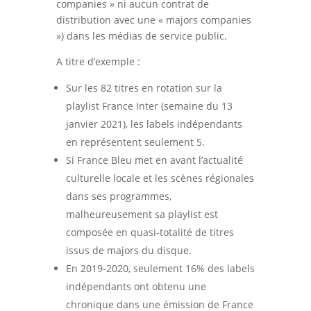
companies » ni aucun contrat de
distribution avec une « majors companies
») dans les médias de service public.
A titre d’exemple :
Sur les 82 titres en rotation sur la
playlist France Inter (semaine du 13
janvier 2021), les labels indépendants
en représentent seulement 5.
Si France Bleu met en avant l’actualité
culturelle locale et les scènes régionales
dans ses programmes,
malheureusement sa playlist est
composée en quasi-totalité de titres
issus de majors du disque.
En 2019-2020, seulement 16% des labels
indépendants ont obtenu une
chronique dans une émission de France