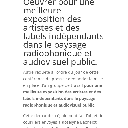
Oeuvrer pour une
meilleure
exposition des
artistes et des
labels indépendants
dans le paysage
radiophonique et
audiovisuel public.
Autre requête à l’ordre du jour de cette
conférence de presse : demander la mise
en place d’un groupe de travail
pour une
meilleure exposition des artistes et des
labels indépendants dans le paysage
radiophonique et audiovisuel public.
Cette demande a également fait l’objet de
courriers envoyés à Roselyne Bachelot,