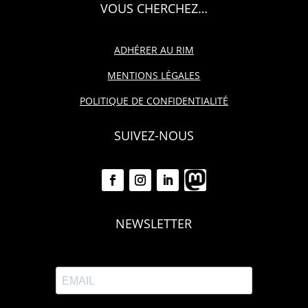
VOUS CHERCHEZ…
ADHÉRER AU RIM
MENTIONS LÉGALES
POLITIQUE DE CONFIDENTIALITÉ
SUIVEZ-NOUS
NEWSLETTER