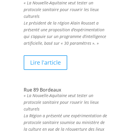
« La Nouvelle-Aquitaine veut tester un
protocole sanitaire pour rouvrir les lieux
culturels
Le président de la région Alain Rousset a
présenté une proposition d’expérimentation
qui s’appuie sur un programme d’intelligence
artificielle, basé sur « 30 paramètres ». »
Lire l'article
Rue 89 Bordeaux
« La Nouvelle-Aquitaine veut tester un
protocole sanitaire pour rouvrir les lieux
culturels
La Région a présenté une expérimentation de
protocole sanitaire soumise au ministère de
la culture en vue de la réouverture des lieux