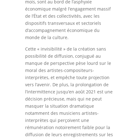
mois, sont au bord de l’asphyxie
économique malgré l’engagement massif
de l’État et des collectivités, avec les
dispositifs transversaux et sectoriels
d’accompagnement économique du
monde de la culture.
Cette « invisibilité » de la création sans
possibilité de diffusion, conjugué au
manque de perspective pèse lourd sur le
moral des artistes-compositeurs-
interprètes, et empêche toute projection
vers l’avenir. De plus, la prolongation de
l’intermittence jusqu’en août 2021 est une
décision précieuse, mais qui ne peut
masquer la situation dramatique
notamment des musiciens artistes-
interprètes qui perçoivent une
rémunération notoirement faible pour la
diffusion de leurs enregistrements sur les