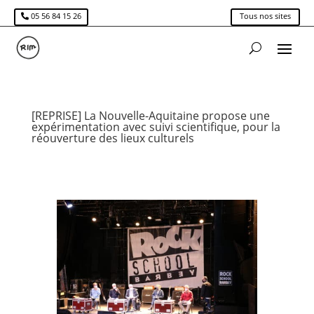
05 56 84 15 26
Tous nos sites
[REPRISE] La Nouvelle-Aquitaine propose une
expérimentation avec suivi scientifique, pour la
réouverture des lieux culturels