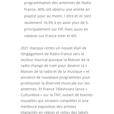
programmation des antennes de Radio
France. 40% ont obtenu une entrée en
playlist pour au moins 1 titre et ils sont
seulement 16,3% à en avoir plus de 5,
principalement sur FIP, mais aussi en
rotation sur France Inter et RFI.
2021 marque certes un nouvel élan de
l’engagement de Radio France vers le
secteur musical puisque la Maison de la
radio change de nom pour devenir la «
Maison de la radio et de la musique » et
annonce de nouveaux programmes pour
promouvoir la diversité musicale sur ses
antennes. Et France Télévisions lance «
Culturebox » sur la TNT, autant de bonnes
nouvelles qui seraient complètes si une
meilleure exposition des artistes
implantés en région et celles des labels