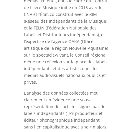
médias. En effet, dans le cadre du Contrat
de filière Musique initié en 2015 avec le
CNV et l’État, co-construit avec le RIM
(Réseau des Indépendants de la Musique)
et la FÉLIN (Fédération Nationale des
Labels et Distributeurs indépendants), et
l’expertise de l’agence OARA (Office
artistique de la région Nouvelle-Aquitaine)
sur le spectacle-vivant, le Conseil régional
mène une réflexion sur la place des labels
indépendants et des artistes dans les
médias audiovisuels nationaux publics et
privés.
L’analyse des données collectées met
clairement en évidence une sous-
représentation des artistes signés par des
labels indépendants (TPE producteur et
éditeur phonographique indépendant
sans lien capitalistique avec une « majors