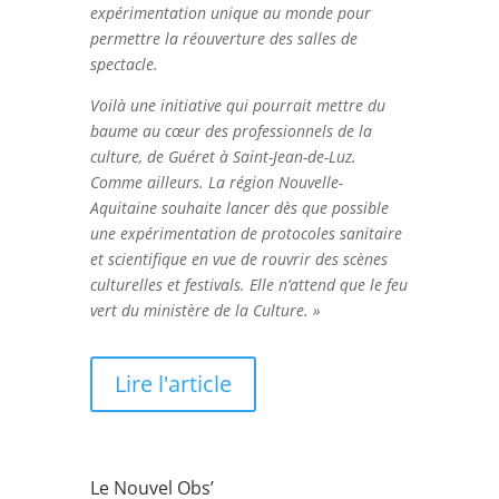
expérimentation unique au monde pour
permettre la réouverture des salles de
spectacle.
Voilà une initiative qui pourrait mettre du
baume au cœur des professionnels de la
culture, de Guéret à Saint-Jean-de-Luz.
Comme ailleurs. La région Nouvelle-
Aquitaine souhaite lancer dès que possible
une expérimentation de protocoles sanitaire
et scientifique en vue de rouvrir des scènes
culturelles et festivals. Elle n’attend que le feu
vert du ministère de la Culture. »
Lire l'article
Le Nouvel Obs’