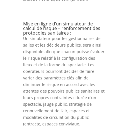
Mise en ligne d’un simulateur de
calcul de risque – renforcement des
protocoles sanitaires :
Un simulateur pour les gestionnaires de
salles et les décideurs publics, sera ainsi
disponible afin que chacun puisse évaluer
le risque relatif à la configuration des
lieux et de la forme du spectacle. Les
opérateurs pourront décider de faire
varier des paramètres clés afin de
diminuer le risque en accord avec les
attentes des pouvoirs publics sanitaires et
leurs propres contraintes : durée d’un
spectacle, jauge public, stratégie de
renouvellement de l’air, espaces et
modalités de circulation du public
(entracte, espaces conviviaux,