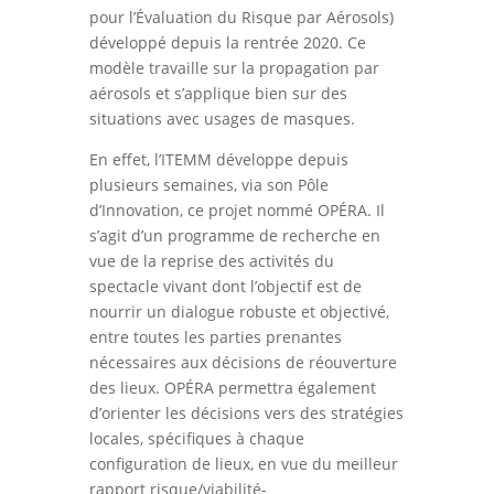
pour l’Évaluation du Risque par Aérosols)
développé depuis la rentrée 2020. Ce
modèle travaille sur la propagation par
aérosols et s’applique bien sur des
situations avec usages de masques.
En effet, l’ITEMM développe depuis
plusieurs semaines, via son Pôle
d’Innovation, ce projet nommé OPÉRA. Il
s’agit d’un programme de recherche en
vue de la reprise des activités du
spectacle vivant dont l’objectif est de
nourrir un dialogue robuste et objectivé,
entre toutes les parties prenantes
nécessaires aux décisions de réouverture
des lieux. OPÉRA permettra également
d’orienter les décisions vers des stratégies
locales, spécifiques à chaque
configuration de lieux, en vue du meilleur
rapport risque/viabilité-