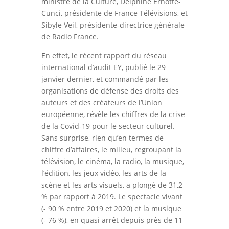
ministre de la Culture, Delphine Ernotte-
Cunci, présidente de France Télévisions, et
Sibyle Veil, présidente-directrice générale
de Radio France.
En effet, le récent rapport du réseau
international d’audit EY, publié le 29
janvier dernier, et commandé par les
organisations de défense des droits des
auteurs et des créateurs de l’Union
européenne, révèle les chiffres de la crise
de la Covid-19 pour le secteur culturel.
Sans surprise, rien qu’en termes de
chiffre d’affaires, le milieu, regroupant la
télévision, le cinéma, la radio, la musique,
l’édition, les jeux vidéo, les arts de la
scène et les arts visuels, a plongé de 31,2
% par rapport à 2019. Le spectacle vivant
(- 90 % entre 2019 et 2020) et la musique
(- 76 %), en quasi arrêt depuis près de 11