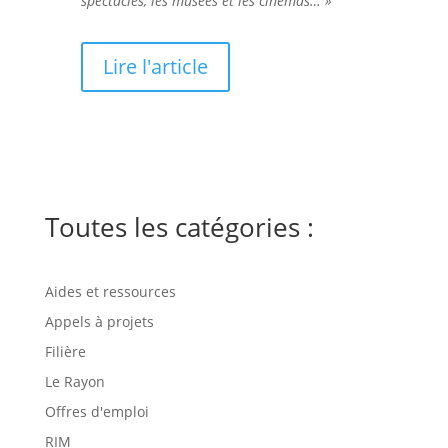
spectacles, les musées et les cinémas… »
Lire l'article
Toutes les catégories :
Aides et ressources
Appels à projets
Filière
Le Rayon
Offres d'emploi
RIM