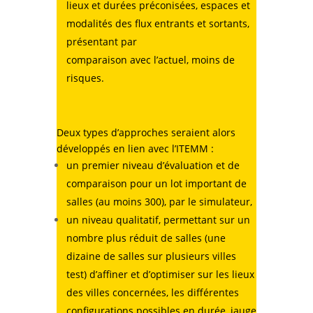
lieux et durées préconisées, espaces et
modalités des flux entrants et sortants,
présentant par
comparaison avec l’actuel, moins de
risques.
Deux types d’approches seraient alors
développés en lien avec l’ITEMM :
un premier niveau d’évaluation et de
comparaison pour un lot important de
salles (au moins 300), par le simulateur,
un niveau qualitatif, permettant sur un
nombre plus réduit de salles (une
dizaine de salles sur plusieurs villes
test) d’affiner et d’optimiser sur les lieux
des villes concernées, les différentes
configurations possibles en durée, jauge