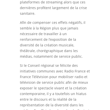
plateformes de streaming alors que ces
dernières profitent largement de la crise
sanitaire.
Afin de compenser ces effets négatifs, il
semble à la Région plus que jamais
nécessaire de travailler à un
renforcement de l’exposition de la
diversité de la création musicale,
théâtrale, chorégraphique dans les
médias, notamment de service public.
Si le Conseil régional se félicite des
initiatives communes avec Radio France et
France Télévision pour mobiliser radio et
télévision de service public afin de mieux
exposer le spectacle vivant et la création
contemporaine, il y a toutefois un hiatus
entre le discours et la réalité de la
représentation de la diversité dans les