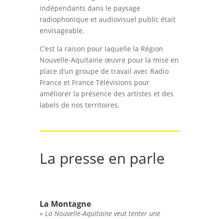
indépendants dans le paysage
radiophonique et audiovisuel public était
envisageable.
C’est la raison pour laquelle la Région
Nouvelle-Aquitaine œuvre pour la mise en
place d’un groupe de travail avec Radio
France et France Télévisions pour
améliorer la présence des artistes et des
labels de nos territoires.
La presse en parle
La Montagne
« La Nouvelle-Aquitaine veut tenter une