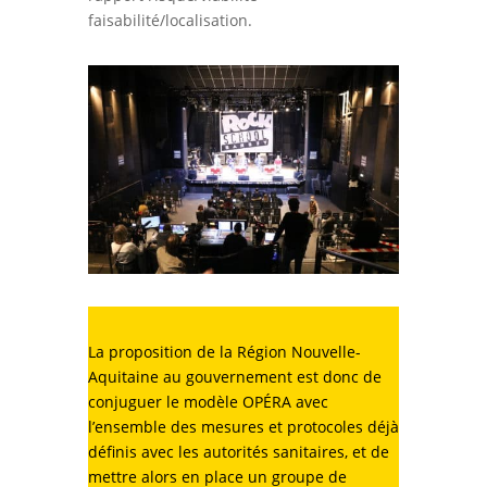
faisabilité/localisation.
La proposition de la Région Nouvelle-
Aquitaine au gouvernement est donc de
conjuguer le modèle OPÉRA avec
l’ensemble des mesures et protocoles déjà
définis avec les autorités sanitaires, et de
mettre alors en place un groupe de