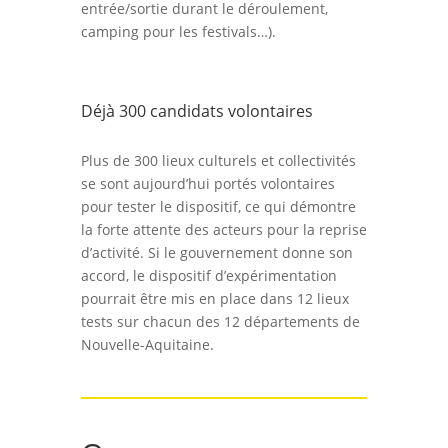
entrée/sortie durant le déroulement,
camping pour les festivals…).
Déjà 300 candidats volontaires
Plus de 300 lieux culturels et collectivités
se sont aujourd’hui portés volontaires
pour tester le dispositif, ce qui démontre
la forte attente des acteurs pour la reprise
d’activité. Si le gouvernement donne son
accord, le dispositif d’expérimentation
pourrait être mis en place dans 12 lieux
tests sur chacun des 12 départements de
Nouvelle-Aquitaine.