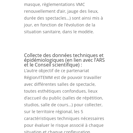
masque, règlementations VMC
renouvellement d’air, jauge des lieux,
durée des spectacles…) sont ainsi mis à
jour, en fonction de l’évolution de la
situation sanitaire, dans le modèle.
Collecte des données techniques et
épidémiologiques (en lien avec l’ARS
et le Conseil scientifique) :
L’autre objectif de ce partenariat
Région/ITEMM est de pouvoir travailler
avec différentes salles de spectacle,
toutes esthétiques confondues, lieux
d’accueil du public (salles de répétition,
studios, salle de cours…) pour collecter,
sur le territoire régional, les 5
caractéristiques techniques nécessaires
pour évaluer le risque associé à chaque
situation et chaque configuration.