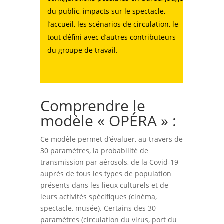
du public, impacts sur le spectacle,
l’accueil, les scénarios de circulation, le
tout défini avec d’autres contributeurs
du groupe de travail.
Comprendre le
modèle « OPÉRA » :
Ce modèle permet d’évaluer, au travers de
30 paramètres, la probabilité de
transmission par aérosols, de la Covid-19
auprès de tous les types de population
présents dans les lieux culturels et de
leurs activités spécifiques (cinéma,
spectacle, musée). Certains des 30
paramètres (circulation du virus, port du