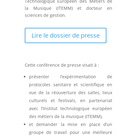
Technologique Européen des Métiers de
la Musique (ITEMM) et docteur en
sciences de gestion.
Lire le dossier de presse
Cette conférence de presse visait à :
présenter l’expérimentation de
protocoles sanitaire et scientifique en
vue de la réouverture des salles, lieux
culturels et festivals, en partenariat
avec l’Institut technologique européen
des métiers de la musique (ITEMM),
et demander la mise en place d’un
groupe de travail pour une meilleure