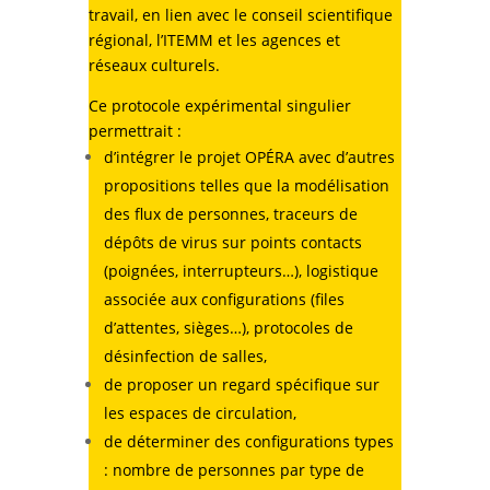
travail, en lien avec le conseil scientifique
régional, l’ITEMM et les agences et
réseaux culturels.
Ce protocole expérimental singulier
permettrait :
d’intégrer le projet OPÉRA avec d’autres
propositions telles que la modélisation
des flux de personnes, traceurs de
dépôts de virus sur points contacts
(poignées, interrupteurs…), logistique
associée aux configurations (files
d’attentes, sièges…), protocoles de
désinfection de salles,
de proposer un regard spécifique sur
les espaces de circulation,
de déterminer des configurations types
: nombre de personnes par type de