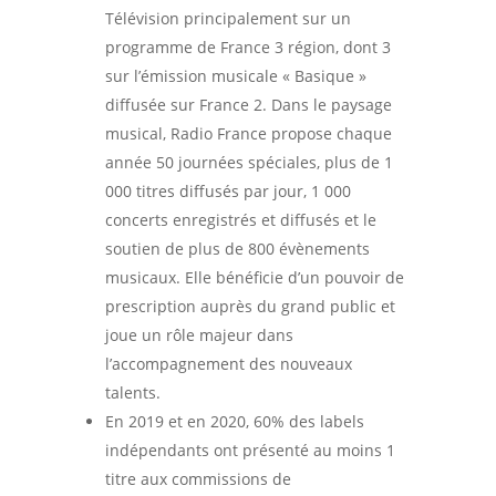
Télévision principalement sur un
programme de France 3 région, dont 3
sur l’émission musicale « Basique »
diffusée sur France 2. Dans le paysage
musical, Radio France propose chaque
année 50 journées spéciales, plus de 1
000 titres diffusés par jour, 1 000
concerts enregistrés et diffusés et le
soutien de plus de 800 évènements
musicaux. Elle bénéficie d’un pouvoir de
prescription auprès du grand public et
joue un rôle majeur dans
l’accompagnement des nouveaux
talents.
En 2019 et en 2020, 60% des labels
indépendants ont présenté au moins 1
titre aux commissions de