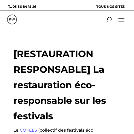
05 56 84 15 26
TOUS NOS SITES
[RESTAURATION
RESPONSABLE] La
restauration éco-
responsable sur les
festivals
Le
COFEES
(collectif des festivals éco