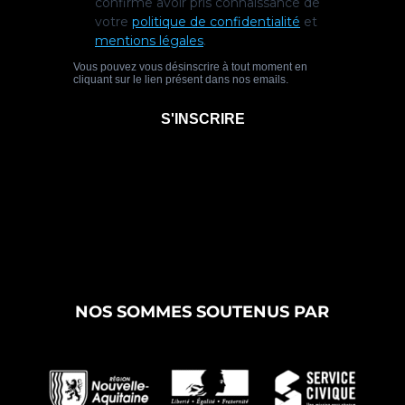
NOS SOMMES SOUTENUS PAR