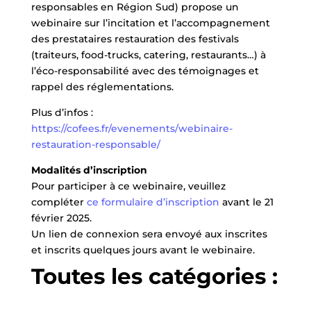
responsables en Région Sud) propose un
webinaire sur l’incitation et l’accompagnement
des prestataires restauration des festivals
(traiteurs, food-trucks, catering, restaurants…) à
l’éco-responsabilité avec des témoignages et
rappel des réglementations.
Plus d’infos :
https://cofees.fr/evenements/webinaire-
restauration-responsable/
Modalités d’inscription
Pour participer à ce webinaire, veuillez
compléter
ce formulaire d’inscription
avant le 21
février 2025.
Un lien de connexion sera envoyé aux inscrites
et inscrits quelques jours avant le webinaire.
Toutes les catégories :