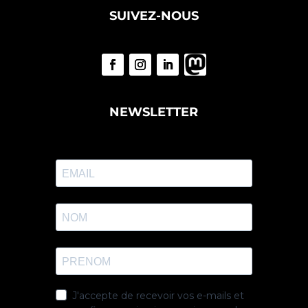
SUIVEZ-NOUS
NEWSLETTER