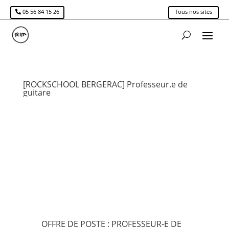
05 56 84 15 26
Tous nos sites
[ROCKSCHOOL BERGERAC] Professeur.e de
guitare
OFFRE DE POSTE : PROFESSEUR-E DE