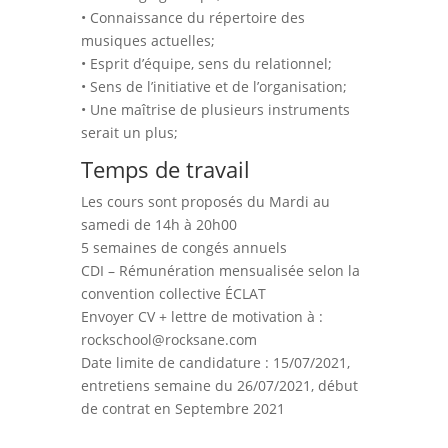
• Connaissance du répertoire des
musiques actuelles;
• Esprit d’équipe, sens du relationnel;
• Sens de l’initiative et de l’organisation;
• Une maîtrise de plusieurs instruments
serait un plus;
Temps de travail
Les cours sont proposés du Mardi au
samedi de 14h à 20h00
5 semaines de congés annuels
CDI – Rémunération mensualisée selon la
convention collective ÉCLAT
Envoyer CV + lettre de motivation à :
rockschool@rocksane.com
Date limite de candidature : 15/07/2021,
entretiens semaine du 26/07/2021, début
de contrat en Septembre 2021