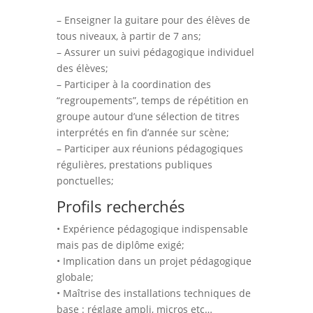
– Enseigner la guitare pour des élèves de
tous niveaux, à partir de 7 ans;
– Assurer un suivi pédagogique individuel
des élèves;
– Participer à la coordination des
“regroupements”, temps de répétition en
groupe autour d’une sélection de titres
interprétés en fin d’année sur scène;
– Participer aux réunions pédagogiques
régulières, prestations publiques
ponctuelles;
Profils recherchés
• Expérience pédagogique indispensable
mais pas de diplôme exigé;
• Implication dans un projet pédagogique
globale;
• Maîtrise des installations techniques de
base : réglage ampli, micros etc…