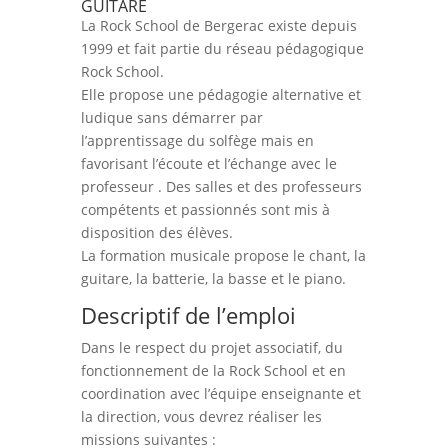
GUITARE
La Rock School de Bergerac existe depuis
1999 et fait partie du réseau pédagogique
Rock School.
Elle propose une pédagogie alternative et
ludique sans démarrer par
l’apprentissage du solfège mais en
favorisant l’écoute et l’échange avec le
professeur . Des salles et des professeurs
compétents et passionnés sont mis à
disposition des élèves.
La formation musicale propose le chant, la
guitare, la batterie, la basse et le piano.
Descriptif de l’emploi
Dans le respect du projet associatif, du
fonctionnement de la Rock School et en
coordination avec l’équipe enseignante et
la direction, vous devrez réaliser les
missions suivantes :