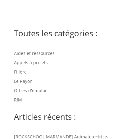
Toutes les catégories :
Aides et ressources
Appels à projets
Filière
Le Rayon
Offres d'emploi
RIM
Articles récents :
[ROCKSCHOOL MARMANDE] Animateur•trice-