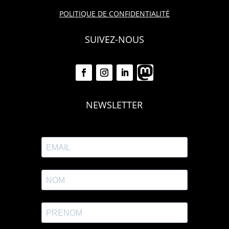
POLITIQUE DE CONFIDENTIALITÉ
SUIVEZ-NOUS
NEWSLETTER