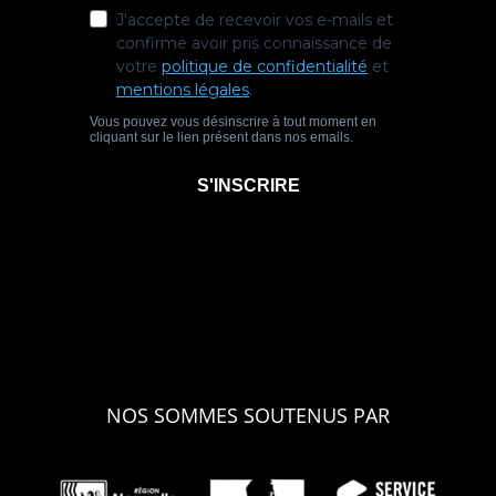
NOS SOMMES SOUTENUS PAR