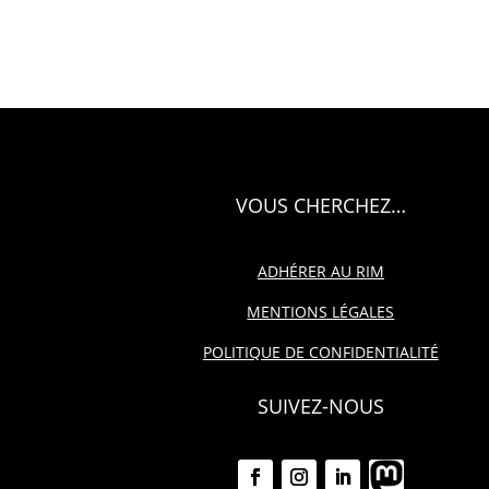
VOUS CHERCHEZ…
ADHÉRER AU RIM
MENTIONS LÉGALES
POLITIQUE DE CONFIDENTIALITÉ
SUIVEZ-NOUS