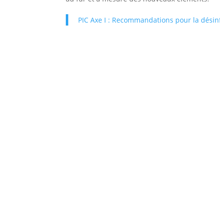
PIC Axe I : Recommandations pour la dési