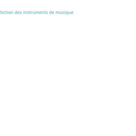
nfection des instruments de musique