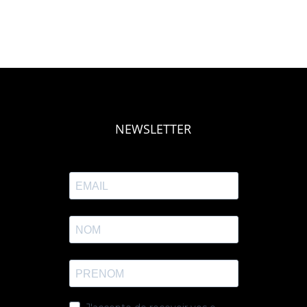
NEWSLETTER