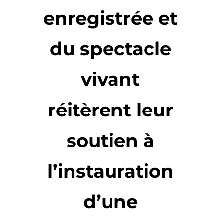
enregistrée et
du spectacle
vivant
réitèrent leur
soutien à
l’instauration
d’une