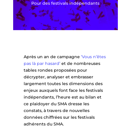
Pour des festivals indépendants
Après un an de campagne
‘Vous n’êtes
pas là par hasard’
et de nombreuses
tables rondes proposées pour
décrypter, analyser et embrasser
largement toutes les dimensions des
enjeux auxquels font face les festivals
indépendants, l’heure est au bilan et
ce plaidoyer du SMA dresse les
constats, à travers de nouvelles
données chiffrées sur les festivals
adhérents du SMA.