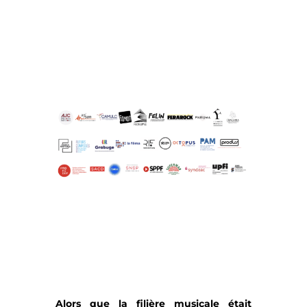
Alors que la filière musicale était