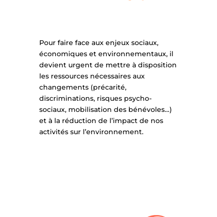
Pour faire face aux enjeux sociaux,
économiques et environnementaux, il
devient urgent de mettre à disposition
les ressources nécessaires aux
changements (précarité,
discriminations, risques psycho-
sociaux, mobilisation des bénévoles…)
et à la réduction de l’impact de nos
activités sur l’environnement.