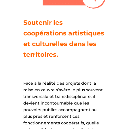
Soutenir les
coopérations artistiques
et culturelles dans les
territoires.
Face à la réalité des projets dont la
mise en œuvre s’avère le plus souvent
transversale et transdisciplinaire, il
devient incontournable que les
pouvoirs publics accompagnent au
plus près et renforcent ces
fonctionnements coopératifs, quelle