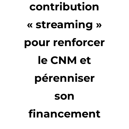
contribution
« streaming »
pour renforcer
le CNM et
pérenniser
son
financement