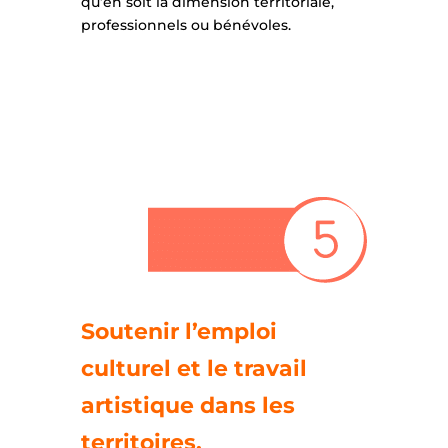
qu’en soit la dimension territoriale,
professionnels ou bénévoles.
Soutenir l’emploi
culturel et le travail
artistique dans les
territoires.