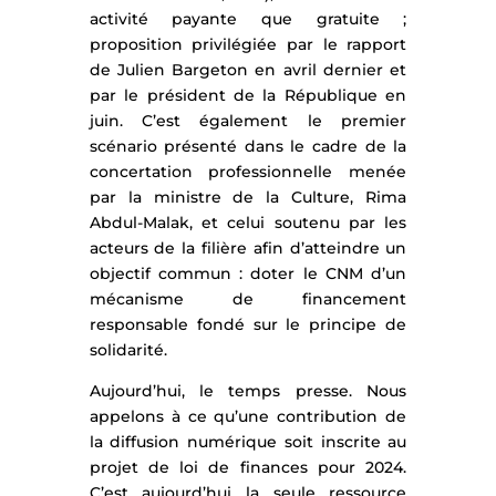
activité payante que gratuite ;
proposition privilégiée par le rapport
de Julien Bargeton en avril dernier et
par le président de la République en
juin. C’est également le premier
scénario présenté dans le cadre de la
concertation professionnelle menée
par la ministre de la Culture, Rima
Abdul-Malak, et celui soutenu par les
acteurs de la filière afin d’atteindre un
objectif commun : doter le CNM d’un
mécanisme de financement
responsable fondé sur le principe de
solidarité.
Aujourd’hui, le temps presse. Nous
appelons à ce qu’une contribution de
la diffusion numérique soit inscrite au
projet de loi de finances pour 2024.
C’est aujourd’hui la seule ressource