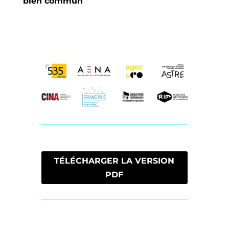
bien commun
TÉLÉCHARGER LA VERSION
PDF