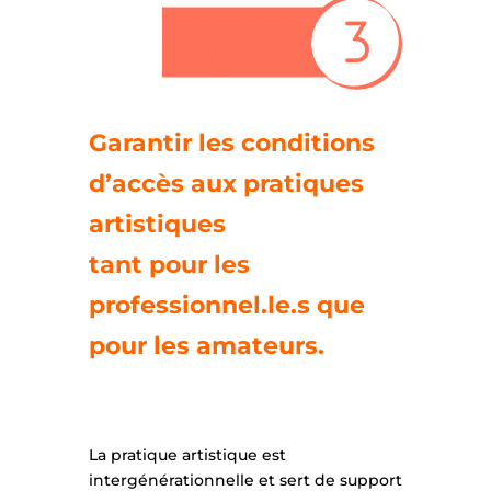
Garantir les conditions
d’accès aux pratiques
artistiques
tant pour les
professionnel.le.s que
pour les amateurs.
La pratique artistique est
intergénérationnelle et sert de support