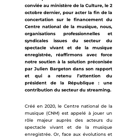
conviée au ministère de la Culture, le 2
octobre dernier, pour acter la fin de la
concertation sur le financement du
Centre national de la musique, nous,
organisations professionnelles et
syndicales issues du secteur du
spectacle vivant et de la musique
enregistrée, réaffirmons avec force
notre soutien à la solution préconisée
par Julien Bargeton dans son rapport
et qui a retenu l’attention du
président de la République : une
contribution du secteur du streaming.
Créé en 2020, le Centre national de la
musique (CNM) est appelé à jouer un
rôle majeur auprès des acteurs du
spectacle vivant et de la musique
enregistrée. Or, face aux évolutions et