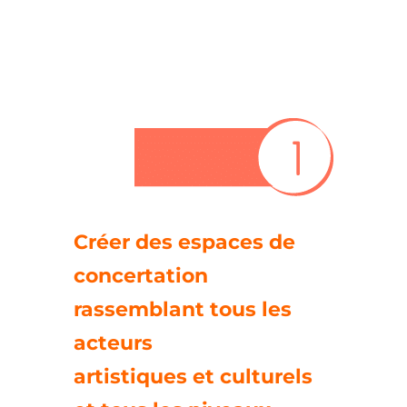
Créer des espaces de
concertation
rassemblant tous les
acteurs
artistiques et culturels