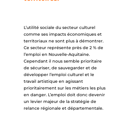
L’utilité sociale du secteur culturel
comme ses impacts économiques et
territoriaux ne sont plus à démontrer.
Ce secteur représente près de 2 % de
l’emploi en Nouvelle-Aquitaine.
Cependant il nous semble prioritaire
de sécuriser, de sauvegarder et de
développer l’emploi culturel et le
travail artistique en agissant
prioritairement sur les métiers les plus
en danger. L’emploi doit donc devenir
un levier majeur de la stratégie de
relance régionale et départementale.