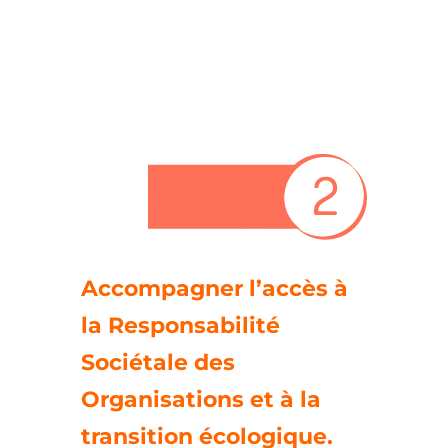
Accompagner l’accès à
la Responsabilité
Sociétale des
Organisations et à la
transition écologique.