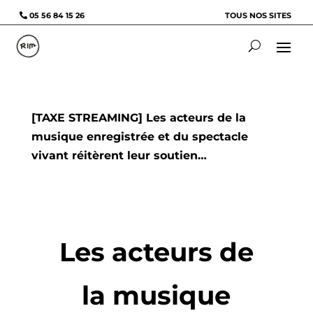
05 56 84 15 26
TOUS NOS SITES
[TAXE STREAMING] Les acteurs de la
musique enregistrée et du spectacle
vivant réitèrent leur soutien…
Les acteurs de
la musique