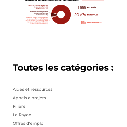
Toutes les catégories :
Aides et ressources
Appels à projets
Filière
Le Rayon
Offres d'emploi