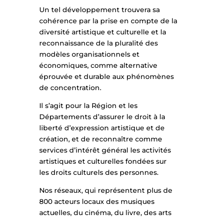
Un tel développement trouvera sa
cohérence par la prise en compte de la
diversité artistique et culturelle et la
reconnaissance de la pluralité des
modèles organisationnels et
économiques, comme alternative
éprouvée et durable aux phénomènes
de concentration.
Il s’agit pour la Région et les
Départements d’assurer le droit à la
liberté d’expression artistique et de
création, et de reconnaître comme
services d’intérêt général les activités
artistiques et culturelles fondées sur
les droits culturels des personnes.
Nos réseaux, qui représentent plus de
800 acteurs locaux des musiques
actuelles, du cinéma, du livre, des arts