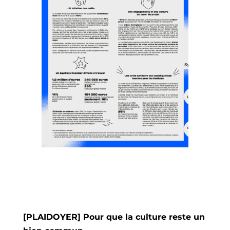
[PLAIDOYER] Pour que la culture reste un