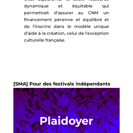
dynamique et équitable qui
permettrait d’assurer au CNM un
financement pérenne et équilibré et
de l’inscrire dans le modèle unique
d’aide à la création, celui de l’exception
culturelle française.
[SMA] Pour des festivals indépendants
Plaidoyer