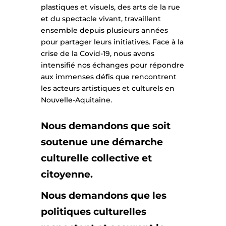
plastiques et visuels, des arts de la rue
et du spectacle vivant, travaillent
ensemble depuis plusieurs années
pour partager leurs initiatives. Face à la
crise de la Covid-19, nous avons
intensifié nos échanges pour répondre
aux immenses défis que rencontrent
les acteurs artistiques et culturels en
Nouvelle-Aquitaine.
Nous demandons que soit
soutenue une démarche
culturelle collective et
citoyenne.
Nous demandons que les
politiques culturelles