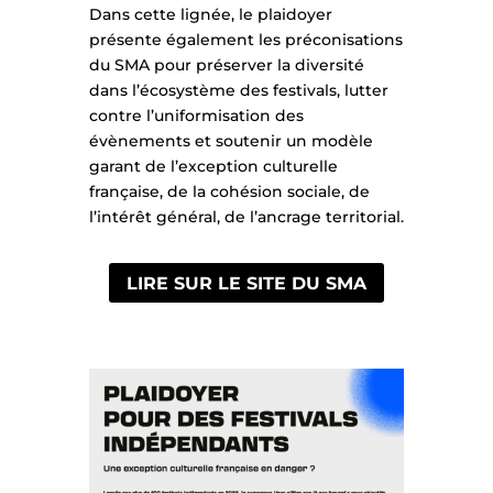
Dans cette lignée, le plaidoyer
présente également les préconisations
du SMA pour préserver la diversité
dans l’écosystème des festivals, lutter
contre l’uniformisation des
évènements et soutenir un modèle
garant de l’exception culturelle
française, de la cohésion sociale, de
l’intérêt général, de l’ancrage territorial.
LIRE SUR LE SITE DU SMA