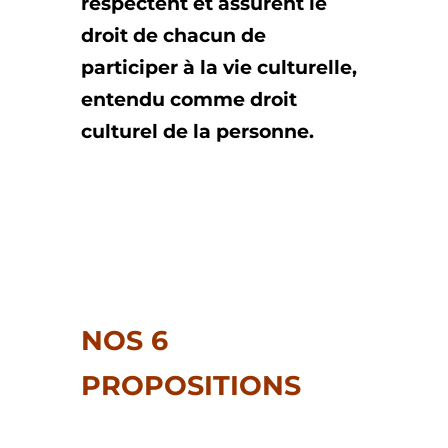
respectent et assurent le
droit de chacun de
participer à la vie culturelle,
entendu comme droit
culturel de la personne.
NOS 6
PROPOSITIONS