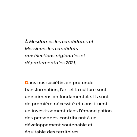
À Mesdames les candidates et
Messieurs les candidats
aux élections régionales et
départementales 2021,
D
ans nos sociétés en profonde
transformation, l’art et la culture sont
une dimension fondamentale. Ils sont
de première nécessité et constituent
un investissement dans l’émancipation
des personnes, contribuant à un
développement soutenable et
équitable des territoires.