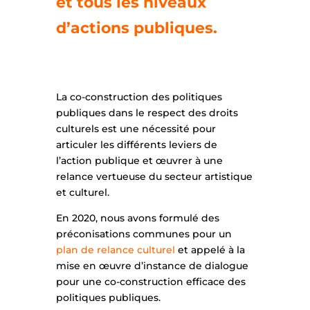
et tous les niveaux
d’actions publiques.
La co-construction des politiques
publiques dans le respect des droits
culturels est une nécessité pour
articuler les différents leviers de
l’action publique et œuvrer à une
relance vertueuse du secteur artistique
et culturel.
En 2020, nous avons formulé des
préconisations communes pour un
plan de relance culturel
et appelé à la
mise en œuvre d’instance de dialogue
pour une co-construction efficace des
politiques publiques.