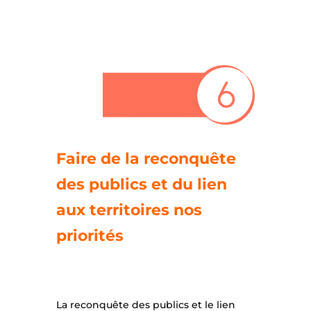
Faire de la reconquête
des publics et du lien
aux territoires nos
priorités
La reconquête des publics et le lien