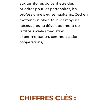
aux territoires doivent être des
priorités pour les partenaires, les
professionnels et les habitants. Ceci en
mettant en place tous les moyens
nécessaires au développement de
l’utilité sociale (médiation,
expérimentation, communication,
coopérations, …).
CHIFFRES CLÉS :