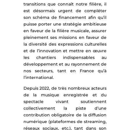
transitions que connaît notre filière, il
est désormais urgent de compléter
son schéma de financement afin qu’il
puisse porter une stratégie ambitieuse
en faveur de la filière musicale, assurer
pleinement ses missions en faveur de
la diversité des expressions culturelles
et de l’innovation et mettre en œuvre
les chantiers indispensables au
développement et au rayonnement de
nos secteurs, tant en France qu’à
l’international.
Depuis 2022, de très nombreux acteurs
de la musique enregistrée et du
spectacle vivant soutiennent
collectivement la piste d’une
contribution obligatoire de la diffusion
numérique (plateformes de streaming,
réseaux sociaux, etc.), tant dans son