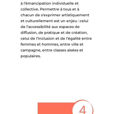
à l’émancipation individuelle et
collective. Permettre à tous et à
chacun de s’exprimer artistiquement
et culturellement est un enjeu : celui
de l’accessibilité aux espaces de
diffusion, de pratique et de création,
celui de l’inclusion et de l’égalité entre
femmes et hommes, entre ville et
campagne, entre classes aisées et
populaires.