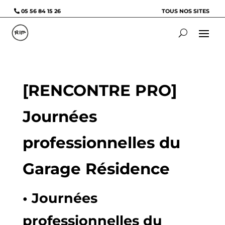
05 56 84 15 26
TOUS NOS SITES
[RENCONTRE PRO]
Journées
professionnelles du
Garage Résidence
• Journées
professionnelles du