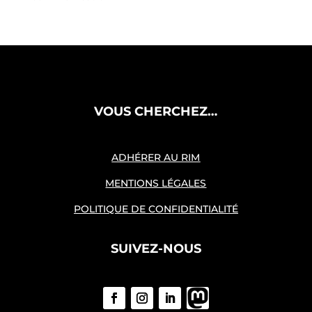
VOUS CHERCHEZ…
ADHÉRER AU RIM
MENTIONS LÉGALES
POLITIQUE DE CONFIDENTIALITÉ
SUIVEZ-NOUS