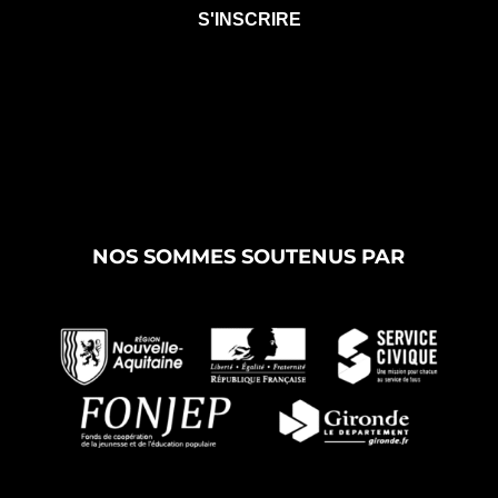
NOS SOMMES SOUTENUS PAR