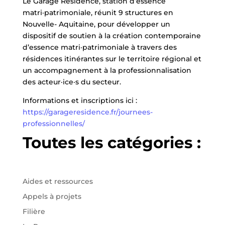
Le Garage Résidence, station d’essence
matri·patrimoniale, réunit 9 structures en
Nouvelle- Aquitaine, pour développer un
dispositif de soutien à la création contemporaine
d’essence matri·patrimoniale à travers des
résidences itinérantes sur le territoire régional et
un accompagnement à la professionnalisation
des acteur·ice·s du secteur.
Informations et inscriptions ici :
https://garageresidence.fr/journees-
professionnelles/
Toutes les catégories :
Aides et ressources
Appels à projets
Filière