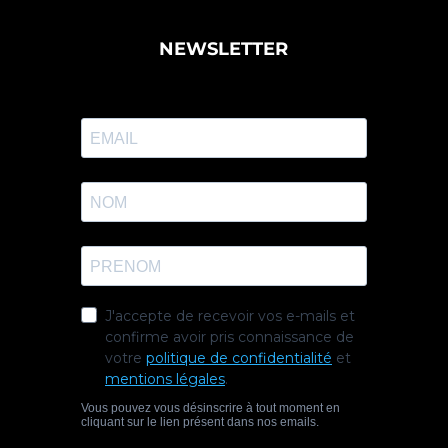
NEWSLETTER