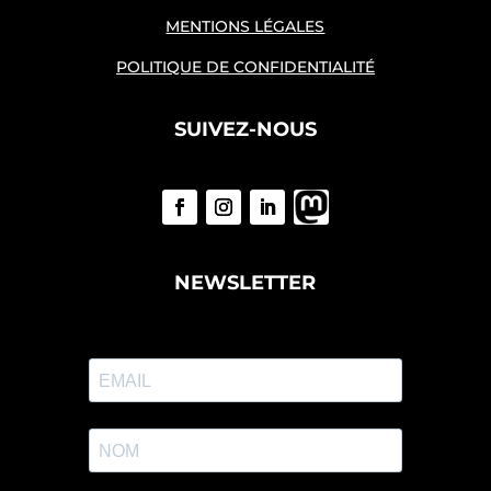
MENTIONS LÉGALES
POLITIQUE DE CONFIDENTIALITÉ
SUIVEZ-NOUS
NEWSLETTER