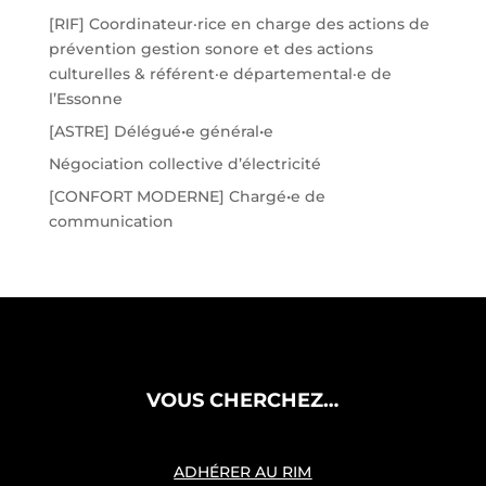
[RIF] Coordinateur·rice en charge des actions de
prévention gestion sonore et des actions
culturelles & référent·e départemental·e de
l’Essonne
[ASTRE] Délégué•e général•e
Négociation collective d’électricité
[CONFORT MODERNE] Chargé•e de
communication
VOUS CHERCHEZ…
ADHÉRER AU RIM