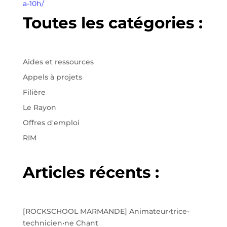
a-10h/
Toutes les catégories :
Aides et ressources
Appels à projets
Filière
Le Rayon
Offres d'emploi
RIM
Articles récents :
[ROCKSCHOOL MARMANDE] Animateur•trice-
technicien•ne Chant