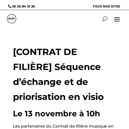
05 56 84 15 26
TOUS NOS SITES
[CONTRAT DE
FILIÈRE] Séquence
d’échange et de
priorisation en visio
Le 13 novembre à 10h
Les partenaires du Contrat de filière musique en