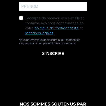
NOS SOMMES SOUTENUS PAR