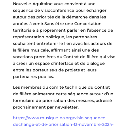
Nouvelle-Aquitaine vous convient à une
séquence de visioconférence pour échanger
autour des priorités de la démarche dans les
années à venir.Sans être une Concertation
territoriale à proprement parler en l’absence de
représentation politique, les partenaires
souhaitent entretenir le lien avec les acteurs de
la filière musicale, affirmant ainsi une des
vocations premières du Contrat de filière qui vise
à créer un espace d’interface et de dialogue
entre les porteur·se·s de projets et leurs
partenaires publics.
Les membres du comité technique du Contrat
de filière animeront cette séquence autour d’un
formulaire de priorisation des mesures, adressé
prochainement par newsletter.
https://www.musique-na.org/visio-sequence-
dechange-et-de-priorisation-13-novembre-2024-