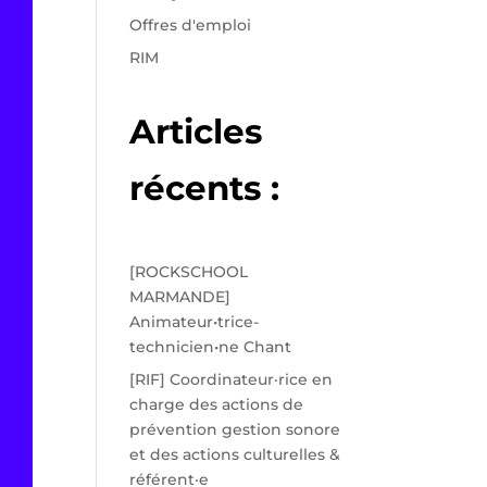
Offres d'emploi
RIM
Articles
récents :
[ROCKSCHOOL
MARMANDE]
Animateur•trice-
technicien•ne Chant
[RIF] Coordinateur·rice en
charge des actions de
prévention gestion sonore
et des actions culturelles &
référent·e