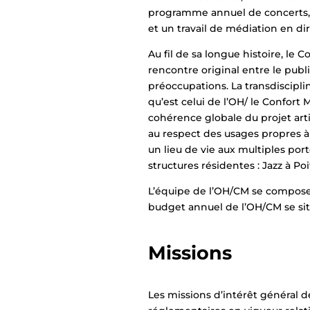
programme annuel de concerts, d
et un travail de médiation en dir
Au fil de sa longue histoire, le
rencontre original entre le public
préoccupations. La transdiscipli
qu’est celui de l’OH/ le Confort
cohérence globale du projet arti
au respect des usages propres à 
un lieu de vie aux multiples por
structures résidentes : Jazz à Poi
L’équipe de l’OH/CM se compose 
budget annuel de l’OH/CM se sit
Missions
Les missions d’intérêt général d