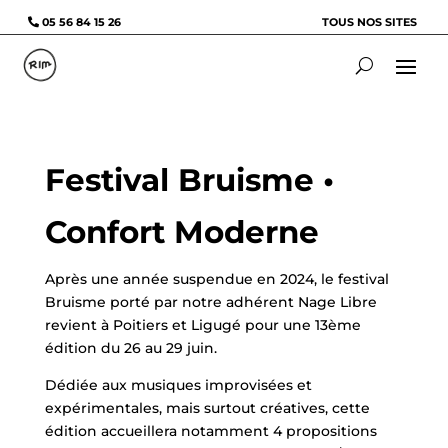
05 56 84 15 26
TOUS NOS SITES
Festival Bruisme •
Confort Moderne
Après une année suspendue en 2024, le festival
Bruisme porté par notre adhérent Nage Libre
revient à Poitiers et Ligugé pour une 13ème
édition du 26 au 29 juin.
Dédiée aux musiques improvisées et
expérimentales, mais surtout créatives, cette
édition accueillera notamment 4 propositions