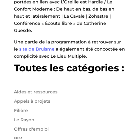
portées en lien avec L’Oreille est Hardie / Le
Confort Moderne : De haut en bas, de bas en
haut et latéralement | La Cavale | Zohastre |
Conférence « Écoute libre » de Catherine
Guesde.
Une partie de la programmation à retrouver sur
le
site de Bruisme
a également été concoctée en
complicité avec Le Lieu Multiple.
Toutes les catégories :
Aides et ressources
Appels à projets
Filière
Le Rayon
Offres d'emploi
RIM