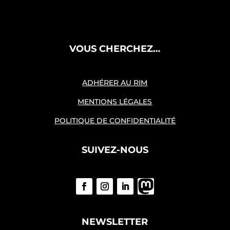
VOUS CHERCHEZ…
ADHÉRER AU RIM
MENTIONS LÉGALES
POLITIQUE DE CONFIDENTIALITÉ
SUIVEZ-NOUS
NEWSLETTER