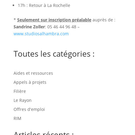
17h
: Retour à La Rochelle
*
Seulement sur inscription préalable
auprès de :
Sandrine Zoller
: 05 46 44 96 48 –
www.studiosalhambra.com
Toutes les catégories :
Aides et ressources
Appels à projets
Filière
Le Rayon
Offres d'emploi
RIM
Articles récents :