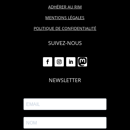
ADHÉRER AU RIM
MENTIONS LÉGALES
POLITIQUE DE CONFIDENTIALITÉ
SUIVEZ-NOUS
NEWSLETTER