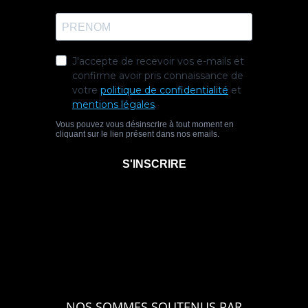
NOS SOMMES SOUTENUS PAR