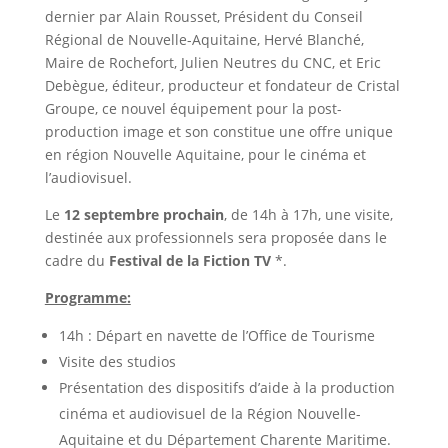
dernier par Alain Rousset, Président du Conseil
Régional de Nouvelle-Aquitaine, Hervé Blanché,
Maire de Rochefort, Julien Neutres du CNC, et Eric
Debègue, éditeur, producteur et fondateur de Cristal
Groupe, ce nouvel équipement pour la post-
production image et son constitue une offre unique
en région Nouvelle Aquitaine, pour le cinéma et
l’audiovisuel.
Le
12 septembre prochain
, de 14h à 17h, une visite,
destinée aux professionnels sera proposée dans le
cadre du
Festival de la Fiction TV
*.
Programme:
14h : Départ en navette de l’Office de Tourisme
Visite des studios
Présentation des dispositifs d’aide à la production
cinéma et audiovisuel de la Région Nouvelle-
Aquitaine et du Département Charente Maritime.