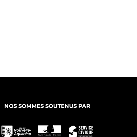
NOS SOMMES SOUTENUS PAR