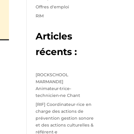
Offres d'emploi
RIM
Articles
récents :
[ROCKSCHOOL
MARMANDE]
Animateur•trice-
technicien•ne Chant
[RIF] Coordinateur·rice en
charge des actions de
prévention gestion sonore
et des actions culturelles &
référent·e