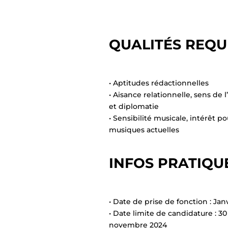
QUALITÉS REQU
• Aptitudes rédactionnelles
• Aisance relationnelle, sens de 
et diplomatie
• Sensibilité musicale, intérêt po
musiques actuelles
INFOS PRATIQU
• Date de prise de fonction : Jan
• Date limite de candidature : 30
novembre 2024