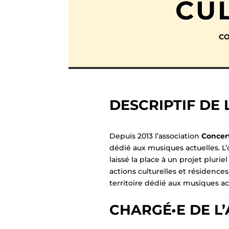
CU
CO
DESCRIPTIF DE
Depuis 2013 l’association
Concert
dédié aux musiques actuelles. L’
laissé la place à un projet pluriel
actions culturelles et résidences
territoire dédié aux musiques ac
CHARGÉ•E DE L