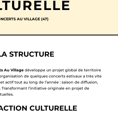
LTURELLE
NCERTS AU VILLAGE (47)
 LA STRUCTURE
s Au Village
développe un projet global de territoire
organisation de quelques concerts estivaux a très vite
 et actif tout au long de l’année : saison de diffusion,
. Transformant l’initiative originale en projet de
tuelles.
’ACTION CULTURELLE