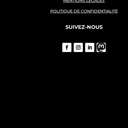
MENTIONS LÉGALES
POLITIQUE DE CONFIDENTIALITÉ
SUIVEZ-NOUS