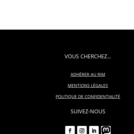
VOUS CHERCHEZ…
ADHÉRER AU RIM
MENTIONS LÉGALES
POLITIQUE DE CONFIDENTIALITÉ
SUIVEZ-NOUS