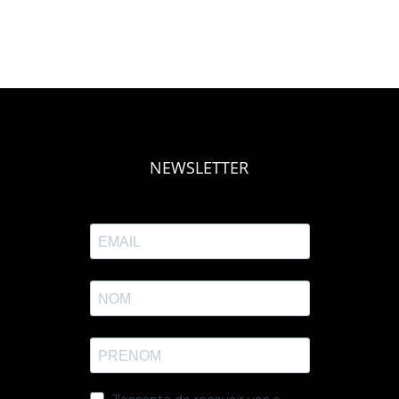
NEWSLETTER