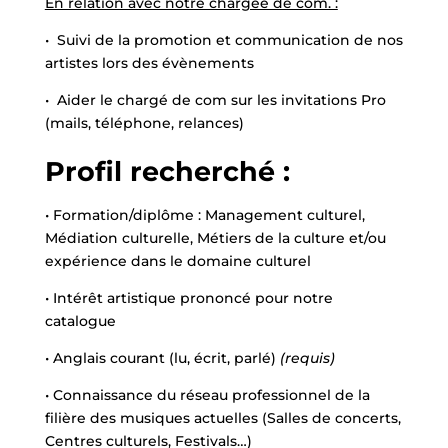
En relation avec notre chargée de com. :
• Suivi de la promotion et communication de nos
artistes lors des évènements
• Aider le chargé de com sur les invitations Pro
(mails, téléphone, relances)
Profil recherché :
• Formation/diplôme : Management culturel,
Médiation culturelle, Métiers de la culture et/ou
expérience dans le domaine culturel
• Intérêt artistique prononcé pour notre
catalogue
• Anglais courant (lu, écrit, parlé)
(requis)
• Connaissance du réseau professionnel de la
filière des musiques actuelles (Salles de concerts,
Centres culturels, Festivals…)