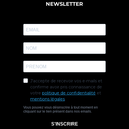
NEWSLETTER