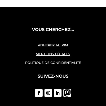
VOUS CHERCHEZ…
ADHÉRER AU RIM
MENTIONS LÉGALES
POLITIQUE DE CONFIDENTIALITÉ
SUIVEZ-NOUS