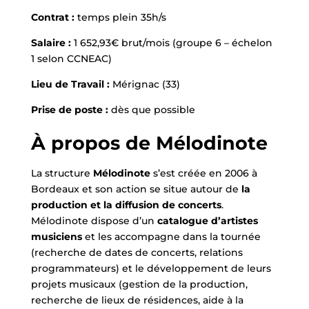
Contrat :
temps plein 35h/s
Salaire :
1 652,93€ brut/mois (groupe 6 – échelon
1 selon CCNEAC)
Lieu de Travail :
Mérignac (33)
Prise de poste :
dès que possible
À propos de Mélodinote
La structure
Mélodinote
s’est créée en 2006 à
Bordeaux et son action se situe autour de
la
production et la diffusion de concerts
.
Mélodinote dispose d’un
catalogue d’artistes
musiciens
et les accompagne dans la tournée
(recherche de dates de concerts, relations
programmateurs) et le développement de leurs
projets musicaux (gestion de la production,
recherche de lieux de résidences, aide à la