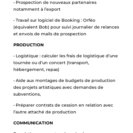
• Prospection de nouveaux partenaires
notamment à l’export
• Travail sur logiciel de Booking : Orféo
(équivalent Bob) pour suivi journalier de relances
et envois de mails de prospection
PRODUCTION
• Logistique : calculer les frais de logistique d’une
tournée ou d’un concert (transport,
hébergement, repas)
• Aide aux montages de budgets de production
des projets artistiques avec demandes de
subventions,
• Préparer contrats de cession en relation avec
l’autre attaché de production
COMMUNICATION