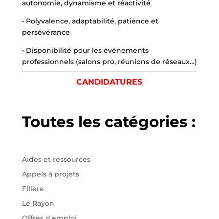
autonomie, dynamisme et réactivité
• Polyvalence, adaptabilité, patience et
persévérance
• Disponibilité pour les événements
professionnels (salons pro, réunions de réseaux…)
CANDIDATURES
Toutes les catégories :
Aides et ressources
Appels à projets
Filière
Le Rayon
Offres d'emploi