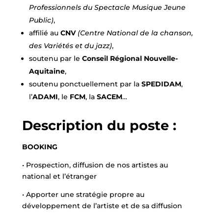
Professionnels du Spectacle Musique Jeune
Public)
,
affilié au
CNV
(Centre National de la chanson,
des Variétés et du jazz)
,
soutenu par le
Conseil Régional Nouvelle-
Aquitaine
,
soutenu ponctuellement par la
SPEDIDAM
,
l’
ADAMI
, le
FCM
, la
SACEM
…
Description du poste :
BOOKING
• Prospection, diffusion de nos artistes au
national et l’étranger
• Apporter une stratégie propre au
développement de l’artiste et de sa diffusion