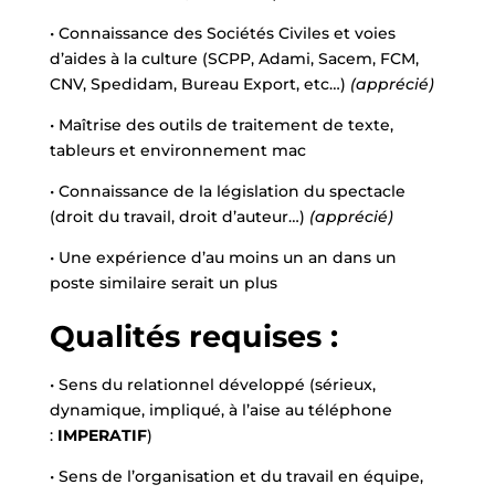
• Connaissance des Sociétés Civiles et voies
d’aides à la culture (SCPP, Adami, Sacem, FCM,
CNV, Spedidam, Bureau Export, etc…)
(apprécié)
• Maîtrise des outils de traitement de texte,
tableurs et environnement mac
• Connaissance de la législation du spectacle
(droit du travail, droit d’auteur…)
(apprécié)
• Une expérience d’au moins un an dans un
poste similaire serait un plus
Qualités requises :
• Sens du relationnel développé (sérieux,
dynamique, impliqué, à l’aise au téléphone
:
IMPERATIF
)
• Sens de l’organisation et du travail en équipe,