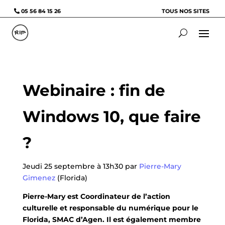
05 56 84 15 26
TOUS NOS SITES
Webinaire : fin de
Windows 10, que faire
?
Jeudi 25 septembre à 13h30 par
Pierre-Mary
Gimenez
(Florida)
Pierre-Mary est Coordinateur de l’action
culturelle et responsable du numérique pour le
Florida, SMAC d’Agen. Il est également membre