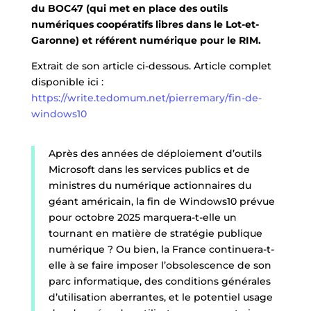
du BOC47 (qui met en place des outils
numériques coopératifs libres dans le Lot-et-
Garonne) et référent numérique pour le RIM.
Extrait de son article ci-dessous. Article complet
disponible ici :
https://write.tedomum.net/pierremary/fin-de-
windows10
Après des années de déploiement d’outils
Microsoft dans les services publics et de
ministres du numérique actionnaires du
géant américain, la fin de Windows10 prévue
pour octobre 2025 marquera-t-elle un
tournant en matière de stratégie publique
numérique ? Ou bien, la France continuera-t-
elle à se faire imposer l’obsolescence de son
parc informatique, des conditions générales
d’utilisation aberrantes, et le potentiel usage