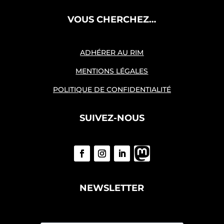
VOUS CHERCHEZ…
ADHÉRER AU RIM
MENTIONS LÉGALES
POLITIQUE DE CONFIDENTIALITÉ
SUIVEZ-NOUS
NEWSLETTER