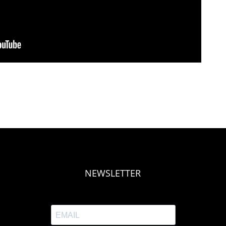
NEWSLETTER