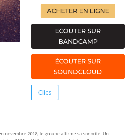
ACHETER EN LIGNE
ECOUTER SUR
BANDCAMP
ÉCOUTER SUR
SOUNDCLOUD
Clics
s en novembre 2018, le groupe affirme sa sonorité. Un