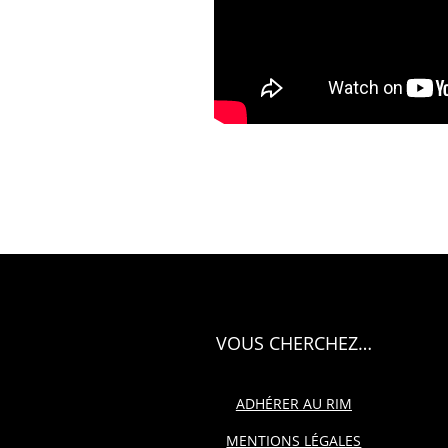
VOUS CHERCHEZ…
ADHÉRER AU RIM
MENTIONS LÉGALES