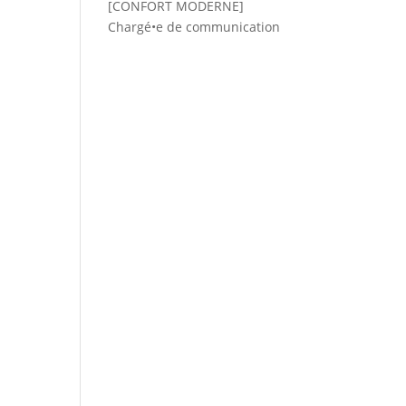
[CONFORT MODERNE]
Chargé•e de communication