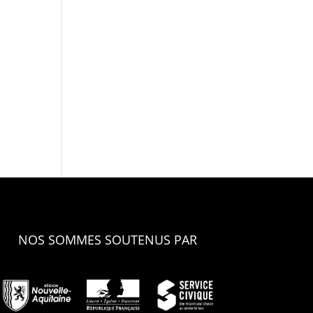
NOS SOMMES SOUTENUS PAR