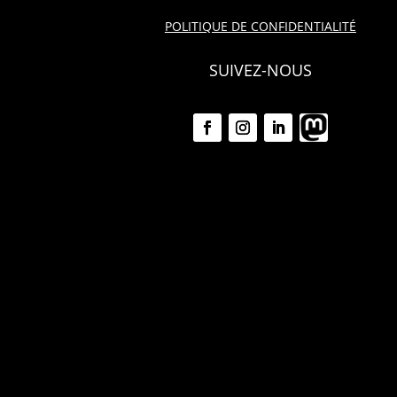
POLITIQUE DE CONFIDENTIALITÉ
SUIVEZ-NOUS