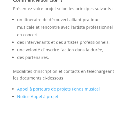
Comment le solliciter ?
Présentez votre projet selon les principes suivants :
un itinéraire de découvert alliant pratique
musicale et rencontre avec l’artiste professionnel
en concert,
des intervenants et des artistes professionnels,
une volonté d’inscrire l’action dans la durée,
des partenaires.
Modalités d’inscription et contacts en téléchargeant
les documents ci-dessous :
Appel à porteurs de projets Fonds musical
Notice Appel à projet