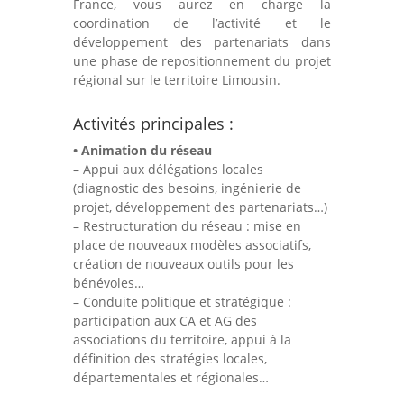
France, vous aurez en charge la
coordination de l’activité et le
développement des partenariats dans
une phase de repositionnement du projet
régional sur le territoire Limousin.
Activités principales :
• Animation du réseau
– Appui aux délégations locales
(diagnostic des besoins, ingénierie de
projet, développement des partenariats…)
– Restructuration du réseau : mise en
place de nouveaux modèles associatifs,
création de nouveaux outils pour les
bénévoles…
– Conduite politique et stratégique :
participation aux CA et AG des
associations du territoire, appui à la
définition des stratégies locales,
départementales et régionales…