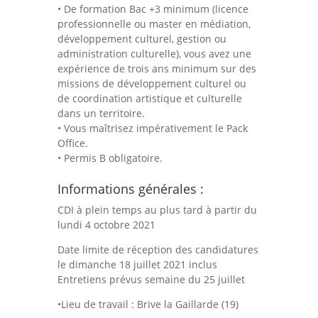
• De formation Bac +3 minimum (licence
professionnelle ou master en médiation,
développement culturel, gestion ou
administration culturelle), vous avez une
expérience de trois ans minimum sur des
missions de développement culturel ou
de coordination artistique et culturelle
dans un territoire.
• Vous maîtrisez impérativement le Pack
Office.
• Permis B obligatoire.
Informations générales :
CDI à plein temps au plus tard à partir du
lundi 4 octobre 2021
Date limite de réception des candidatures
le dimanche 18 juillet 2021 inclus
Entretiens prévus semaine du 25 juillet
•Lieu de travail : Brive la Gaillarde (19)