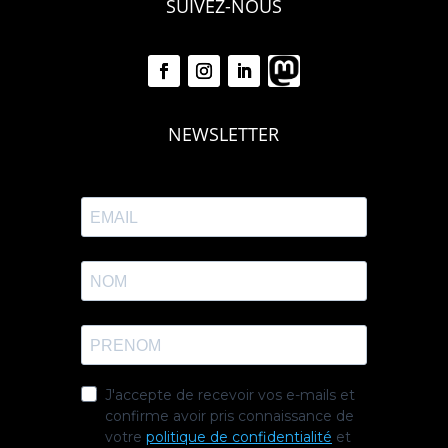
SUIVEZ-NOUS
NEWSLETTER