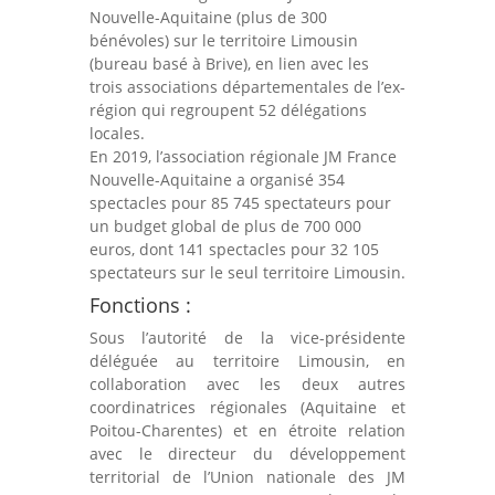
Nouvelle-Aquitaine (plus de 300
bénévoles) sur le territoire Limousin
(bureau basé à Brive), en lien avec les
trois associations départementales de l’ex-
région qui regroupent 52 délégations
locales.
En 2019, l’association régionale JM France
Nouvelle-Aquitaine a organisé 354
spectacles pour 85 745 spectateurs pour
un budget global de plus de 700 000
euros, dont 141 spectacles pour 32 105
spectateurs sur le seul territoire Limousin.
Fonctions :
Sous l’autorité de la vice-présidente
déléguée au territoire Limousin, en
collaboration avec les deux autres
coordinatrices régionales (Aquitaine et
Poitou-Charentes) et en étroite relation
avec le directeur du développement
territorial de l’Union nationale des JM