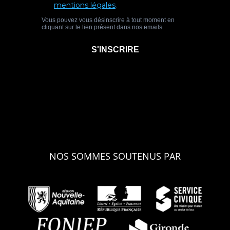
NOS SOMMES SOUTENUS PAR