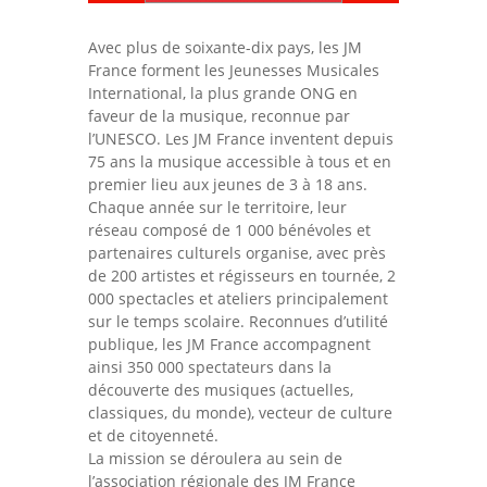
Avec plus de soixante-dix pays, les JM
France forment les Jeunesses Musicales
International, la plus grande ONG en
faveur de la musique, reconnue par
l’UNESCO. Les JM France inventent depuis
75 ans la musique accessible à tous et en
premier lieu aux jeunes de 3 à 18 ans.
Chaque année sur le territoire, leur
réseau composé de 1 000 bénévoles et
partenaires culturels organise, avec près
de 200 artistes et régisseurs en tournée, 2
000 spectacles et ateliers principalement
sur le temps scolaire. Reconnues d’utilité
publique, les JM France accompagnent
ainsi 350 000 spectateurs dans la
découverte des musiques (actuelles,
classiques, du monde), vecteur de culture
et de citoyenneté.
La mission se déroulera au sein de
l’association régionale des JM France