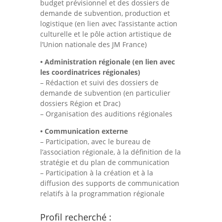
budget prévisionnel et des dossiers de
demande de subvention, production et
logistique (en lien avec l’assistante action
culturelle et le pôle action artistique de
l’Union nationale des JM France)
• Administration régionale (en lien avec
les coordinatrices régionales)
– Rédaction et suivi des dossiers de
demande de subvention (en particulier
dossiers Région et Drac)
– Organisation des auditions régionales
• Communication externe
– Participation, avec le bureau de
l’association régionale, à la définition de la
stratégie et du plan de communication
– Participation à la création et à la
diffusion des supports de communication
relatifs à la programmation régionale
Profil recherché :