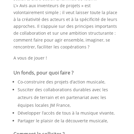
L’« Avis aux inventeurs de projets » est
volontairement simple ; il veut laisser toute la place
à la créativité des acteurs et à la spécificité de leurs
approches. Il s’appuie sur des principes importants
de collaboration et sur une ambition structurante :
comment faire pour agir ensemble, imaginer, se
rencontrer, faciliter les coopérations ?
A vous de jouer !
Un fonds, pour quoi faire ?
Co-construire des projets d’action musicale,
Susciter des collaborations durables avec les
acteurs de terrain et en partenariat avec les
équipes locales JM France,
Développer l’accès de tous à la musique vivante,
Partager le plaisir de la découverte musicale,