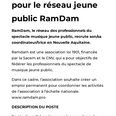
pour le réseau jeune
public RamDam
RamDam, le réseau des professionnels du
spectacle musique jeune public, recrute son/sa
coordinateur/trice en Nouvelle Aquitaine.
Ramdam est une association loi 1901, financée
par la Sacem et le CNV, qui a pour objectifs de
fédérer les professionnels du spectacle de
musique jeune public.
Dans ce cadre, l’association souhaite créer un
emploi permanent pour coordonner les activités
de l’association à l’échelle nationale.
www.ramdam.pro
DESCRIPTION DU POSTE