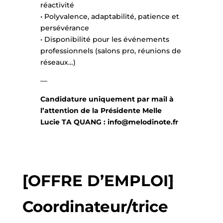
réactivité
• Polyvalence, adaptabilité, patience et
persévérance
• Disponibilité pour les événements
professionnels (salons pro, réunions de
réseaux…)
—
Candidature uniquement par mail à
l’attention de la Présidente Melle
Lucie TA QUANG : info@melodinote.fr
[OFFRE D’EMPLOI]
Coordinateur/trice