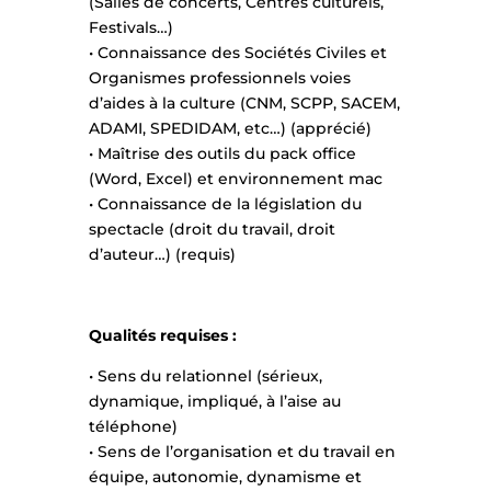
(Salles de concerts, Centres culturels,
Festivals…)
• Connaissance des Sociétés Civiles et
Organismes professionnels voies
d’aides à la culture (CNM, SCPP, SACEM,
ADAMI, SPEDIDAM, etc…) (apprécié)
• Maîtrise des outils du pack office
(Word, Excel) et environnement mac
• Connaissance de la législation du
spectacle (droit du travail, droit
d’auteur…) (requis)
Qualités requises :
• Sens du relationnel (sérieux,
dynamique, impliqué, à l’aise au
téléphone)
• Sens de l’organisation et du travail en
équipe, autonomie, dynamisme et