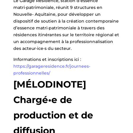
Le Garage Résidence, station d’essence
matri·patrimoniale, réunit 9 structures en
Nouvelle- Aquitaine, pour développer un
dispositif de soutien à la création contemporaine
d’essence matri·patrimoniale à travers des
résidences itinérantes sur le territoire régional et
un accompagnement à la professionnalisation
des acteur·ice·s du secteur.
Informations et inscriptions ici :
https://garageresidence.fr/journees-
professionnelles/
[MÉLODINOTE]
Chargé•e de
production et de
diffusion