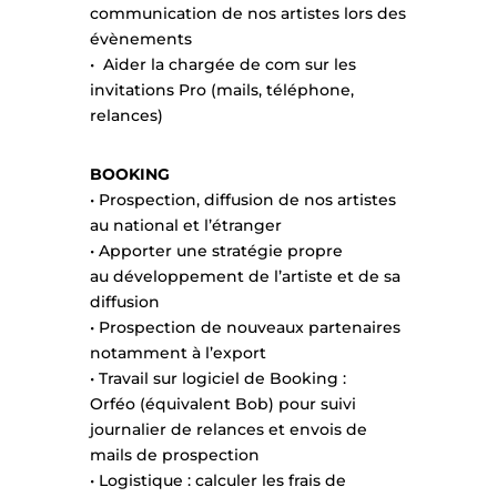
communication de nos artistes lors des
évènements
• Aider la chargée de com sur les
invitations Pro (mails, téléphone,
relances)
BOOKING
• Prospection, diffusion de nos artistes
au national et l’étranger
• Apporter une stratégie propre
au développement de l’artiste et de sa
diffusion
• Prospection de nouveaux partenaires
notamment à l’export
• Travail sur logiciel de Booking :
Orféo (équivalent Bob) pour suivi
journalier de relances et envois de
mails de prospection
• Logistique : calculer les frais de