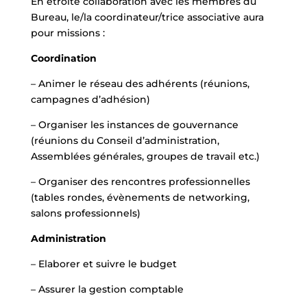
En étroite collaboration avec les membres du
Bureau, le/la coordinateur/trice associative aura
pour missions :
Coordination
– Animer le réseau des adhérents (réunions,
campagnes d’adhésion)
– Organiser les instances de gouvernance
(réunions du Conseil d’administration,
Assemblées générales, groupes de travail etc.)
– Organiser des rencontres professionnelles
(tables rondes, évènements de networking,
salons professionnels)
Administration
– Elaborer et suivre le budget
– Assurer la gestion comptable