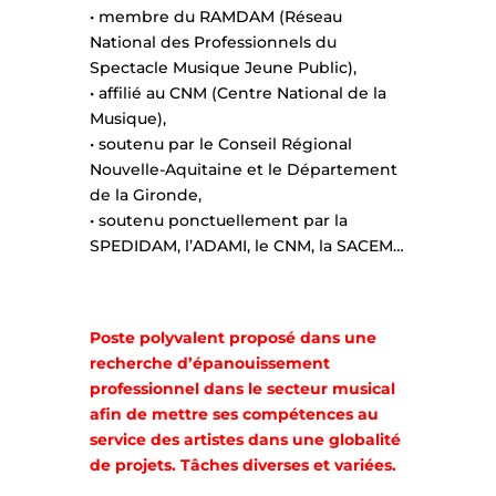
• membre du RAMDAM (Réseau
National des Professionnels du
Spectacle Musique Jeune Public),
• affilié au CNM (Centre National de la
Musique),
• soutenu par le Conseil Régional
Nouvelle-Aquitaine et le Département
de la Gironde,
• soutenu ponctuellement par la
SPEDIDAM, l’ADAMI, le CNM, la SACEM…
Poste polyvalent proposé dans une
recherche d’épanouissement
professionnel dans le secteur musical
afin de mettre ses compétences au
service des artistes dans une globalité
de projets. Tâches diverses et variées.