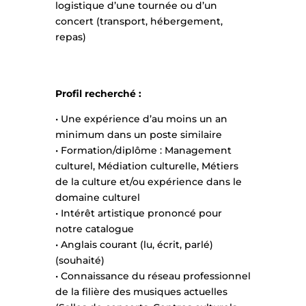
logistique d’une tournée ou d’un
concert (transport, hébergement,
repas)
Profil recherché :
• Une expérience d’au moins un an
minimum dans un poste similaire
• Formation/diplôme : Management
culturel, Médiation culturelle, Métiers
de la culture et/ou expérience dans le
domaine culturel
• Intérêt artistique prononcé pour
notre catalogue
• Anglais courant (lu, écrit, parlé)
(souhaité)
• Connaissance du réseau professionnel
de la filière des musiques actuelles