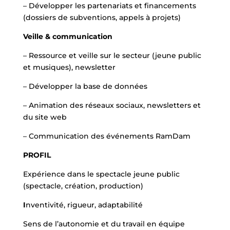
– Développer les partenariats et financements
(dossiers de subventions, appels à projets)
Veille & communication
– Ressource et veille sur le secteur (jeune public
et musiques), newsletter
– Développer la base de données
– Animation des réseaux sociaux, newsletters et
du site web
– Communication des événements RamDam
PROFIL
Expérience dans le spectacle jeune public
(spectacle, création, production)
I
nventivité, rigueur, adaptabilité
Sens de l’autonomie et du travail en équipe