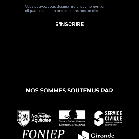
NOS SOMMES SOUTENUS PAR