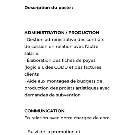
Description du poste :
ADMINISTRATION / PRODUCTION
• Gestion administrative des contrats
de cession en relation avec l’autre
salarié
• Élaboration des fiches de payes
(logiciel), des CDDU et des factures
clients
• Aide aux montages de budgets de
production des projets artistiques avec
demandes de subvention
COMMUNICATION
En relation avec notre chargée de com.
:
• Suivi de la promotion et