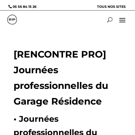
05 56 84 15 26
TOUS NOS SITES
[RENCONTRE PRO]
Journées
professionnelles du
Garage Résidence
• Journées
professionnelles du