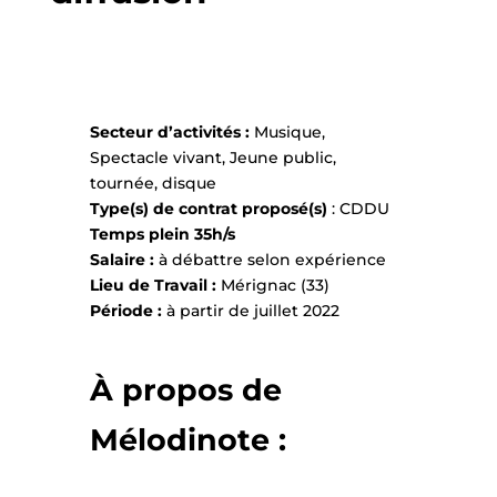
Secteur d’activités :
Musique,
Spectacle vivant, Jeune public,
tournée, disque
Type(s) de contrat proposé(s)
: CDDU
Temps plein 35h/s
Salaire :
à débattre selon expérience
Lieu de Travail :
Mérignac (33)
Période :
à partir de juillet 2022
À propos de
Mélodinote :