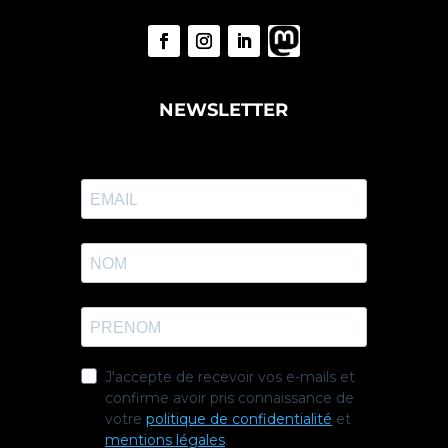
NEWSLETTER