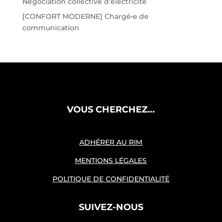
Négociation collective d’électricité
[CONFORT MODERNE] Chargé•e de
communication
VOUS CHERCHEZ…
ADHÉRER AU RIM
MENTIONS LÉGALES
POLITIQUE DE CONFIDENTIALITÉ
SUIVEZ-NOUS