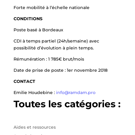
Forte mobilité à l’échelle nationale
CONDITIONS
Poste basé à Bordeaux
CDI à temps partiel (24h/semaine) avec
possibilité d’évolution à plein temps.
Rémunération : 1 785
€
brut/mois
Date de prise de poste : 1
er
novembre 2018
CONTACT
Emilie Houdebine :
info@ramdam.pro
Toutes les catégories :
Aides et ressources