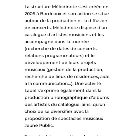
La structure Mélodinote s’est créée en
2006 à Bordeaux et son action se situe
autour de la production et la diffusion
de concerts. Mélodinote dispose d’un
catalogue d’artistes musiciens et les
accompagne dans la tournée
(recherche de dates de concerts,
relations programmateurs) et le
développement de leurs projets
musicaux (gestion de la production,
recherche de lieux de résidences, aide
à la communication…). Une activité
Label s’exprime également dans la
production phonographique d’albums
des artistes du catalogue, ainsi qu’un
choix de se diversifier avec la
proposition de spectacles musicaux
Jeune Public.