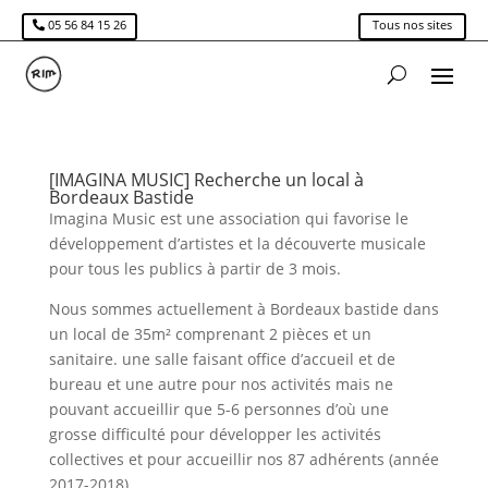
05 56 84 15 26
Tous nos sites
[IMAGINA MUSIC] Recherche un local à
Bordeaux Bastide
Imagina Music est une association qui favorise le
développement d’artistes et la découverte musicale
pour tous les publics à partir de 3 mois.
Nous sommes actuellement à Bordeaux bastide dans
un local de 35m² comprenant 2 pièces et un
sanitaire. une salle faisant office d’accueil et de
bureau et une autre pour nos activités mais ne
pouvant accueillir que 5-6 personnes d’où une
grosse difficulté pour développer les activités
collectives et pour accueillir nos 87 adhérents (année
2017-2018)