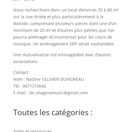
Nous recherchons donc un local d’environ 70 à 80 m²
sur la rive droite et plus particulièrement à la
Bastide, comprenant plusieurs pièces dont une d’un
minimum de 20 m² et d’autres plus petites que l’on
pourra aménager et insonoriser pour les cours de
musique. Un aménagement ERP serait souhaitable.
Une mutualisation est envisageable avec d’autres
associations.
Contact :
Nom : Nadine OLLIVIER-DUVIGNEAU
Tél : 0671210642
E-mail : dir.imaginamusic@gmail.com
Toutes les catégories :
Aides et ressources