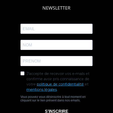
NEWSLETTER