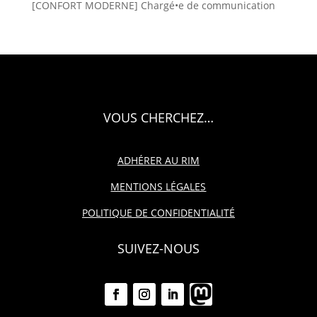
[CONFORT MODERNE] Chargé•e de communication
VOUS CHERCHEZ…
ADHÉRER AU RIM
MENTIONS LÉGALES
POLITIQUE DE CONFIDENTIALITÉ
SUIVEZ-NOUS