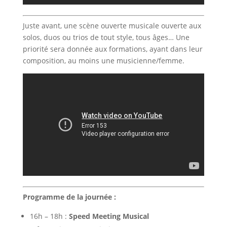
Juste avant, une scène ouverte musicale ouverte aux
solos, duos ou trios de tout style, tous âges… Une
priorité sera donnée aux formations, ayant dans leur
composition, au moins une musicienne/femme.
Programme de la journée :
16h – 18h :
Speed Meeting Musical