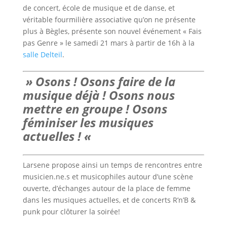
de concert, école de musique et de danse, et
véritable fourmilière associative qu’on ne présente
plus à Bègles, présente son nouvel événement « Fais
pas Genre » le samedi 21 mars à partir de 16h à la
salle Delteil
.
» Osons ! Osons faire de la
musique déjà ! Osons nous
mettre en groupe ! Osons
féminiser les musiques
actuelles ! «
Larsene propose ainsi un temps de rencontres entre
musicien.ne.s et musicophiles autour d’une scène
ouverte, d’échanges autour de la place de femme
dans les musiques actuelles, et de concerts R’n’B &
punk pour clôturer la soirée!