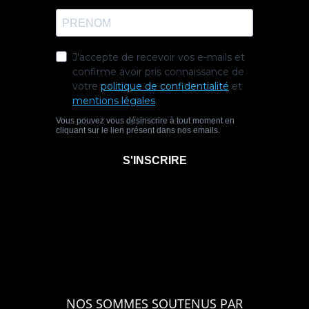
NOS SOMMES SOUTENUS PAR