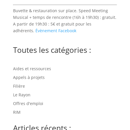
Buvette & restauration sur place. Speed Meeting
Musical + temps de rencontre (16h à 19h30) : gratuit.
A partir de 19h30 : 5€ et gratuit pour les
adhérents.
Évènement Facebook
Toutes les catégories :
Aides et ressources
Appels à projets
Filière
Le Rayon
Offres d'emploi
RIM
Articles récents :