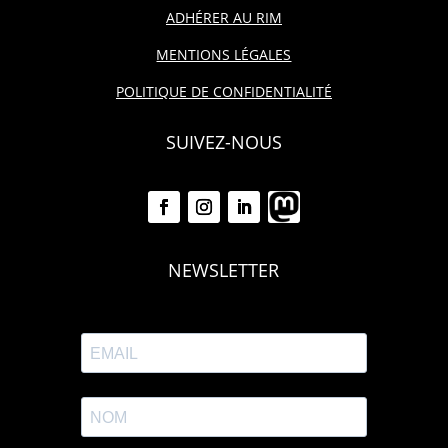
ADHÉRER AU RIM
MENTIONS LÉGALES
POLITIQUE DE CONFIDENTIALITÉ
SUIVEZ-NOUS
NEWSLETTER