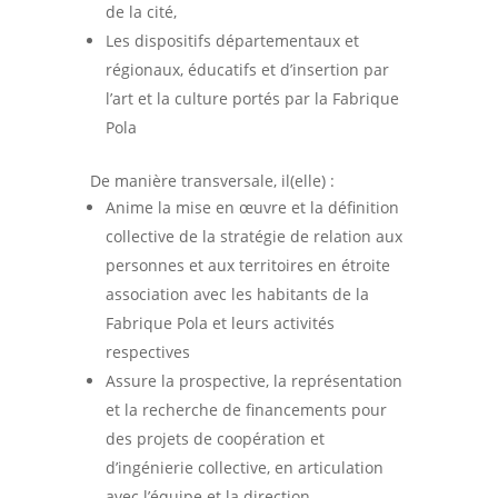
de la cité,
Les dispositifs départementaux et
régionaux, éducatifs et d’insertion par
l’art et la culture portés par la Fabrique
Pola
De manière transversale, il(elle) :
Anime la mise en œuvre et la définition
collective de la stratégie de relation aux
personnes et aux territoires en étroite
association avec les habitants de la
Fabrique Pola et leurs activités
respectives
Assure la prospective, la représentation
et la recherche de financements pour
des projets de coopération et
d’ingénierie collective, en articulation
avec l’équipe et la direction.