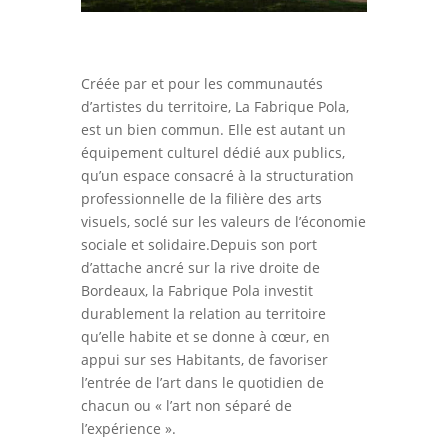
Créée par et pour les communautés
d’artistes du territoire, La Fabrique Pola,
est un bien commun. Elle est autant un
équipement culturel dédié aux publics,
qu’un espace consacré à la structuration
professionnelle de la filière des arts
visuels, soclé sur les valeurs de l’économie
sociale et solidaire.Depuis son port
d’attache ancré sur la rive droite de
Bordeaux, la Fabrique Pola investit
durablement la relation au territoire
qu’elle habite et se donne à cœur, en
appui sur ses Habitants, de favoriser
l’entrée de l’art dans le quotidien de
chacun ou « l’art non séparé de
l’expérience ».