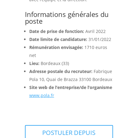
Informations générales du
poste
Date de prise de fonction:
Avril 2022
Date limite de candidature:
31/01/2022
Rémunération envisagée:
1710 euros
net
Lieu:
Bordeaux (33)
Adresse postale du recruteur:
Fabrique
Pola 10, Quai de Brazza 33100 Bordeaux
Site web de l’entreprise/de l’organisme
www.pola.fr
POSTULER DEPUIS