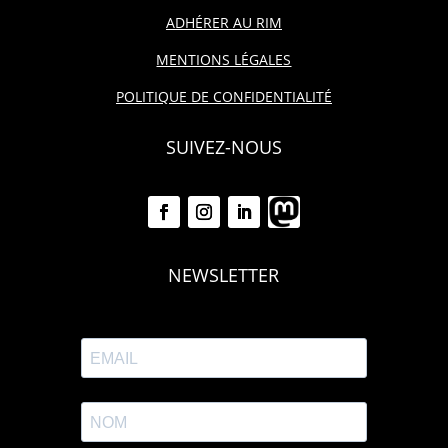
ADHÉRER AU RIM
MENTIONS LÉGALES
POLITIQUE DE CONFIDENTIALITÉ
SUIVEZ-NOUS
NEWSLETTER