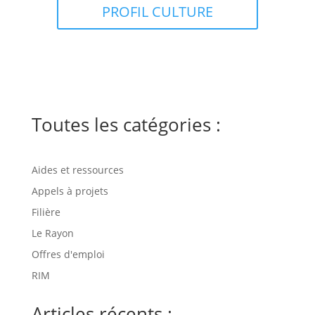
PROFIL CULTURE
Toutes les catégories :
Aides et ressources
Appels à projets
Filière
Le Rayon
Offres d'emploi
RIM
Articles récents :