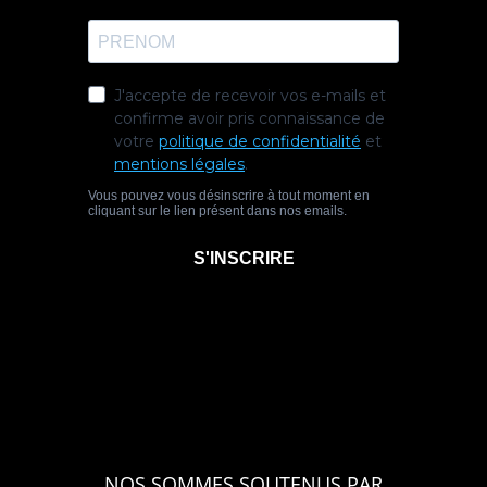
NOS SOMMES SOUTENUS PAR