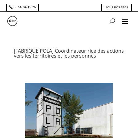
05 56 84 15 26
Tous nos sites
[FABRIQUE POLA] Coordinateur·rice des actions
vers les territoires et les personnes