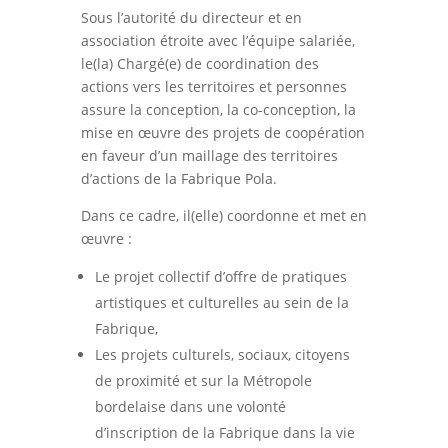
Sous l’autorité du directeur et en
association étroite avec l’équipe salariée,
le(la) Chargé(e) de coordination des
actions vers les territoires et personnes
assure la conception, la co-conception, la
mise en œuvre des projets de coopération
en faveur d’un maillage des territoires
d’actions de la Fabrique Pola.
Dans ce cadre, il(elle) coordonne et met en
œuvre :
Le projet collectif d’offre de pratiques
artistiques et culturelles au sein de la
Fabrique,
Les projets culturels, sociaux, citoyens
de proximité et sur la Métropole
bordelaise dans une volonté
d’inscription de la Fabrique dans la vie