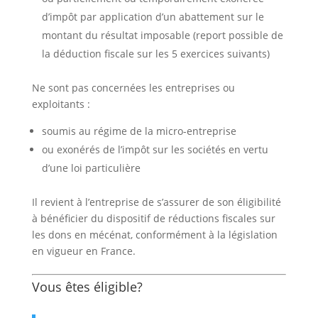
d’impôt par application d’un abattement sur le
montant du résultat imposable (report possible de
la déduction fiscale sur les 5 exercices suivants)
Ne sont pas concernées les entreprises ou
exploitants :
soumis au régime de la micro-entreprise
ou exonérés de l’impôt sur les sociétés en vertu
d’une loi particulière
Il revient à l’entreprise de s’assurer de son éligibilité
à bénéficier du dispositif de réductions fiscales sur
les dons en mécénat, conformément à la législation
en vigueur en France.
Vous êtes éligible?