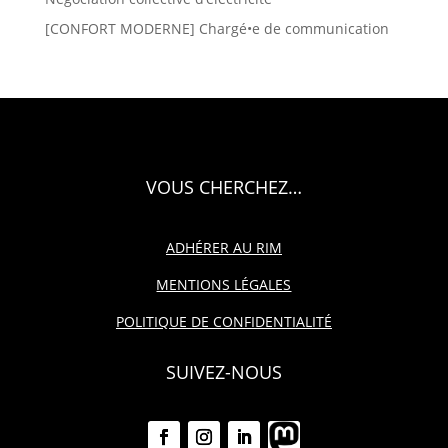
[CONFORT MODERNE] Chargé•e de communication
VOUS CHERCHEZ…
ADHÉRER AU RIM
MENTIONS LÉGALES
POLITIQUE DE CONFIDENTIALITÉ
SUIVEZ-NOUS