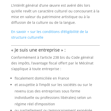
L’intérêt général d’une œuvre est avéré dès lors
qu’elle revêt un caractère culturel ou concourant à la
mise en valeur du patrimoine artistique ou à la
diffusion de la culture ou de la langue.
En savoir + sur les conditions d’éligibilité de la
structure culturelle
« Je suis une entreprise » :
Conformément à l’article 238 bis du Code général
des impôts, l’avantage fiscal offert par le Mécénat
s’applique à toute entreprise :
fiscalement domiciliée en France
et assujettie à l’impôt sur les sociétés ou sur le
revenu (cas des entreprises sous forme
individuelle ou professions libérales) selon un
régime réel d’imposition
ou partiellement ou temporairement exonérée