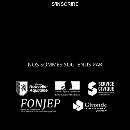
NOS SOMMES SOUTENUS PAR