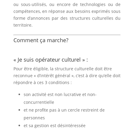
ou sous-utilisés, ou encore de technologies ou de
compétences, en réponse aux besoins exprimés sous
forme d’annonces par des structures culturelles du
territoire.
Comment ça marche?
« Je suis opérateur culturel » :
Pour être éligible, la structure culturelle doit être
reconnue « d’intérêt général », c’est à dire qu’elle doit
répondre à ces 3 conditions :
son activité est non lucrative et non-
concurrentielle
et ne profite pas à un cercle restreint de
personnes
et sa gestion est désintéressée