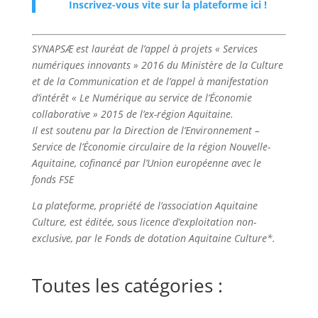
Inscrivez-vous vite sur la plateforme ici !
SYNAPSÆ est lauréat de l’appel à projets « Services
numériques innovants » 2016 du Ministère de la Culture
et de la Communication et de l’appel à manifestation
d’intérêt « Le Numérique au service de l’Économie
collaborative » 2015 de l’ex-région Aquitaine.
Il est soutenu par la Direction de l’Environnement –
Service de l’Économie circulaire de la région Nouvelle-
Aquitaine, cofinancé par l’Union européenne avec le
fonds FSE
La plateforme, propriété de l’association Aquitaine
Culture, est éditée, sous licence d’exploitation non-
exclusive, par le Fonds de dotation Aquitaine Culture*.
Toutes les catégories :