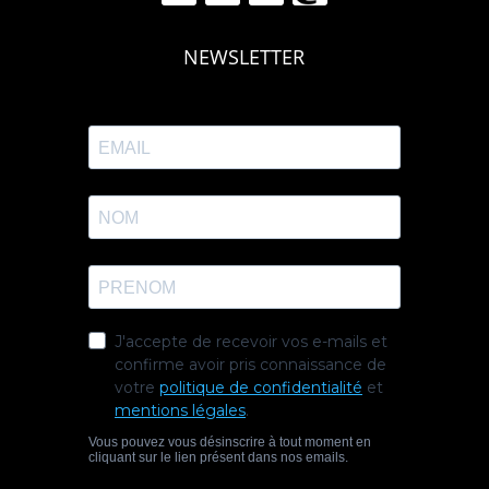
NEWSLETTER