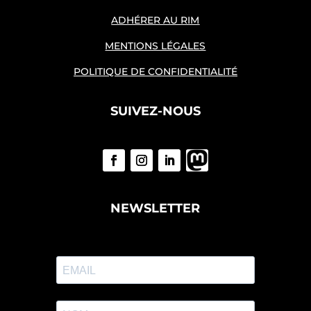
ADHÉRER AU RIM
MENTIONS LÉGALES
POLITIQUE DE CONFIDENTIALITÉ
SUIVEZ-NOUS
NEWSLETTER