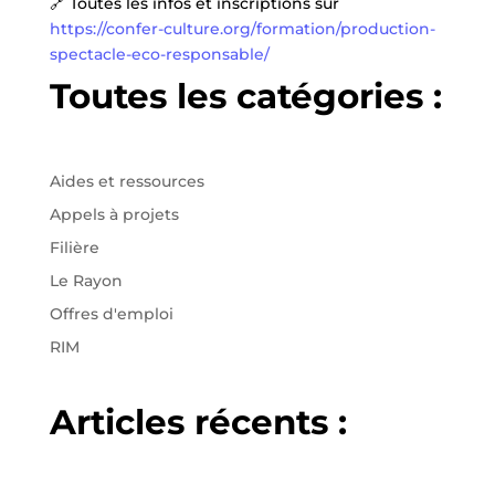
🔗 Toutes les infos et inscriptions sur
https://confer-culture.org/formation/production-
spectacle-eco-responsable/
Toutes les catégories :
Aides et ressources
Appels à projets
Filière
Le Rayon
Offres d'emploi
RIM
Articles récents :