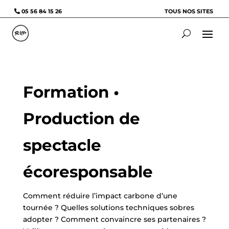
05 56 84 15 26
TOUS NOS SITES
Formation •
Production de
spectacle
écoresponsable
Comment réduire l’impact carbone d’une
tournée ? Quelles solutions techniques sobres
adopter ? Comment convaincre ses partenaires ?