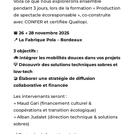
Voilà ce que nous explorerons ensemble
pendant 3 jours, lors de la formation « Production
de spectacle écoresponsable », co-construite
avec CONFER et certifiée Qualiopi.
📅 26 → 28 novembre 2025
📍 La Fabrique Pola – Bordeaux
3 objectifs :
🚲 Intégrer les mobilités douces dans vos projets
💡 Découvrir des solutions techniques sobres et
low-tech
🤝 Élaborer une stratégie de diffusion
collaborative et financée
Les intervenants seront :
→ Maud Gari (financement culturel &
coopérations et transition écologique)
→ Alban Judalet (direction technique & solutions
sobres)