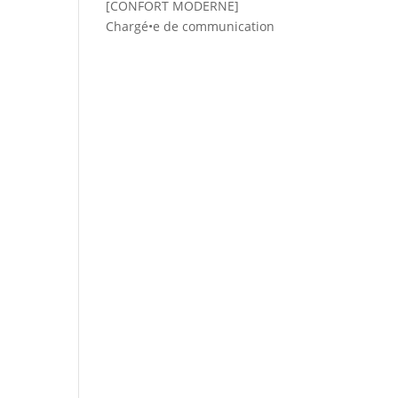
[CONFORT MODERNE]
Chargé•e de communication