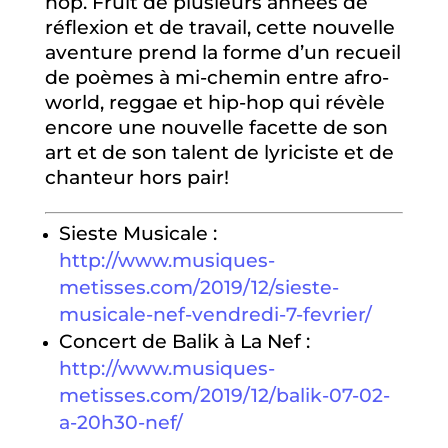
hop. Fruit de plusieurs années de
réflexion et de travail, cette nouvelle
aventure prend la forme d’un recueil
de poèmes à mi-chemin entre afro-
world, reggae et hip-hop qui révèle
encore une nouvelle facette de son
art et de son talent de lyriciste et de
chanteur hors pair!
Sieste Musicale :
http://www.musiques-
metisses.com/2019/12/sieste-
musicale-nef-vendredi-7-fevrier/
Concert de Balik à La Nef :
http://www.musiques-
metisses.com/2019/12/balik-07-02-
a-20h30-nef/