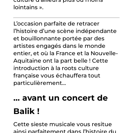
lointains ».
L’occasion parfaite de retracer
l’histoire d’une scène indépendante
et bouillonnante portée par des
artistes engagés dans le monde
entier, et où la France et la Nouvelle-
Aquitaine ont la part belle ! Cette
introduction à la roots culture
française vous échauffera tout
particulièrement…
… avant un concert de
Balik !
Cette sieste musicale vous resitue
ainsi parfaitement dans l’histoire du