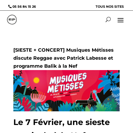
05 56 84 15 26
TOUS NOS SITES
[SIESTE + CONCERT] Musiques Métisses
discute Reggae avec Patrick Labesse et
programme Balik à la Nef
Le 7 Février, une sieste