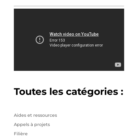
Toutes les catégories :
Aides et ressources
Appels à projets
Filière