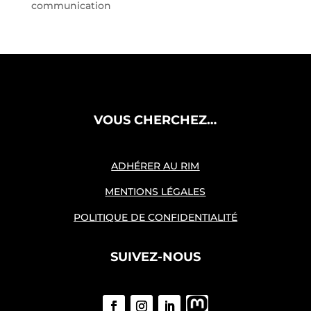
communication
VOUS CHERCHEZ…
ADHÉRER AU RIM
MENTIONS LÉGALES
POLITIQUE DE CONFIDENTIALITÉ
SUIVEZ-NOUS