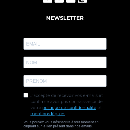
NEWSLETTER