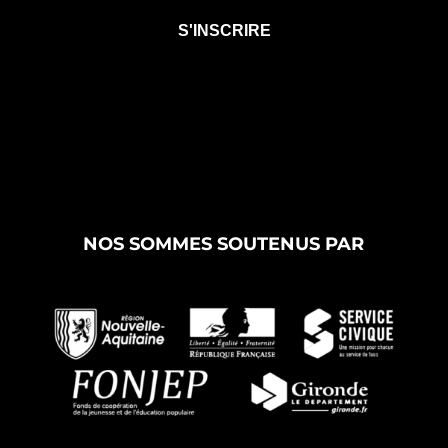
NOS SOMMES SOUTENUS PAR