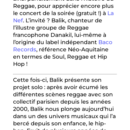
Reggae, pour apprécier encore plus
le concert de la soirée (gratuit !) à
La
Nef
. L’invité ? Balik, chanteur de
l’illustre groupe de Reggae
francophone Danakil, lui-même à
l’origine du label indépendant
Baco
Records
, référence Néo-Aquitaine
en termes de Soul, Reggae et Hip
Hop !
Cette fois-ci, Balik présente son
projet solo : après avoir écumé les
différentes scènes reggae avec son
collectif parisien depuis les années
2000, Balik nous plonge aujourd’hui
dans un des univers musicaux qui l’a
bercé depuis son enfance, le hip-