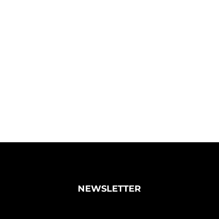
NEWSLETTER