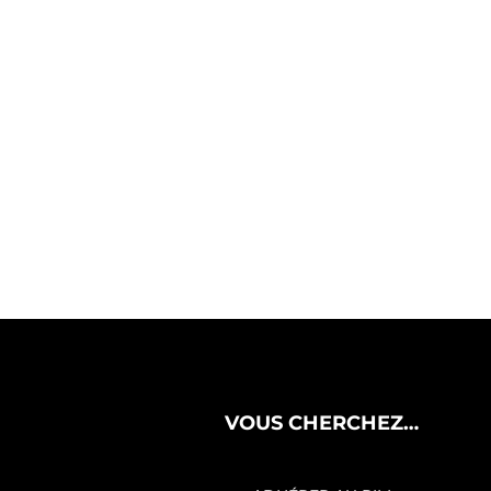
VOUS CHERCHEZ…