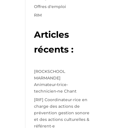
Offres d'emploi
RIM
Articles
récents :
[ROCKSCHOOL
MARMANDE]
Animateur•trice-
technicien•ne Chant
[RIF] Coordinateur·rice en
charge des actions de
prévention gestion sonore
et des actions culturelles &
référent·e