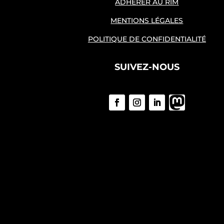
ADHÉRER AU RIM
MENTIONS LÉGALES
POLITIQUE DE CONFIDENTIALITÉ
SUIVEZ-NOUS