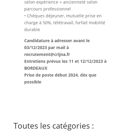
selon expérience + ancienneté selon
parcours professionnel
• Chèques déjeuner, mutuelle prise en
charge à 50%, télétravail, forfait mobilité
durable
Candidature à adresser avant le
03/12/2023 par mail à
recrutement@crijna.fr
Entretiens prévus les 11 et 12/12/2023 à
BORDEAUX
Prise de poste début 2024, dès que
possible
Toutes les catégories :