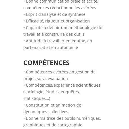
• Bonne communication orale et écrite,
compétences rédactionnelles avérées
• Esprit d’analyse et de synthèse
• Efficacité, rigueur et organisation
• Capacité à définir une méthodologie de
travail et à construire des outils
• Aptitude à travailler en équipe, en
partenariat et en autonomie
COMPÉTENCES
• Compétences avérées en gestion de
projet, suivi, évaluation
• Compétences/expérience scientifiques
(sociologie, études, enquêtes,
statistiques…)
• Constitution et animation de
dynamiques collectives
• Bonne maîtrise des outils numériques,
graphiques et de cartographie