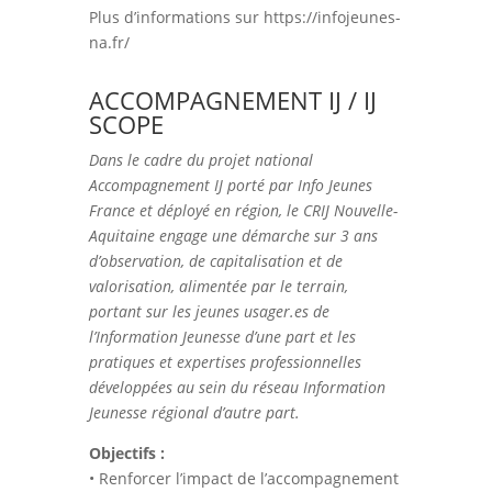
Plus d’informations sur https://infojeunes-
na.fr/
ACCOMPAGNEMENT IJ / IJ
SCOPE
Dans le cadre du projet national
Accompagnement IJ porté par Info Jeunes
France et déployé en région, le CRIJ Nouvelle-
Aquitaine engage une démarche sur 3 ans
d’observation, de capitalisation et de
valorisation, alimentée par le terrain,
portant sur les jeunes usager.es de
l’Information Jeunesse d’une part et les
pratiques et expertises professionnelles
développées au sein du réseau Information
Jeunesse régional d’autre part.
Objectifs :
• Renforcer l’impact de l’accompagnement