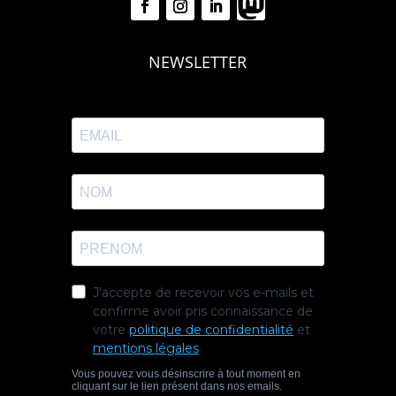
NEWSLETTER