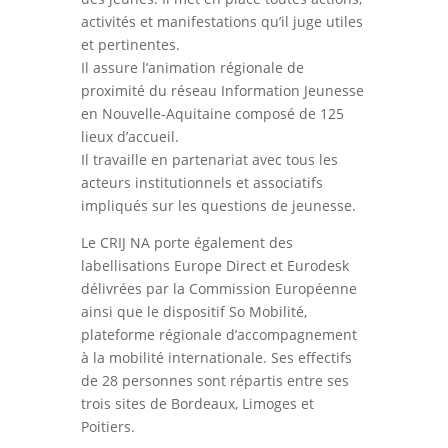
activités et manifestations qu’il juge utiles
et pertinentes.
Il assure l’animation régionale de
proximité du réseau Information Jeunesse
en Nouvelle-Aquitaine composé de 125
lieux d’accueil.
Il travaille en partenariat avec tous les
acteurs institutionnels et associatifs
impliqués sur les questions de jeunesse.
Le CRIJ NA porte également des
labellisations Europe Direct et Eurodesk
délivrées par la Commission Européenne
ainsi que le dispositif So Mobilité,
plateforme régionale d’accompagnement
à la mobilité internationale. Ses effectifs
de 28 personnes sont répartis entre ses
trois sites de Bordeaux, Limoges et
Poitiers.