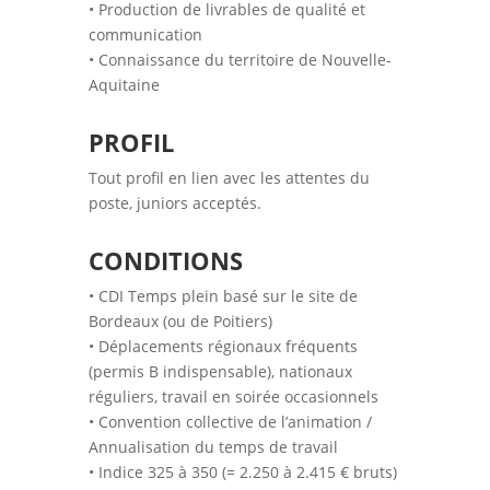
• Production de livrables de qualité et
communication
• Connaissance du territoire de Nouvelle-
Aquitaine
PROFIL
Tout profil en lien avec les attentes du
poste, juniors acceptés.
CONDITIONS
• CDI Temps plein basé sur le site de
Bordeaux (ou de Poitiers)
• Déplacements régionaux fréquents
(permis B indispensable), nationaux
réguliers, travail en soirée occasionnels
• Convention collective de l’animation /
Annualisation du temps de travail
• Indice 325 à 350 (= 2.250 à 2.415 € bruts)