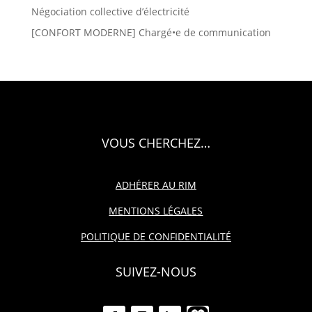
Négociation collective d’électricité
[CONFORT MODERNE] Chargé•e de communication
VOUS CHERCHEZ…
ADHÉRER AU RIM
MENTIONS LÉGALES
POLITIQUE DE CONFIDENTIALITÉ
SUIVEZ-NOUS