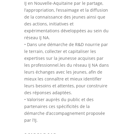
IJ en Nouvelle-Aquitaine par le partage,
l’appropriation, l’essaimage et la diffusion
de la connaissance des jeunes ainsi que
des actions, initiatives et
expérimentations développées au sein du
réseau IJ NA.
• Dans une démarche de R&D nourrie par
le terrain, collecter et capitaliser les
expertises sur la jeunesse acquises par
les professionnel.les du réseau IJ NA dans
leurs échanges avec les jeunes, afin de
mieux les connaître et mieux identifier
leurs besoins et attentes, pour construire
des réponses adaptées.
• Valoriser auprès du public et des
partenaires ces spécificités de la
démarche d’accompagnement proposée
par l’IJ.