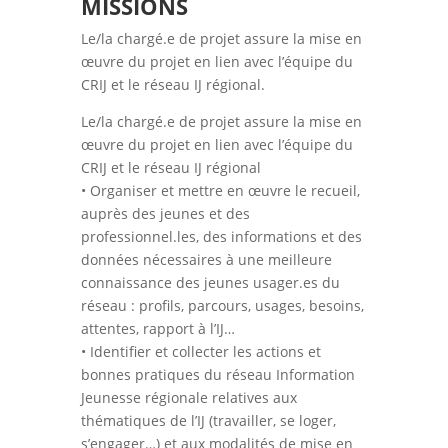
MISSIONS
Le/la chargé.e de projet assure la mise en
œuvre du projet en lien avec l’équipe du
CRIJ et le réseau IJ régional.
Le/la chargé.e de projet assure la mise en
œuvre du projet en lien avec l’équipe du
CRIJ et le réseau IJ régional
• Organiser et mettre en œuvre le recueil,
auprès des jeunes et des
professionnel.les, des informations et des
données nécessaires à une meilleure
connaissance des jeunes usager.es du
réseau : profils, parcours, usages, besoins,
attentes, rapport à l’IJ…
• Identifier et collecter les actions et
bonnes pratiques du réseau Information
Jeunesse régionale relatives aux
thématiques de l’IJ (travailler, se loger,
s’engager…) et aux modalités de mise en