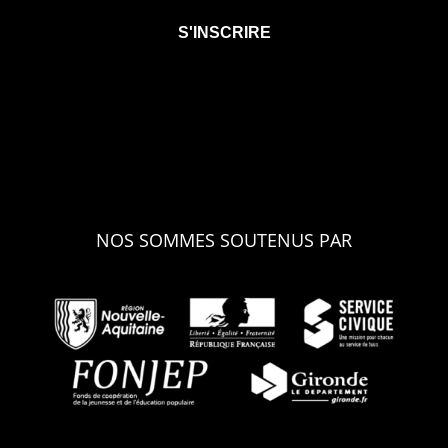
NOS SOMMES SOUTENUS PAR