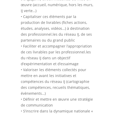
œuvre (accueil, numérique, hors les murs,
IJ verte…)
• Capitaliser ces éléments par la
production de livrables (fiches actions,
études, analyses, vidéos…) à destination
des professionnel.les du réseau IJ, de ses
partenaires ou du grand public
• Faciliter et accompagner l’appropriation
de ces livrables par les professionnel.les
du réseau IJ dans un objectif
d’expérimentation et d’essaimage
• Valoriser les éléments collectés pour
mettre en avant les initiatives et
compétences du réseau IJ (cartographie
des compétences, recueils thématiques,
évènements…)
• Définir et mettre en œuvre une stratégie
de communication
• S’inscrire dans la dynamique nationale «