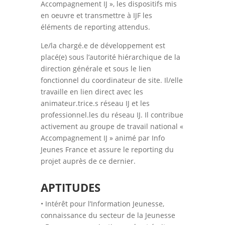
Accompagnement IJ », les dispositifs mis
en oeuvre et transmettre à IJF les
éléments de reporting attendus.
Le/la chargé.e de développement est
placé(e) sous l’autorité hiérarchique de la
direction générale et sous le lien
fonctionnel du coordinateur de site. Il/elle
travaille en lien direct avec les
animateur.trice.s réseau IJ et les
professionnel.les du réseau IJ. Il contribue
activement au groupe de travail national «
Accompagnement IJ » animé par Info
Jeunes France et assure le reporting du
projet auprès de ce dernier.
APTITUDES
• Intérêt pour l’Information Jeunesse,
connaissance du secteur de la Jeunesse