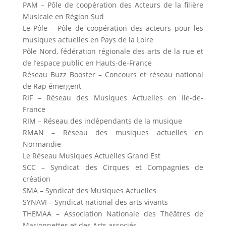
PAM – Pôle de coopération des Acteurs de la filière
Musicale en Région Sud
Le Pôle – Pôle de coopération des acteurs pour les
musiques actuelles en Pays de la Loire
Pôle Nord, fédération régionale des arts de la rue et
de l’espace public en Hauts-de-France
Réseau Buzz Booster – Concours et réseau national
de Rap émergent
RIF – Réseau des Musiques Actuelles en Ile-de-
France
RIM – Réseau des indépendants de la musique
RMAN – Réseau des musiques actuelles en
Normandie
Le Réseau Musiques Actuelles Grand Est
SCC – Syndicat des Cirques et Compagnies de
création
SMA – Syndicat des Musiques Actuelles
SYNAVI – Syndicat national des arts vivants
THEMAA – Association Nationale des Théâtres de
Marionnettes et des Arts associés