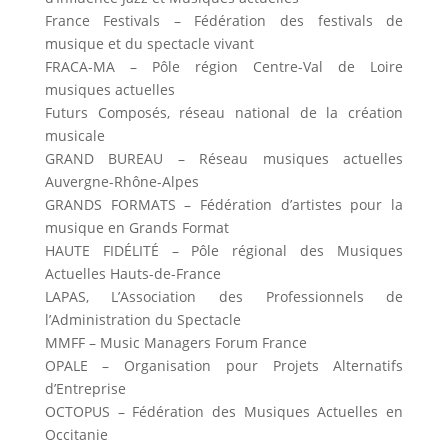
France Festivals – Fédération des festivals de
musique et du spectacle vivant
FRACA-MA – Pôle région Centre-Val de Loire
musiques actuelles
Futurs Composés, réseau national de la création
musicale
GRAND BUREAU – Réseau musiques actuelles
Auvergne-Rhône-Alpes
GRANDS FORMATS – Fédération d’artistes pour la
musique en Grands Format
HAUTE FIDÉLITÉ – Pôle régional des Musiques
Actuelles Hauts-de-France
LAPAS, L’Association des Professionnels de
l’Administration du Spectacle
MMFF – Music Managers Forum France
OPALE – Organisation pour Projets Alternatifs
d’Entreprise
OCTOPUS – Fédération des Musiques Actuelles en
Occitanie