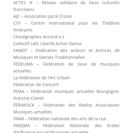
ACTES IF – Réseau solidaire de lieux culturels
franciliens
AJC – Association Jazzé Croisé
CITI – Centre International pour les Théâtres
Itinérants
Chorégraphes Associé.e.s
Collectif LAD, Liberté Action Danse
FAMDT – Fédération des acteurs et Actrices de
Musiques et Danses Traditionnelles
FEDELIMA – Fédération de lieux de musiques
actuelles
La Fédération de l’Art Urbain
Fédération De Concert!
FEMA – Fédération musiques actuelles Bourgogne-
Franche-Comté
FERAROCK – Fédération des Radios Associatives
Musiques actuelles
FNAR – Fédération nationale des arts de la rue
FNEIJMA – Fédération Nationale des Ecoles
d’Influence Jazz et Musiques actuelles