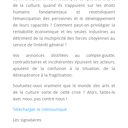
de la culture, quand ils s’appuient sur les droits
humains fondamentaux et revendiquent
l’émancipation des personnes et le développement
de leurs capacités ? Comment peut-on privilégier la
rentabilité économique et les seules industries au
détriment de la multiplicité des forces citoyennes au
service de l’intérêt général ?
Vos annonces distillées au compte-goutte,
contradictoires et incohérentes épuisent les acteurs,
ajoutent de la confusion à la situation, de la
désespérance à la fragilisation.
Souhaitez-vous vraiment que le monde des arts et
de la culture sorte de cette crise ? Alors, faites-le
avec nous, pas contre nous !
Télécharger le communiqué
Les signataires