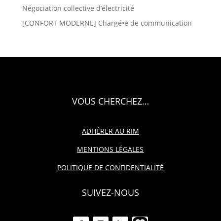
Négociation collective d’électricité
[CONFORT MODERNE] Chargé•e de communication
VOUS CHERCHEZ…
ADHÉRER AU RIM
MENTIONS LÉGALES
POLITIQUE DE CONFIDENTIALITÉ
SUIVEZ-NOUS