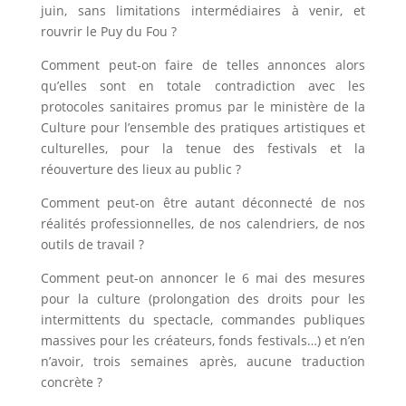
juin, sans limitations intermédiaires à venir, et
rouvrir le Puy du Fou ?
Comment peut-on faire de telles annonces alors
qu’elles sont en totale contradiction avec les
protocoles sanitaires promus par le ministère de la
Culture pour l’ensemble des pratiques artistiques et
culturelles, pour la tenue des festivals et la
réouverture des lieux au public ?
Comment peut-on être autant déconnecté de nos
réalités professionnelles, de nos calendriers, de nos
outils de travail ?
Comment peut-on annoncer le 6 mai des mesures
pour la culture (prolongation des droits pour les
intermittents du spectacle, commandes publiques
massives pour les créateurs, fonds festivals…) et n’en
n’avoir, trois semaines après, aucune traduction
concrète ?