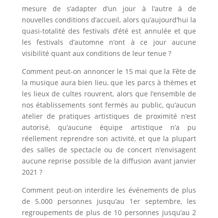
mesure de s’adapter d’un jour à l’autre à de
nouvelles conditions d’accueil, alors qu’aujourd’hui la
quasi-totalité des festivals d’été est annulée et que
les festivals d’automne n’ont à ce jour aucune
visibilité quant aux conditions de leur tenue ?
Comment peut-on annoncer le 15 mai que la Fête de
la musique aura bien lieu, que les parcs à thèmes et
les lieux de cultes rouvrent, alors que l’ensemble de
nos établissements sont fermés au public, qu’aucun
atelier de pratiques artistiques de proximité n’est
autorisé, qu’aucune équipe artistique n’a pu
réellement reprendre son activité, et que la plupart
des salles de spectacle ou de concert n’envisagent
aucune reprise possible de la diffusion avant janvier
2021 ?
Comment peut-on interdire les événements de plus
de 5.000 personnes jusqu’au 1er septembre, les
regroupements de plus de 10 personnes jusqu’au 2