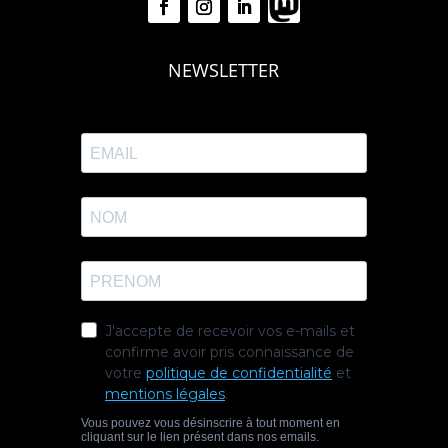
NEWSLETTER