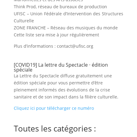
Think Prod, réseau de bureaux de production
UFISC – Union Fédérale d’Intervention des Structures
Culturelle
ZONE FRANCHE – Réseau des musiques du monde
Cette liste sera mise à jour régulièrement
Plus d’informations : contact@ufisc.org
[COVID19] La lettre du Spectacle ⋅ édition
spéciale
La Lettre du Spectacle diffuse gratuitement une
édition spéciale pour vous permettre d’être
pleinement informés des évolutions de la crise
sanitaire et de son impact dans la filière culturelle.
Cliquez ici pour télécharger ce numéro
Toutes les catégories :