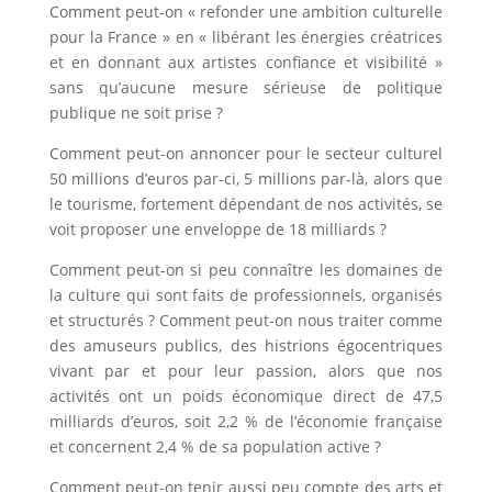
Comment peut-on « refonder une ambition culturelle
pour la France » en « libérant les énergies créatrices
et en donnant aux artistes confiance et visibilité »
sans qu’aucune mesure sérieuse de politique
publique ne soit prise ?
Comment peut-on annoncer pour le secteur culturel
50 millions d’euros par-ci, 5 millions par-là, alors que
le tourisme, fortement dépendant de nos activités, se
voit proposer une enveloppe de 18 milliards ?
Comment peut-on si peu connaître les domaines de
la culture qui sont faits de professionnels, organisés
et structurés ? Comment peut-on nous traiter comme
des amuseurs publics, des histrions égocentriques
vivant par et pour leur passion, alors que nos
activités ont un poids économique direct de 47,5
milliards d’euros, soit 2,2 % de l’économie française
et concernent 2,4 % de sa population active ?
Comment peut-on tenir aussi peu compte des arts et