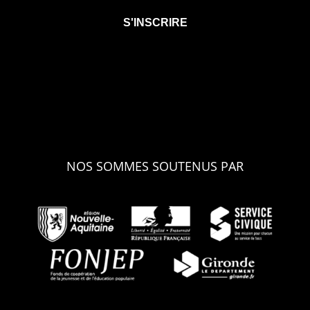
NOS SOMMES SOUTENUS PAR