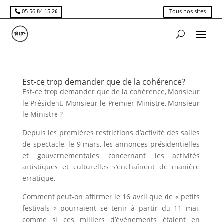
05 56 84 15 26
Tous nos sites
Est-ce trop demander que de la cohérence?
Est-ce trop demander que de la cohérence, Monsieur
le Président, Monsieur le Premier Ministre, Monsieur
le Ministre ?
Depuis les premières restrictions d’activité des salles
de spectacle, le 9 mars, les annonces présidentielles
et gouvernementales concernant les activités
artistiques et culturelles s’enchaînent de manière
erratique.
Comment peut-on affirmer le 16 avril que de « petits
festivals » pourraient se tenir à partir du 11 mai,
comme si ces milliers d’événements étaient en