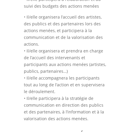
suivi des budgets des actions menées
• Il/elle organisera l’accueil des artistes,
des publics et des partenaires lors des
actions menées, et participera à la
communication et de la valorisation des
actions.
• Il/elle organisera et prendra en charge
de l’accueil des intervenants et
participants aux actions menées (artistes,
publics, partenaires…)
• Il/elle accompagnera les participants
tout au long de l’action et en supervisera
le déroulement.
• Il/elle participera à la stratégie de
communication en direction des publics
et des partenaires, à l’information et à la
valorisation des actions menées.