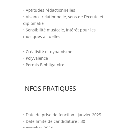
• Aptitudes rédactionnelles
• Aisance relationnelle, sens de l’écoute et
diplomatie
• Sensibilité musicale, intérêt pour les
musiques actuelles
• Créativité et dynamisme
• Polyvalence
• Permis B obligatoire
INFOS PRATIQUES
• Date de prise de fonction : Janvier 2025
• Date limite de candidature : 30
novembre 2024