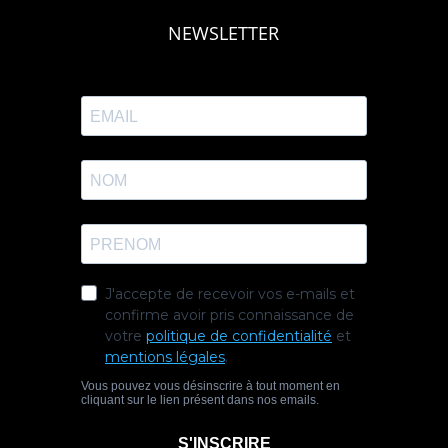
NEWSLETTER