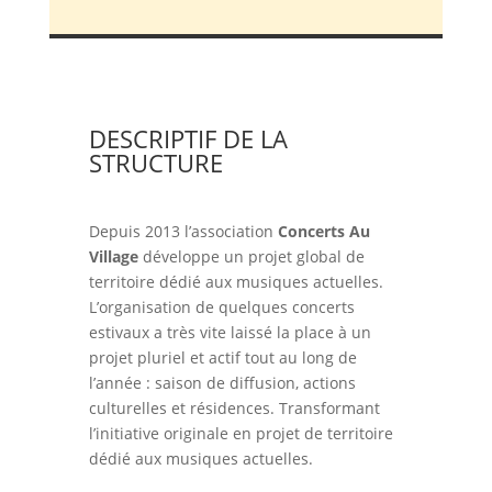
DESCRIPTIF DE LA
STRUCTURE
Depuis 2013 l’association
Concerts Au
Village
développe un projet global de
territoire dédié aux musiques actuelles.
L’organisation de quelques concerts
estivaux a très vite laissé la place à un
projet pluriel et actif tout au long de
l’année : saison de diffusion, actions
culturelles et résidences. Transformant
l’initiative originale en projet de territoire
dédié aux musiques actuelles.