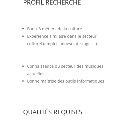
PROFIL RECHERCHÉ
Bac + 3 métiers de la culture.
Expérience similaire dans le secteur
culturel (emploi, bénévolat, stages…).
Connaissance du secteur des musiques
actuelles
Bonne maîtrise des outils informatiques
QUALITÉS REQUISES