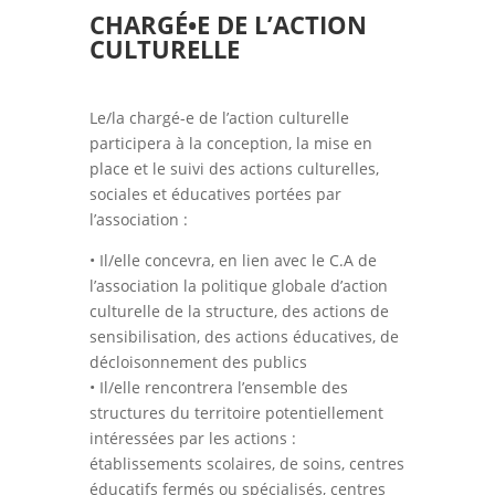
CHARGÉ•E DE L’ACTION
CULTURELLE
Le/la chargé-e de l’action culturelle
participera à la conception, la mise en
place et le suivi des actions culturelles,
sociales et éducatives portées par
l’association :
• Il/elle concevra, en lien avec le C.A de
l’association la politique globale d’action
culturelle de la structure, des actions de
sensibilisation, des actions éducatives, de
décloisonnement des publics
• Il/elle rencontrera l’ensemble des
structures du territoire potentiellement
intéressées par les actions :
établissements scolaires, de soins, centres
éducatifs fermés ou spécialisés, centres