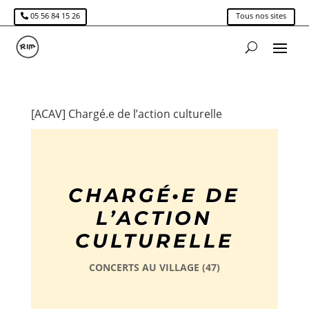
05 56 84 15 26
Tous nos sites
[ACAV] Chargé.e de l’action culturelle
CHARGÉ•E DE
L’ACTION
CULTURELLE
CONCERTS AU VILLAGE (47)