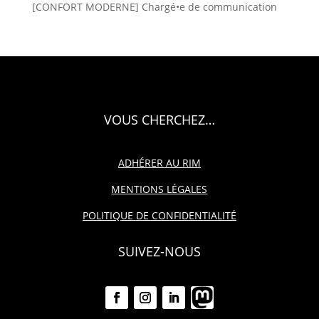
[CONFORT MODERNE] Chargé•e de communication
VOUS CHERCHEZ…
ADHÉRER AU RIM
MENTIONS LÉGALES
POLITIQUE DE CONFIDENTIALITÉ
SUIVEZ-NOUS