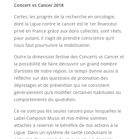
Concert vs Cancer 2018
Certes, les progrès de la recherche en oncologie,
dont la Ligue contre le cancer est le 1er financeur
privé en France grâce aux dons collectés, sont réels,
pour autant, il s’agit de prendre conscience qu’il
nous faut poursuivre la mobilisation.
Outre la dimension festive des Concerts vs Cancer et
la possibilité de faire découvrir un grand nombre
d’artistes de notre région, ce temps donne aussi à
réfléchir sur des questions de promotion des
dépistages et de prévention qui ne consistent
généralement qu’à modifier certaines habitudes ou
comportements du quotidien.
Ce ne sont pas les seules raisons pour lesquelles le
Label Composit-Music et moi-même sommes
attachés à reverser le bénéfice de nos actions à la
Ligue. Dans un système de santé conduisant le