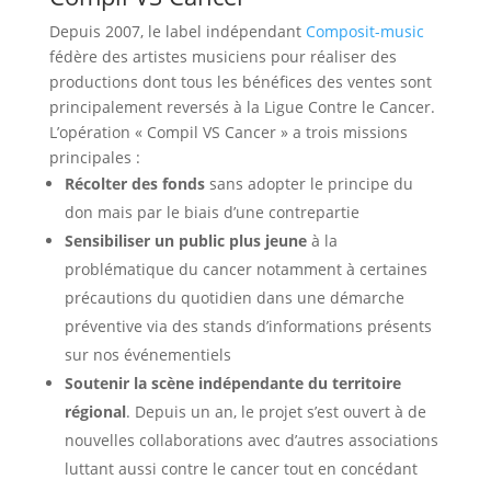
Depuis 2007, le label indépendant
Composit-music
fédère des artistes musiciens pour réaliser des
productions dont tous les bénéfices des ventes sont
principalement reversés à la Ligue Contre le Cancer.
L’opération « Compil VS Cancer » a trois missions
principales :
Récolter des fonds
sans adopter le principe du
don mais par le biais d’une contrepartie
Sensibiliser un public plus jeune
à la
problématique du cancer notamment à certaines
précautions du quotidien dans une démarche
préventive via des stands d’informations présents
sur nos événementiels
Soutenir la scène indépendante du territoire
régional
. Depuis un an, le projet s’est ouvert à de
nouvelles collaborations avec d’autres associations
luttant aussi contre le cancer tout en concédant