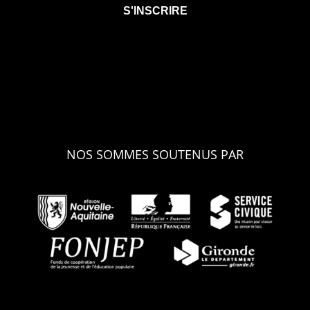
NOS SOMMES SOUTENUS PAR