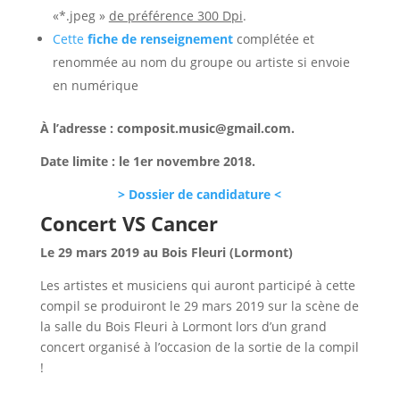
«*.jpeg »
de préférence 300 Dpi
.
Cette
fiche de renseignement
complétée et
renommée au nom du groupe ou artiste si envoie
en numérique
À l’adresse : composit.music@gmail.com.
Date limite : le 1er novembre 2018.
> Dossier de candidature <
Concert VS Cancer
Le 29 mars 2019 au Bois Fleuri (Lormont)
Les artistes et musiciens qui auront participé à cette
compil se produiront le 29 mars 2019 sur la scène de
la salle du Bois Fleuri à Lormont lors d’un grand
concert organisé à l’occasion de la sortie de la compil
!