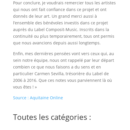
Pour conclure, je voudrais remercier tous les artistes
qui nous ont fait confiance dans ce projet et ont
donnés de leur art. Un grand merci aussi à
l’ensemble des bénévoles investis dans ce projet
auprès du Label Composit-Music. Inscrits dans la
continuité ou plus temporairement, tous ont permis
que nous avancions depuis aussi longtemps.
Enfin, mes dernières pensées vont vers ceux qui, au
sein notre équipe, nous ont rappelé par leur départ
combien ce que nous faisons a du sens et en
particulier Carmen Sevilla, trésorière du Label de
2006 à 2016. Que ces notes vous parviennent là où
vous êtes ! »
Source : Aquitaine Online
Toutes les catégories :