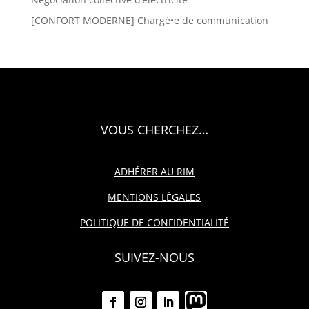
[CONFORT MODERNE] Chargé•e de communication
VOUS CHERCHEZ…
ADHÉRER AU RIM
MENTIONS LÉGALES
POLITIQUE DE CONFIDENTIALITÉ
SUIVEZ-NOUS