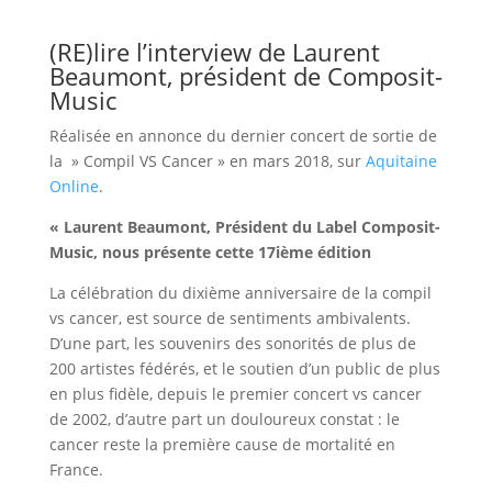
(RE)lire l’interview de Laurent
Beaumont, président de Composit-
Music
Réalisée en annonce du dernier concert de sortie de
la » Compil VS Cancer » en mars 2018, sur
Aquitaine
Online
.
« Laurent Beaumont, Président du Label Composit-
Music, nous présente cette 17ième édition
La célébration du dixième anniversaire de la compil
vs cancer, est source de sentiments ambivalents.
D’une part, les souvenirs des sonorités de plus de
200 artistes fédérés, et le soutien d’un public de plus
en plus fidèle, depuis le premier concert vs cancer
de 2002, d’autre part un douloureux constat : le
cancer reste la première cause de mortalité en
France.