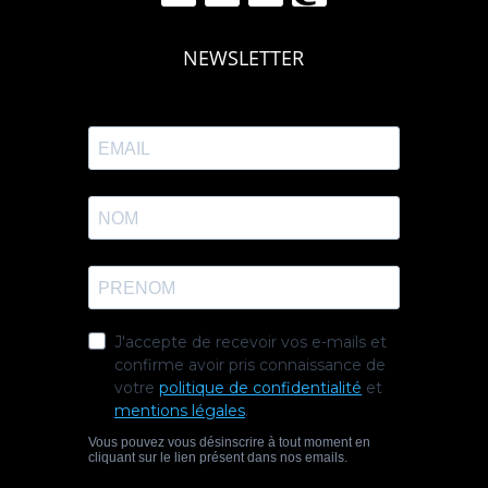
NEWSLETTER