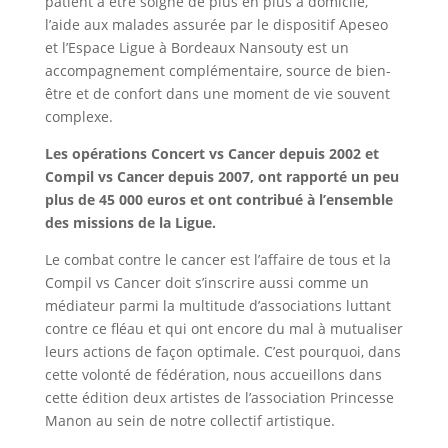
patient à être soigné de plus en plus à domicile,
l’aide aux malades assurée par le dispositif Apeseo
et l’Espace Ligue à Bordeaux Nansouty est un
accompagnement complémentaire, source de bien-
être et de confort dans une moment de vie souvent
complexe.
Les opérations Concert vs Cancer depuis 2002 et
Compil vs Cancer depuis 2007, ont rapporté un peu
plus de 45 000 euros et ont contribué à l’ensemble
des missions de la Ligue.
Le combat contre le cancer est l’affaire de tous et la
Compil vs Cancer doit s’inscrire aussi comme un
médiateur parmi la multitude d’associations luttant
contre ce fléau et qui ont encore du mal à mutualiser
leurs actions de façon optimale. C’est pourquoi, dans
cette volonté de fédération, nous accueillons dans
cette édition deux artistes de l’association Princesse
Manon au sein de notre collectif artistique.