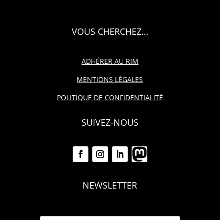
VOUS CHERCHEZ…
ADHÉRER AU RIM
MENTIONS LÉGALES
POLITIQUE DE CONFIDENTIALITÉ
SUIVEZ-NOUS
NEWSLETTER