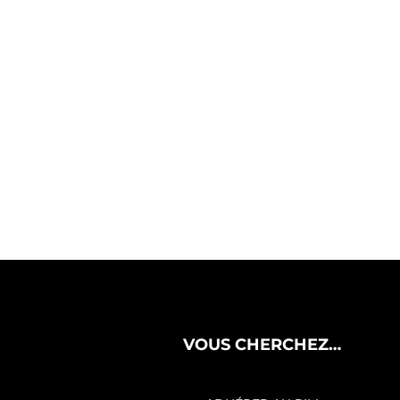
VOUS CHERCHEZ…