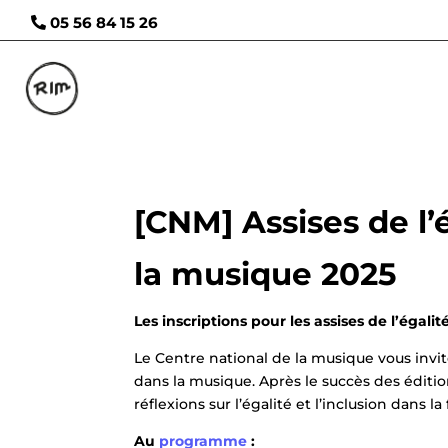
05 56 84 15 26
[CNM] Assises de l’é
la musique 2025
Les inscriptions pour les assises de l’égalit
Le Centre national de la musique vous invite
dans la musique. Après le succès des éditi
réflexions sur l’égalité et l’inclusion dans la 
Au
programme
: