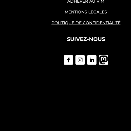
ADHÉRER AU RIM
MENTIONS LÉGALES
POLITIQUE DE CONFIDENTIALITÉ
SUIVEZ-NOUS