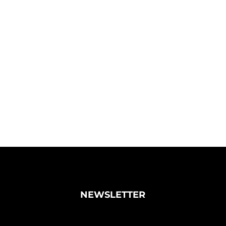
NEWSLETTER