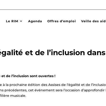
Le RIM
Agenda
Offres d’emploi
Veille des ai
galité et de l’inclusion dans
é et de l’inclusion sont ouvertes !
 à la prochaine édition des Assises de l’égalité et de l’inclusi
ons précédentes, cet événement sera l’occasion d’approfondir 
filière musicale.