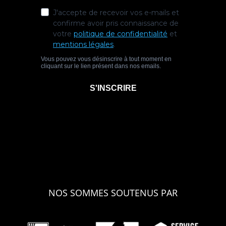
NOS SOMMES SOUTENUS PAR