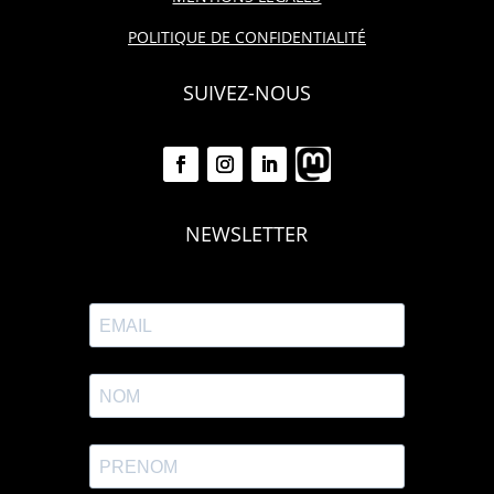
POLITIQUE DE CONFIDENTIALITÉ
SUIVEZ-NOUS
NEWSLETTER