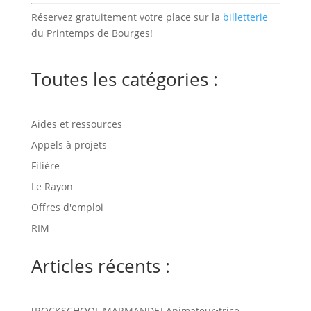
Réservez gratuitement votre place sur la
billetterie
du Printemps de Bourges!
Toutes les catégories :
Aides et ressources
Appels à projets
Filière
Le Rayon
Offres d'emploi
RIM
Articles récents :
[ROCKSCHOOL MARMANDE] Animateur•trice-