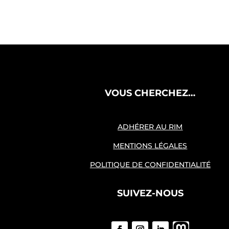
VOUS CHERCHEZ…
ADHÉRER AU RIM
MENTIONS LÉGALES
POLITIQUE DE CONFIDENTIALITÉ
SUIVEZ-NOUS