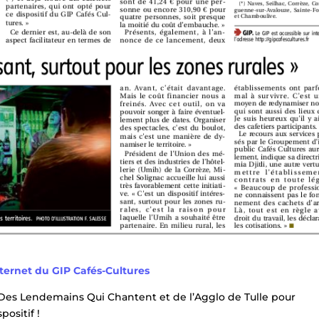
nternet du GIP Cafés-Cultures
Des Lendemains Qui Chantent et de l’Agglo de Tulle pour
ositif !