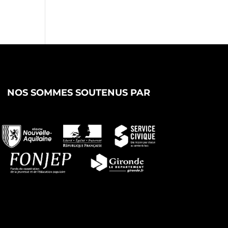
NOS SOMMES SOUTENUS PAR