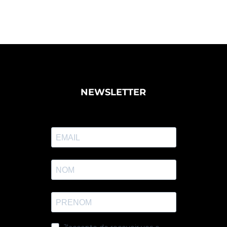
NEWSLETTER