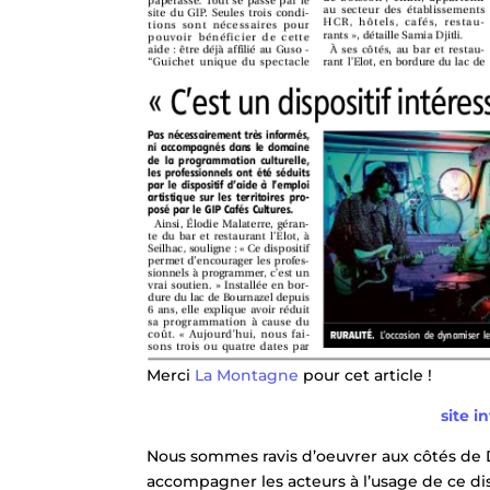
Merci
La Montagne
pour cet article !
site i
Nous sommes ravis d’oeuvrer aux côtés de 
accompagner les acteurs à l’usage de ce disp