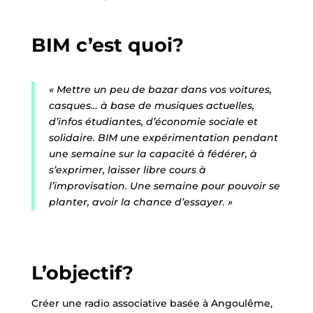
BIM c’est quoi?
« Mettre un peu de bazar dans vos voitures,
casques… à base de musiques actuelles,
d’infos étudiantes, d’économie sociale et
solidaire. BIM une expérimentation pendant
une semaine sur la capacité à fédérer, à
s’exprimer, laisser libre cours à
l’improvisation. Une semaine pour pouvoir se
planter, avoir la chance d’essayer. »
L’objectif?
Créer une radio associative basée à Angoulême,