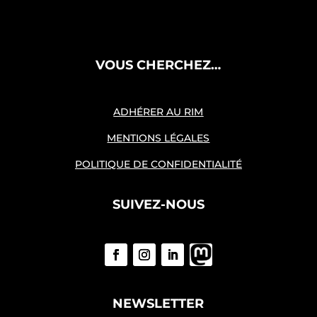
VOUS CHERCHEZ…
ADHÉRER AU RIM
MENTIONS LÉGALES
POLITIQUE DE CONFIDENTIALITÉ
SUIVEZ-NOUS
NEWSLETTER