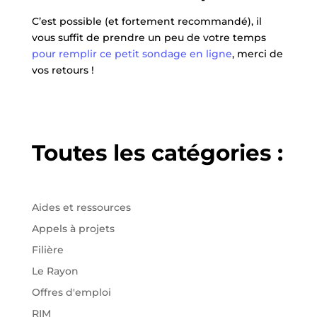
C’est possible (et fortement recommandé), il
vous suffit de prendre un peu de votre temps
pour remplir ce petit sondage en ligne
, merci de
vos retours !
Toutes les catégories :
Aides et ressources
Appels à projets
Filière
Le Rayon
Offres d'emploi
RIM