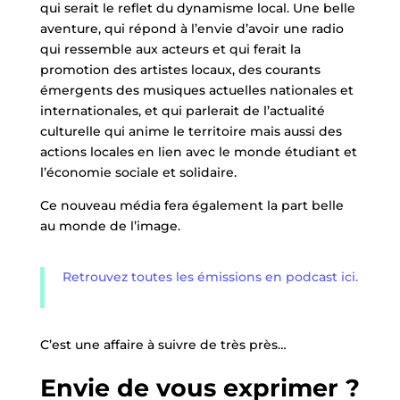
qui serait le reflet du dynamisme local. Une belle
aventure, qui répond à l’envie d’avoir une radio
qui ressemble aux acteurs et qui ferait la
promotion des artistes locaux, des courants
émergents des musiques actuelles nationales et
internationales, et qui parlerait de l’actualité
culturelle qui anime le territoire mais aussi des
actions locales en lien avec le monde étudiant et
l’économie sociale et solidaire.
Ce nouveau média fera également la part belle
au monde de l’image.
Retrouvez toutes les émissions en podcast ici.
C’est une affaire à suivre de très près…
Envie de vous exprimer ?