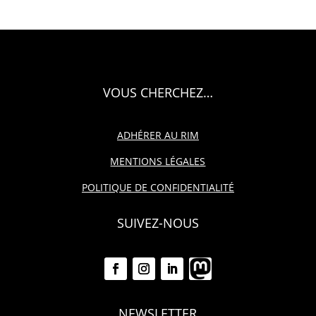
VOUS CHERCHEZ…
ADHÉRER AU RIM
MENTIONS LÉGALES
POLITIQUE DE CONFIDENTIALITÉ
SUIVEZ-NOUS
NEWSLETTER