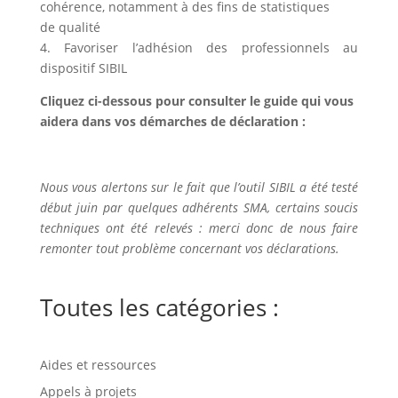
cohérence, notamment à des fins de statistiques
de qualité
4. Favoriser l’adhésion des professionnels au
dispositif SIBIL
Cliquez ci-dessous pour consulter le guide qui vous
aidera dans vos démarches de déclaration :
Nous vous alertons sur le fait que l’outil SIBIL a été testé
début juin par quelques adhérents SMA, certains soucis
techniques ont été relevés : merci donc de nous faire
remonter tout problème concernant vos déclarations.
Toutes les catégories :
Aides et ressources
Appels à projets