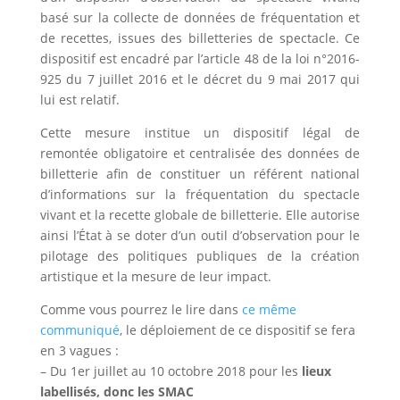
basé sur la collecte de données de fréquentation et
de recettes, issues des billetteries de spectacle. Ce
dispositif est encadré par l’article 48 de la loi n°2016-
925 du 7 juillet 2016 et le décret du 9 mai 2017 qui
lui est relatif.
Cette mesure institue un dispositif légal de
remontée obligatoire et centralisée des données de
billetterie afin de constituer un référent national
d’informations sur la fréquentation du spectacle
vivant et la recette globale de billetterie. Elle autorise
ainsi l’État à se doter d’un outil d’observation pour le
pilotage des politiques publiques de la création
artistique et la mesure de leur impact.
Comme vous pourrez le lire dans
ce même
communiqué
, le déploiement de ce dispositif se fera
en 3 vagues :
– Du 1er juillet au 10 octobre 2018 pour les
lieux
labellisés, donc les SMAC