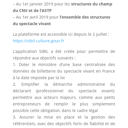
– Au 1er janvier 2019 pour les
structures du champ
du CNV et de l’ASTP
– Au 1er avril 2019 pour
l’ensemble des structures
du spectacle vivant
La plateforme est accessible ici depuis le 2 juillet :
https://sibil.culture.gouv.fr
L’application SIBIL a été créée pour permettre de
répondre aux objectifs suivants :
1. Doter le ministère d’une base centralisée des
données de billetterie du spectacle vivant en France
à la date imposée par la loi
2. Simplifier la démarche administrative du
déclarant (professionnel du spectacle vivant):
permettre aux acteurs majeurs, comme aux petits
entrepreneurs de remplir le plus simplement
possible cette obligation, dans le cadre légal
3. Assurer la mise en place et la gestion des
référentiels, avec des objectifs forts de fiabilité et de