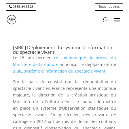
05 56 84 15 26
Tous nos sites
[SIBIL] Déploiement du système d’information
du spectacle vivant
Le 18 juin dernier,
ce communiqué de presse du
Ministère de la Culture
annonçait le déploiement de
SIBIL, système d’information du spectacle vivant.
Sur la base du constat que la fréquentation du
spectacle vivant en France représente une inconnue
majeure, la direction de la création artistique du
Ministère de la Culture a émis le souhait de mettre
en place un système d’Observation statistique du
spectacle vivant. En particulier, des travaux de
cadrage en 2017 ont permis de définir les contours
d’un dispositif d’observation du spectacle vivant,