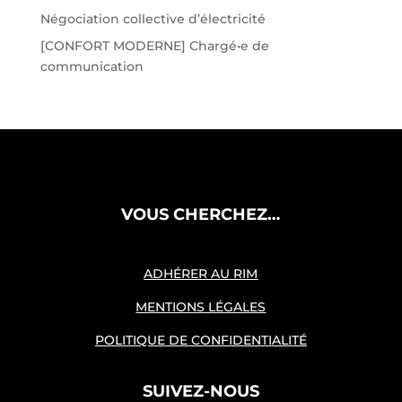
Négociation collective d’électricité
[CONFORT MODERNE] Chargé•e de
communication
VOUS CHERCHEZ…
ADHÉRER AU RIM
MENTIONS LÉGALES
POLITIQUE DE CONFIDENTIALITÉ
SUIVEZ-NOUS