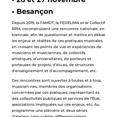
• Besançon
Depuis 2019, la FAMDT, la FEDELIMA et le Collectif
RPM, coconstruisent une rencontre nationale, en
biennale, afin de questionner et mettre en débat
les enjeux et réalités de ces pratiques musicales,
en croisant les points de vue et expériences de
musiciens et musiciennes, de collectifs
artistiques, d’universitaires, de porteurs et
porteuses de projets, d’élu·es, de structures
d’enseignement et d’accompagnement, etc.
Ces rencontres sont ouvertes à toutes et à tous,
musicien·nes, membres des organisations
concernées par ces pratiques, représentant·es
des collectivités publiques et services de l’État,
associations impliquées sur ces enjeux, etc. Au
programme une plénière et deux séries
d’ateliers, sans oublier différents temps