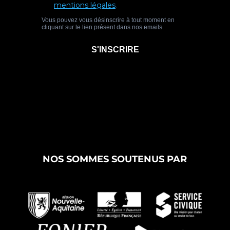
NOS SOMMES SOUTENUS PAR