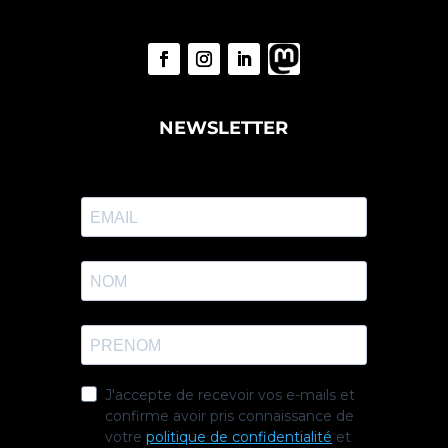
NEWSLETTER