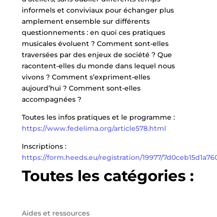
informels et conviviaux pour échanger plus
amplement ensemble sur différents
questionnements : en quoi ces pratiques
musicales évoluent ? Comment sont-elles
traversées par des enjeux de société ? Que
racontent-elles du monde dans lequel nous
vivons ? Comment s’expriment-elles
aujourd’hui ? Comment sont-elles
accompagnées ?
Toutes les infos pratiques et le programme :
https://www.fedelima.org/article578.html
Inscriptions :
https://form.heeds.eu/registration/19977/7d0ceb15d1a7
Toutes les catégories :
Aides et ressources