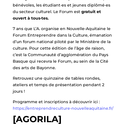
bénévoles, les étudiant·es et jeunes diplômé·es
du secteur culturel. Le Forum est
gratuit et
ouvert à tous·tes.
­7 ans que L’A. organise en Nouvelle-Aquitaine le
Forum Entreprendre dans la Culture, émanation
d’un forum national piloté par le Ministère de la
culture. Pour cette édition de l’âge de raison,
c’est la Communauté d’agglomération du Pays
Basque qui recevra le Forum, au sein de la Cité
des arts de Bayonne.
­Retrouvez une quinzaine de tables rondes,
ateliers et temps de présentation pendant 2
jours !
Programme et inscriptions à découvrir ici :
https://entreprendreculture-nouvelleaquitaine.fr/
[AGORILA]