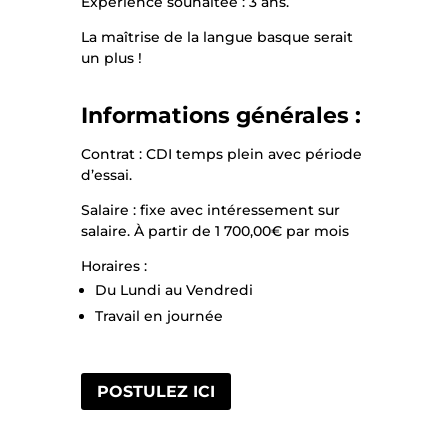
Expérience souhaitée : 3 ans.
La maîtrise de la langue basque serait
un plus !
Informations générales :
Contrat : CDI temps plein avec période
d’essai.
Salaire : fixe avec intéressement sur
salaire. À partir de 1 700,00€ par mois
Horaires :
Du Lundi au Vendredi
Travail en journée
POSTULEZ ICI