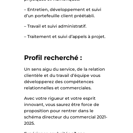
– Entretien, développement et suivi
d’un portefeuille client préétabli.
– Travail et suivi administratif.
– Traitement et suivi d’appels à projet.
Profil recherché :
Un sens aigu du service, de la relation
clientèle et du travail d’équipe vous
développerez des compétences
relationnelles et commerciales.
Avec votre rigueur et votre esprit
innovant, vous saurez être force de
proposition pour rentrer dans le
schéma directeur du commercial 2021-
2025.