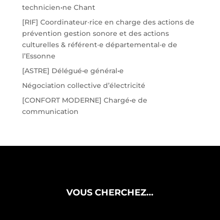
technicien•ne Chant
[RIF] Coordinateur·rice en charge des actions de
prévention gestion sonore et des actions
culturelles & référent·e départemental·e de
l’Essonne
[ASTRE] Délégué•e général•e
Négociation collective d’électricité
[CONFORT MODERNE] Chargé•e de
communication
VOUS CHERCHEZ…