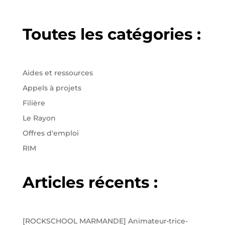
Toutes les catégories :
Aides et ressources
Appels à projets
Filière
Le Rayon
Offres d'emploi
RIM
Articles récents :
[ROCKSCHOOL MARMANDE] Animateur•trice-