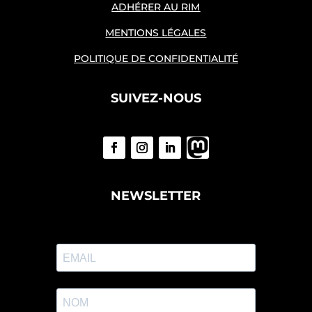
ADHÉRER AU RIM
MENTIONS LÉGALES
POLITIQUE DE CONFIDENTIALITÉ
SUIVEZ-NOUS
NEWSLETTER