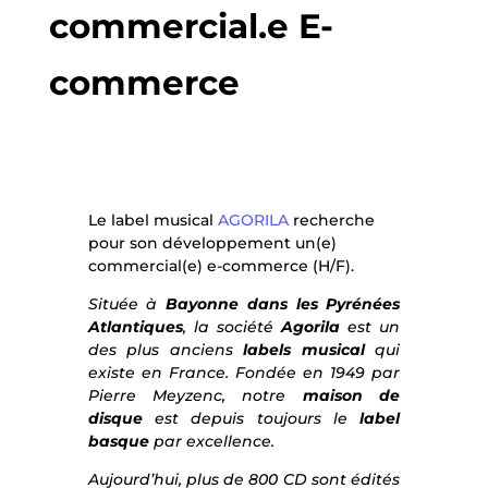
commercial.e E-
commerce
Le label musical
AGORILA
recherche
pour son développement un(e)
commercial(e) e-commerce (H/F).
Située à
Bayonne dans les Pyrénées
Atlantiques
, la société
Agorila
est un
des plus anciens
labels musical
qui
existe en France. Fondée en 1949 par
Pierre Meyzenc, notre
maison de
disque
est depuis toujours le
label
basque
par excellence.
Aujourd’hui, plus de 800 CD sont édités