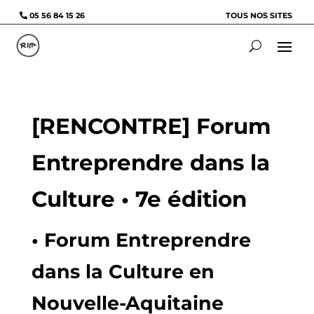
05 56 84 15 26
TOUS NOS SITES
[RENCONTRE] Forum
Entreprendre dans la
Culture • 7e édition
• Forum Entreprendre
dans la Culture en
Nouvelle-Aquitaine