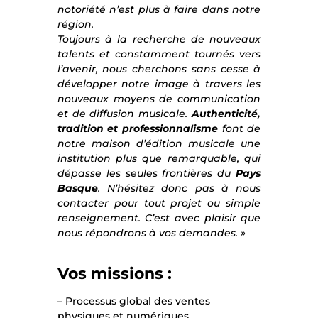
notoriété n’est plus à faire dans notre
région.
Toujours à la recherche de nouveaux
talents et constamment tournés vers
l’avenir, nous cherchons sans cesse à
développer notre image à travers les
nouveaux moyens de communication
et de diffusion musicale.
Authenticité,
tradition et professionnalisme
font de
notre maison d’édition musicale une
institution plus que remarquable, qui
dépasse les seules frontières du
Pays
Basque
. N’hésitez donc pas à nous
contacter pour tout projet ou simple
renseignement. C’est avec plaisir que
nous répondrons à vos demandes. »
Vos missions :
– Processus global des ventes
physiques et numériques.