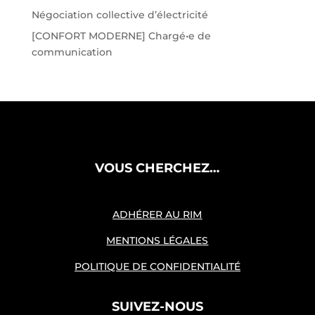
Négociation collective d’électricité
[CONFORT MODERNE] Chargé•e de
communication
VOUS CHERCHEZ…
ADHÉRER AU RIM
MENTIONS LÉGALES
POLITIQUE DE CONFIDENTIALITÉ
SUIVEZ-NOUS