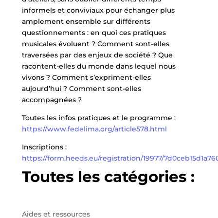
informels et conviviaux pour échanger plus
amplement ensemble sur différents
questionnements : en quoi ces pratiques
musicales évoluent ? Comment sont-elles
traversées par des enjeux de société ? Que
racontent-elles du monde dans lequel nous
vivons ? Comment s’expriment-elles
aujourd’hui ? Comment sont-elles
accompagnées ?
Toutes les infos pratiques et le programme :
https://www.fedelima.org/article578.html
Inscriptions :
https://form.heeds.eu/registration/19977/7d0ceb15d1a7
Toutes les catégories :
Aides et ressources