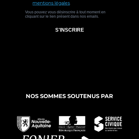
NOS SOMMES SOUTENUS PAR