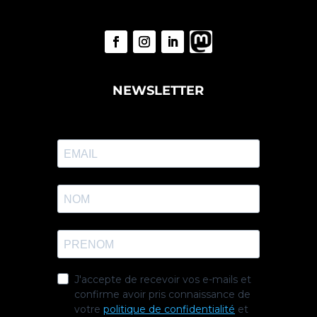
NEWSLETTER