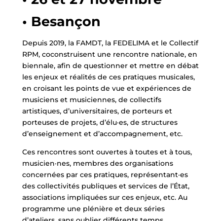
• Besançon
Depuis 2019, la FAMDT, la FEDELIMA et le Collectif
RPM, coconstruisent une rencontre nationale, en
biennale, afin de questionner et mettre en débat
les enjeux et réalités de ces pratiques musicales,
en croisant les points de vue et expériences de
musiciens et musiciennes, de collectifs
artistiques, d’universitaires, de porteurs et
porteuses de projets, d’élu·es, de structures
d’enseignement et d’accompagnement, etc.
Ces rencontres sont ouvertes à toutes et à tous,
musicien·nes, membres des organisations
concernées par ces pratiques, représentant·es
des collectivités publiques et services de l’État,
associations impliquées sur ces enjeux, etc. Au
programme une plénière et deux séries
d’ateliers, sans oublier différents temps